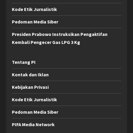
Kode Etik Jurnalistik
Pedoman Media Siber
Presiden Prabowo Instruksikan Pengaktifan
Kembali Pengecer Gas LPG 3 Kg
Tentang PI
Kontak dan Iklan
Kebijakan Privasi
Kode Etik Jurnalistik
Pedoman Media Siber
PIFA Media Network