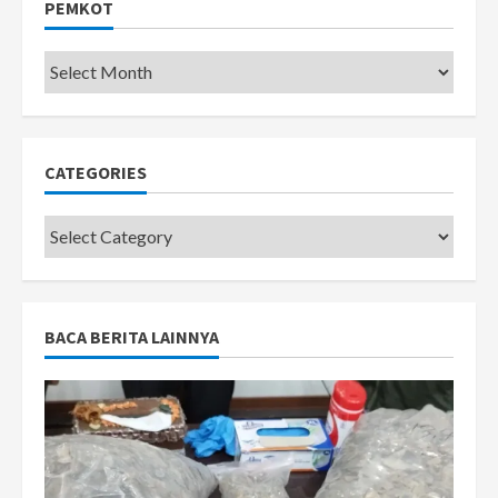
PEMKOT
Pemkot
CATEGORIES
Categories
BACA BERITA LAINNYA