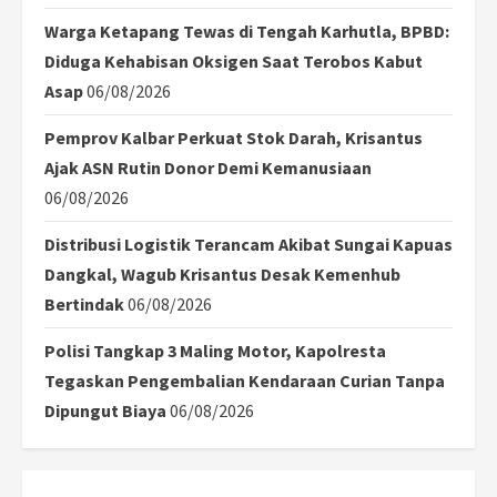
Warga Ketapang Tewas di Tengah Karhutla, BPBD:
Diduga Kehabisan Oksigen Saat Terobos Kabut
Asap
06/08/2026
Pemprov Kalbar Perkuat Stok Darah, Krisantus
Ajak ASN Rutin Donor Demi Kemanusiaan
06/08/2026
Distribusi Logistik Terancam Akibat Sungai Kapuas
Dangkal, Wagub Krisantus Desak Kemenhub
Bertindak
06/08/2026
Polisi Tangkap 3 Maling Motor, Kapolresta
Tegaskan Pengembalian Kendaraan Curian Tanpa
Dipungut Biaya
06/08/2026