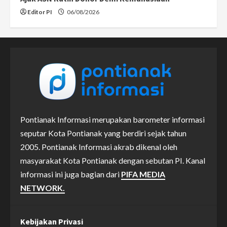
Editor PI
06/08/2026
Pontianak Informasi merupakan barometer informasi
seputar Kota Pontianak yang berdiri sejak tahun
2005. Pontianak Informasi akrab dikenal oleh
masyarakat Kota Pontianak dengan sebutan PI. Kanal
informasi ini juga bagian dari
PIFA MEDIA
NETWORK.
Kebijakan Privasi