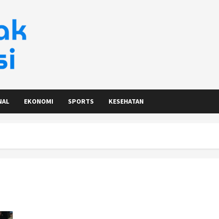
NAL
EKONOMI
SPORTS
KESEHATAN