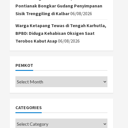
Pontianak Bongkar Gudang Penyimpanan
Sisik Trenggiling di Kalbar
06/08/2026
Warga Ketapang Tewas di Tengah Karhutla,
BPBD: Diduga Kehabisan Oksigen Saat
Terobos Kabut Asap
06/08/2026
PEMKOT
Pemkot
CATEGORIES
Categories