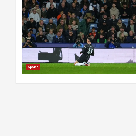
Sports