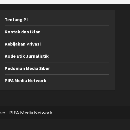
Tentang PI
Kontak dan Iklan
Kebijakan Privasi
Kode Etik Jurnalistik
Pedoman Media Siber
PIFA Media Network
ber
PIFA Media Network