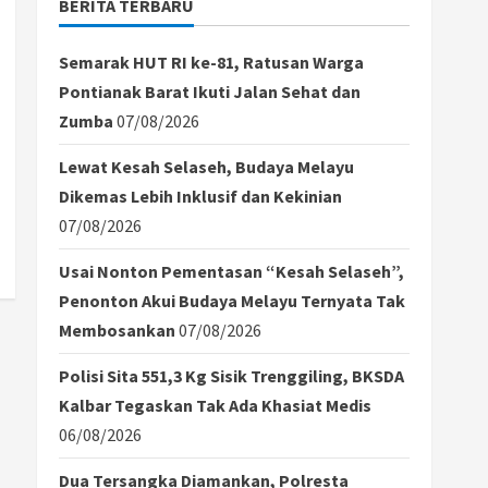
BERITA TERBARU
Semarak HUT RI ke-81, Ratusan Warga
Pontianak Barat Ikuti Jalan Sehat dan
Zumba
07/08/2026
Lewat Kesah Selaseh, Budaya Melayu
Dikemas Lebih Inklusif dan Kekinian
07/08/2026
Usai Nonton Pementasan “Kesah Selaseh”,
Penonton Akui Budaya Melayu Ternyata Tak
Membosankan
07/08/2026
Polisi Sita 551,3 Kg Sisik Trenggiling, BKSDA
Kalbar Tegaskan Tak Ada Khasiat Medis
06/08/2026
Dua Tersangka Diamankan, Polresta