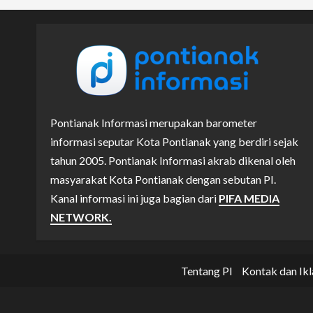
Pontianak Informasi merupakan barometer
informasi seputar Kota Pontianak yang berdiri sejak
tahun 2005. Pontianak Informasi akrab dikenal oleh
masyarakat Kota Pontianak dengan sebutan PI.
Kanal informasi ini juga bagian dari
PIFA MEDIA
NETWORK.
Tentang PI
Kontak dan Ikl