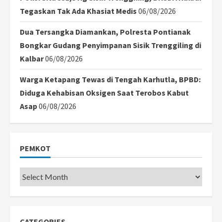
Tegaskan Tak Ada Khasiat Medis
06/08/2026
Dua Tersangka Diamankan, Polresta Pontianak
Bongkar Gudang Penyimpanan Sisik Trenggiling di
Kalbar
06/08/2026
Warga Ketapang Tewas di Tengah Karhutla, BPBD:
Diduga Kehabisan Oksigen Saat Terobos Kabut
Asap
06/08/2026
PEMKOT
Pemkot
CATEGORIES