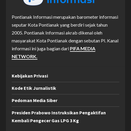
Pontianak Informasi merupakan barometer informasi
seputar Kota Pontianak yang berdiri sejak tahun
2005. Pontianak Informasi akrab dikenal oleh
masyarakat Kota Pontianak dengan sebutan PI. Kanal
informasi ini juga bagian dari
PIFA MEDIA
NETWORK.
Kebijakan Privasi
Kode Etik Jurnalistik
Pedoman Media Siber
Presiden Prabowo Instruksikan Pengaktifan
Kembali Pengecer Gas LPG 3 Kg