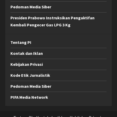
Pedoman Media Siber
Presiden Prabowo Instruksikan Pengaktifan
Kembali Pengecer Gas LPG 3 Kg
Tentang PI
Kontak dan Iklan
Kebijakan Privasi
Kode Etik Jurnalistik
Pedoman Media Siber
PIFA Media Network