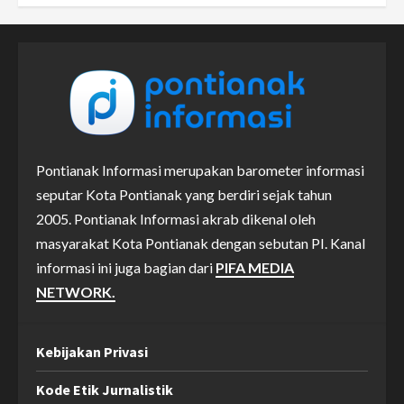
Pontianak Informasi merupakan barometer informasi
seputar Kota Pontianak yang berdiri sejak tahun
2005. Pontianak Informasi akrab dikenal oleh
masyarakat Kota Pontianak dengan sebutan PI. Kanal
informasi ini juga bagian dari
PIFA MEDIA
NETWORK.
Kebijakan Privasi
Kode Etik Jurnalistik