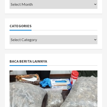
Pemkot
CATEGORIES
Categories
BACA BERITA LAINNYA