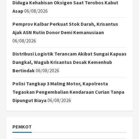
Diduga Kehabisan Oksigen Saat Terobos Kabut
Asap
06/08/2026
Pemprov Kalbar Perkuat Stok Darah, Krisantus
Ajak ASN Rutin Donor Demi Kemanusiaan
06/08/2026
Distribusi Logistik Terancam Akibat Sungai Kapuas
Dangkal, Wagub Krisantus Desak Kemenhub
Bertindak
06/08/2026
Polisi Tangkap 3 Maling Motor, Kapolresta
Tegaskan Pengembalian Kendaraan Curian Tanpa
Dipungut Biaya
06/08/2026
PEMKOT