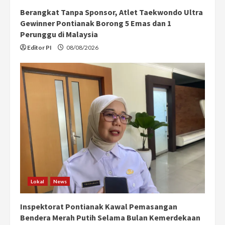
Berangkat Tanpa Sponsor, Atlet Taekwondo Ultra
Gewinner Pontianak Borong 5 Emas dan 1
Perunggu di Malaysia
Editor PI
08/08/2026
Lokal
News
Inspektorat Pontianak Kawal Pemasangan
Bendera Merah Putih Selama Bulan Kemerdekaan