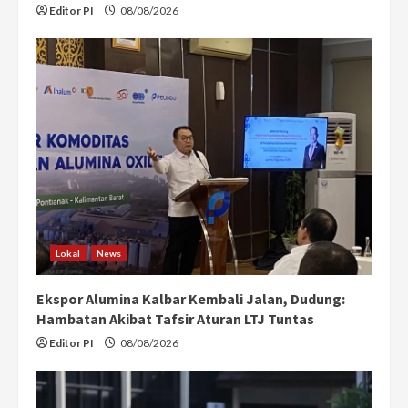
Editor PI
08/08/2026
Lokal
News
Ekspor Alumina Kalbar Kembali Jalan, Dudung:
Hambatan Akibat Tafsir Aturan LTJ Tuntas
Editor PI
08/08/2026