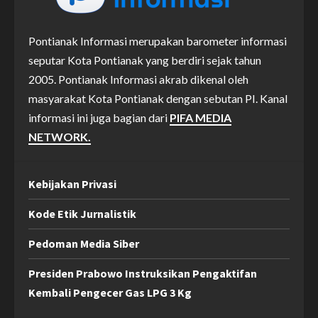
Pontianak Informasi merupakan barometer informasi
seputar Kota Pontianak yang berdiri sejak tahun
2005. Pontianak Informasi akrab dikenal oleh
masyarakat Kota Pontianak dengan sebutan PI. Kanal
informasi ini juga bagian dari
PIFA MEDIA
NETWORK.
Kebijakan Privasi
Kode Etik Jurnalistik
Pedoman Media Siber
Presiden Prabowo Instruksikan Pengaktifan
Kembali Pengecer Gas LPG 3 Kg