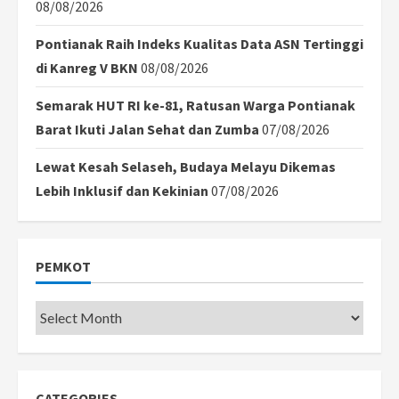
08/08/2026
Pontianak Raih Indeks Kualitas Data ASN Tertinggi
di Kanreg V BKN
08/08/2026
Semarak HUT RI ke-81, Ratusan Warga Pontianak
Barat Ikuti Jalan Sehat dan Zumba
07/08/2026
Lewat Kesah Selaseh, Budaya Melayu Dikemas
Lebih Inklusif dan Kekinian
07/08/2026
PEMKOT
Pemkot
CATEGORIES