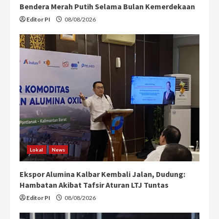
Bendera Merah Putih Selama Bulan Kemerdekaan
Editor PI
08/08/2026
Lokal
News
Ekspor Alumina Kalbar Kembali Jalan, Dudung:
Hambatan Akibat Tafsir Aturan LTJ Tuntas
Editor PI
08/08/2026