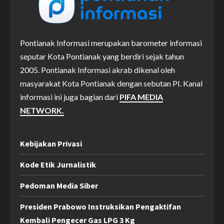
Pontianak Informasi merupakan barometer informasi
seputar Kota Pontianak yang berdiri sejak tahun
2005. Pontianak Informasi akrab dikenal oleh
masyarakat Kota Pontianak dengan sebutan PI. Kanal
informasi ini juga bagian dari
PIFA MEDIA
NETWORK.
Kebijakan Privasi
Kode Etik Jurnalistik
Pedoman Media Siber
Presiden Prabowo Instruksikan Pengaktifan
Kembali Pengecer Gas LPG 3 Kg