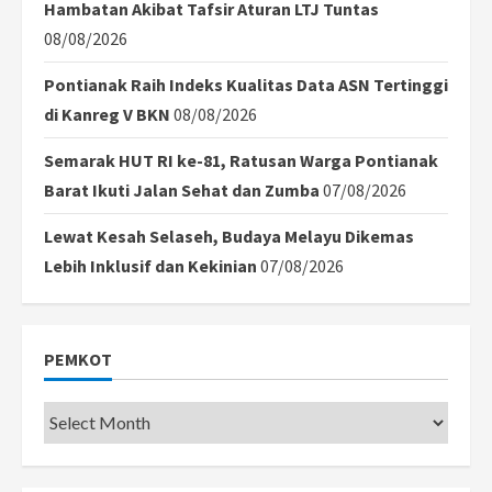
Hambatan Akibat Tafsir Aturan LTJ Tuntas
08/08/2026
Pontianak Raih Indeks Kualitas Data ASN Tertinggi
di Kanreg V BKN
08/08/2026
Semarak HUT RI ke-81, Ratusan Warga Pontianak
Barat Ikuti Jalan Sehat dan Zumba
07/08/2026
Lewat Kesah Selaseh, Budaya Melayu Dikemas
Lebih Inklusif dan Kekinian
07/08/2026
PEMKOT
Pemkot