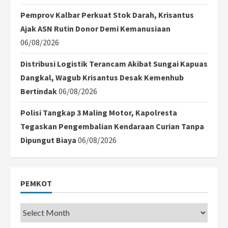
Pemprov Kalbar Perkuat Stok Darah, Krisantus
Ajak ASN Rutin Donor Demi Kemanusiaan
06/08/2026
Distribusi Logistik Terancam Akibat Sungai Kapuas
Dangkal, Wagub Krisantus Desak Kemenhub
Bertindak
06/08/2026
Polisi Tangkap 3 Maling Motor, Kapolresta
Tegaskan Pengembalian Kendaraan Curian Tanpa
Dipungut Biaya
06/08/2026
PEMKOT
Pemkot