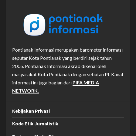
Pontianak Informasi merupakan barometer informasi
seputar Kota Pontianak yang berdiri sejak tahun
2005. Pontianak Informasi akrab dikenal oleh
masyarakat Kota Pontianak dengan sebutan PI. Kanal
informasi ini juga bagian dari
PIFA MEDIA
NETWORK.
Kebijakan Privasi
Kode Etik Jurnalistik