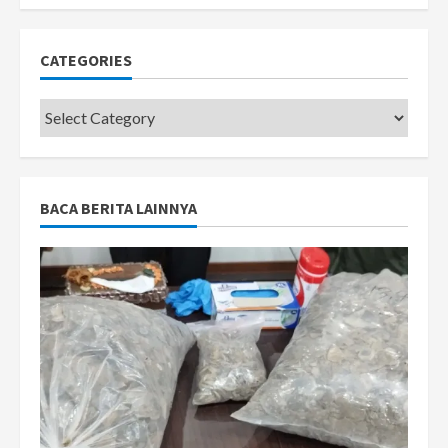
CATEGORIES
Categories
BACA BERITA LAINNYA