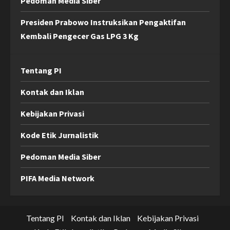
Pedoman Media Siber
Presiden Prabowo Instruksikan Pengaktifan
Kembali Pengecer Gas LPG 3 Kg
Tentang PI
Kontak dan Iklan
Kebijakan Privasi
Kode Etik Jurnalistik
Pedoman Media Siber
PIFA Media Network
Tentang PI
Kontak dan Iklan
Kebijakan Privasi