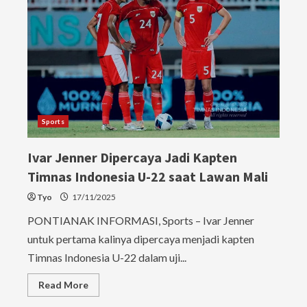
Sports
Ivar Jenner Dipercaya Jadi Kapten
Timnas Indonesia U-22 saat Lawan Mali
Tyo
17/11/2025
PONTIANAK INFORMASI, Sports – Ivar Jenner
untuk pertama kalinya dipercaya menjadi kapten
Timnas Indonesia U-22 dalam uji...
Read
Read More
more
about