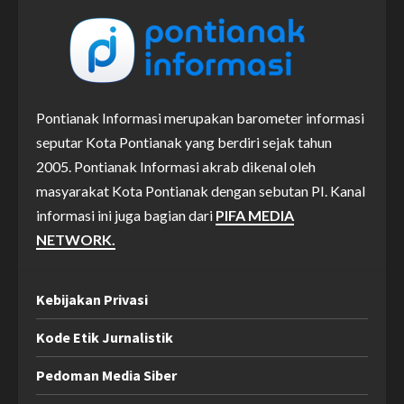
Pontianak Informasi merupakan barometer informasi
seputar Kota Pontianak yang berdiri sejak tahun
2005. Pontianak Informasi akrab dikenal oleh
masyarakat Kota Pontianak dengan sebutan PI. Kanal
informasi ini juga bagian dari
PIFA MEDIA
NETWORK.
Kebijakan Privasi
Kode Etik Jurnalistik
Pedoman Media Siber