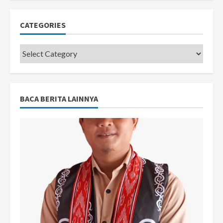
CATEGORIES
Categories
BACA BERITA LAINNYA