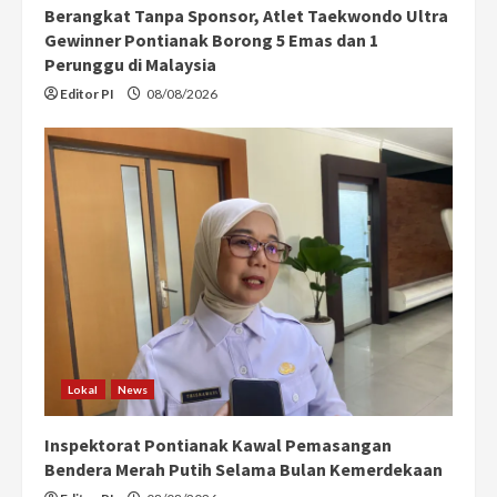
Berangkat Tanpa Sponsor, Atlet Taekwondo Ultra
Gewinner Pontianak Borong 5 Emas dan 1
Perunggu di Malaysia
Editor PI
08/08/2026
Lokal
News
Inspektorat Pontianak Kawal Pemasangan
Bendera Merah Putih Selama Bulan Kemerdekaan