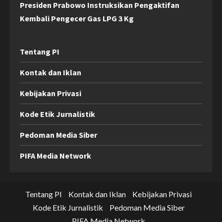
Presiden Prabowo Instruksikan Pengaktifan
Kembali Pengecer Gas LPG 3 Kg
Tentang PI
Kontak dan Iklan
Kebijakan Privasi
Kode Etik Jurnalistik
Pedoman Media Siber
PIFA Media Network
Tentang PI
Kontak dan Iklan
Kebijakan Privasi
Kode Etik Jurnalistik
Pedoman Media Siber
PIFA Media Network