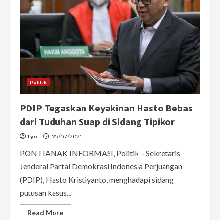
Politik
PDIP Tegaskan Keyakinan Hasto Bebas
dari Tuduhan Suap di Sidang Tipikor
Tyo
25/07/2025
PONTIANAK INFORMASI, Politik – Sekretaris
Jenderal Partai Demokrasi Indonesia Perjuangan
(PDIP), Hasto Kristiyanto, menghadapi sidang
putusan kasus...
Read
Read More
more