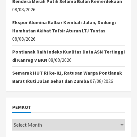
Bendera Merah Putih Selama Bulan Kemerdekaan
08/08/2026
Ekspor Alumina Kalbar Kembali Jalan, Dudung:
Hambatan Akibat Tafsir Aturan LTJ Tuntas
08/08/2026
Pontianak Raih Indeks Kualitas Data ASN Tertinggi
di Kanreg V BKN
08/08/2026
Semarak HUT RI ke-81, Ratusan Warga Pontianak
Barat Ikuti Jalan Sehat dan Zumba
07/08/2026
PEMKOT
Pemkot