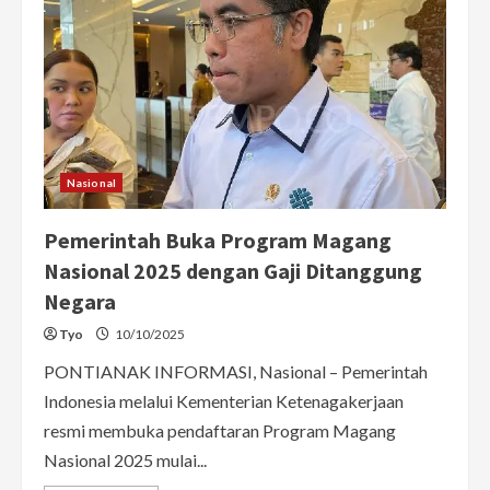
Nasional
Pemerintah Buka Program Magang
Nasional 2025 dengan Gaji Ditanggung
Negara
Tyo
10/10/2025
PONTIANAK INFORMASI, Nasional – Pemerintah
Indonesia melalui Kementerian Ketenagakerjaan
resmi membuka pendaftaran Program Magang
Nasional 2025 mulai...