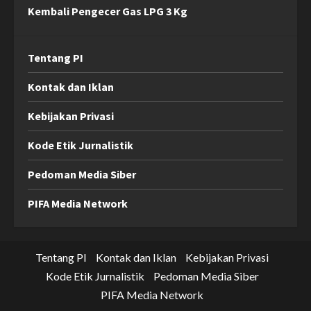
Kembali Pengecer Gas LPG 3 Kg
Tentang PI
Kontak dan Iklan
Kebijakan Privasi
Kode Etik Jurnalistik
Pedoman Media Siber
PIFA Media Network
Tentang PI
Kontak dan Iklan
Kebijakan Privasi
Kode Etik Jurnalistik
Pedoman Media Siber
PIFA Media Network