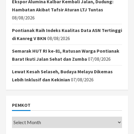
Ekspor Alumina Kalbar Kembali Jalan, Dudung:
Hambatan Akibat Tafsir Aturan LTJ Tuntas
08/08/2026
Pontianak Raih Indeks Kualitas Data ASN Tertinggi
di Kanreg V BKN
08/08/2026
Semarak HUT RI ke-81, Ratusan Warga Pontianak
Barat Ikuti Jalan Sehat dan Zumba
07/08/2026
Lewat Kesah Selaseh, Budaya Melayu Dikemas
Lebih Inklusif dan Kekinian
07/08/2026
PEMKOT
Pemkot