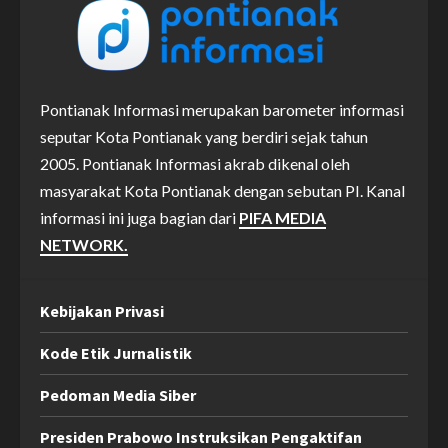
Pontianak Informasi merupakan barometer informasi
seputar Kota Pontianak yang berdiri sejak tahun
2005. Pontianak Informasi akrab dikenal oleh
masyarakat Kota Pontianak dengan sebutan PI. Kanal
informasi ini juga bagian dari
PIFA MEDIA
NETWORK.
Kebijakan Privasi
Kode Etik Jurnalistik
Pedoman Media Siber
Presiden Prabowo Instruksikan Pengaktifan