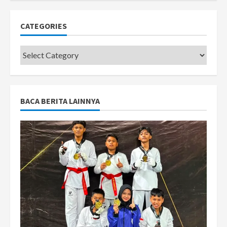
CATEGORIES
Categories
BACA BERITA LAINNYA