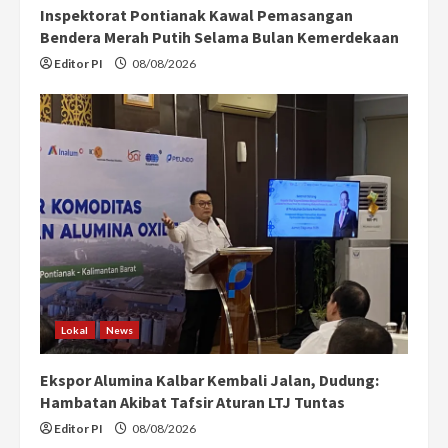
Inspektorat Pontianak Kawal Pemasangan
Bendera Merah Putih Selama Bulan Kemerdekaan
Editor PI
08/08/2026
Lokal
News
Ekspor Alumina Kalbar Kembali Jalan, Dudung:
Hambatan Akibat Tafsir Aturan LTJ Tuntas
Editor PI
08/08/2026