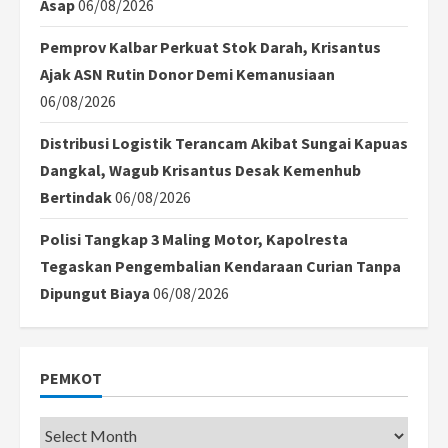
Asap
06/08/2026
Pemprov Kalbar Perkuat Stok Darah, Krisantus
Ajak ASN Rutin Donor Demi Kemanusiaan
06/08/2026
Distribusi Logistik Terancam Akibat Sungai Kapuas
Dangkal, Wagub Krisantus Desak Kemenhub
Bertindak
06/08/2026
Polisi Tangkap 3 Maling Motor, Kapolresta
Tegaskan Pengembalian Kendaraan Curian Tanpa
Dipungut Biaya
06/08/2026
PEMKOT
Pemkot