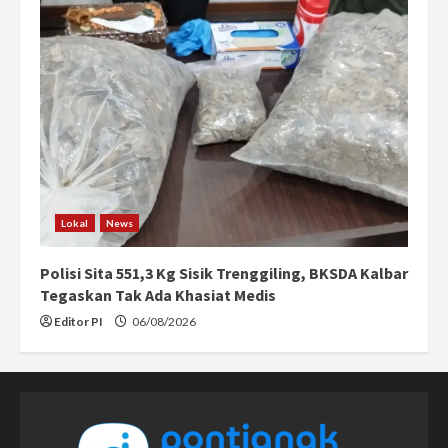
Lokal
News
Polisi Sita 551,3 Kg Sisik Trenggiling, BKSDA Kalbar
Tegaskan Tak Ada Khasiat Medis
Editor PI
06/08/2026