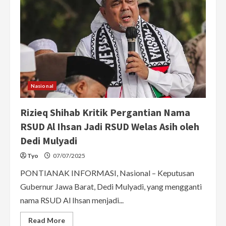
Nasional
Rizieq Shihab Kritik Pergantian Nama
RSUD Al Ihsan Jadi RSUD Welas Asih oleh
Dedi Mulyadi
Tyo
07/07/2025
PONTIANAK INFORMASI, Nasional – Keputusan
Gubernur Jawa Barat, Dedi Mulyadi, yang mengganti
nama RSUD Al Ihsan menjadi...
Read
Read More