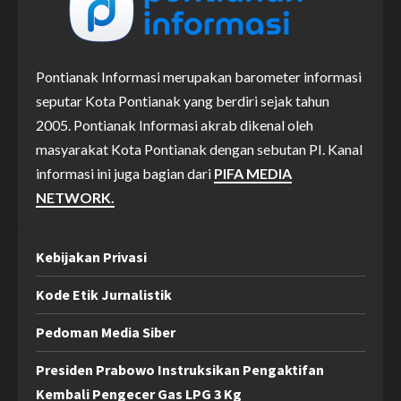
Pontianak Informasi merupakan barometer informasi
seputar Kota Pontianak yang berdiri sejak tahun
2005. Pontianak Informasi akrab dikenal oleh
masyarakat Kota Pontianak dengan sebutan PI. Kanal
informasi ini juga bagian dari
PIFA MEDIA
NETWORK.
Kebijakan Privasi
Kode Etik Jurnalistik
Pedoman Media Siber
Presiden Prabowo Instruksikan Pengaktifan
Kembali Pengecer Gas LPG 3 Kg