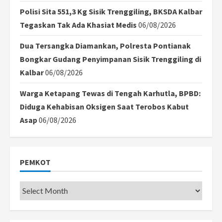
Polisi Sita 551,3 Kg Sisik Trenggiling, BKSDA Kalbar
Tegaskan Tak Ada Khasiat Medis
06/08/2026
Dua Tersangka Diamankan, Polresta Pontianak
Bongkar Gudang Penyimpanan Sisik Trenggiling di
Kalbar
06/08/2026
Warga Ketapang Tewas di Tengah Karhutla, BPBD:
Diduga Kehabisan Oksigen Saat Terobos Kabut
Asap
06/08/2026
PEMKOT
Pemkot