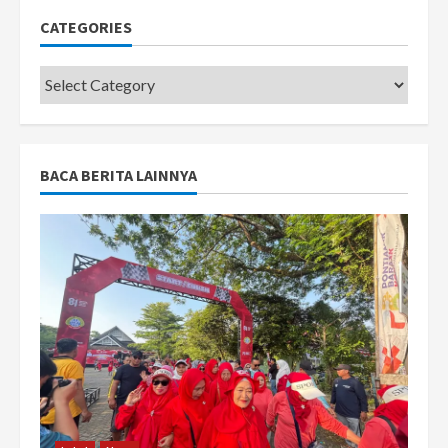
CATEGORIES
Categories
BACA BERITA LAINNYA