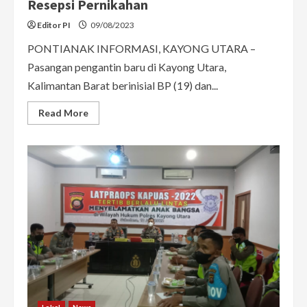
Resepsi Pernikahan
Editor PI
09/08/2023
PONTIANAK INFORMASI, KAYONG UTARA –
Pasangan pengantin baru di Kayong Utara,
Kalimantan Barat berinisial BP (19) dan...
Read
Read More
more
about
Heboh,
Pengantin
Baru
di
Kayong
Utara
Curi
20
Kambing
untuk
Bayar
Utang
Resepsi
Pernikahan
Lokal
News