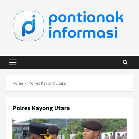
Skip
to
content
Primary
Menu
Home
Polres Kayong Utara
Polres Kayong Utara