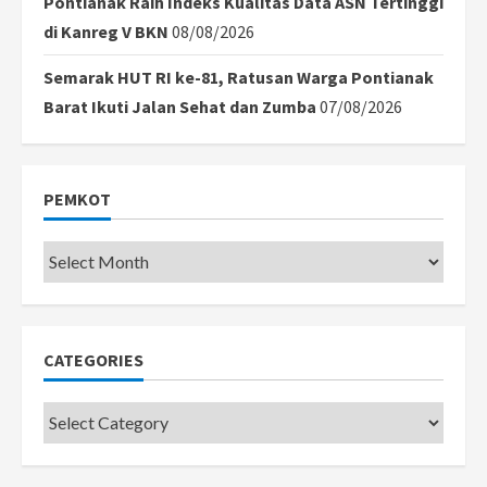
Pontianak Raih Indeks Kualitas Data ASN Tertinggi
di Kanreg V BKN
08/08/2026
Semarak HUT RI ke-81, Ratusan Warga Pontianak
Barat Ikuti Jalan Sehat dan Zumba
07/08/2026
PEMKOT
Pemkot
CATEGORIES
Categories