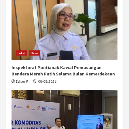
Lokal
News
Inspektorat Pontianak Kawal Pemasangan
Bendera Merah Putih Selama Bulan Kemerdekaan
Editor PI
08/08/2026