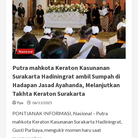
Nasional
Putra mahkota Keraton Kasunanan
Surakarta Hadiningrat ambil Sumpah di
Hadapan Jasad Ayahanda, Melanjutkan
Takhta Keraton Surakarta
Tyo
06/11/2025
PONTIANAK INFORMASI, Nasional – Putra
mahkota Keraton Kasunanan Surakarta Hadiningrat,
Gusti Purbaya, mengukir momen haru saat