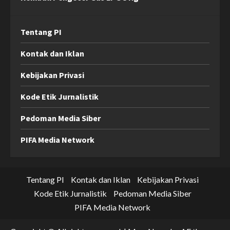
Tentang PI
Kontak dan Iklan
Kebijakan Privasi
Kode Etik Jurnalistik
Pedoman Media Siber
PIFA Media Network
Tentang PI
Kontak dan Iklan
Kebijakan Privasi
Kode Etik Jurnalistik
Pedoman Media Siber
PIFA Media Network