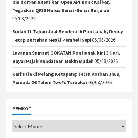
Ria Norsan Resmikan Open API Bank Kalbar,
Tegaskan QRIS Harus Benar-Benar Berjalan
05/08/2026
Sudah 11 Tahun Jual Bendera di Pontianak, Deddy
Tetap Bertahan Meski Pembeli Sepi
05/08/2026
Layanan Samsat GOKATAN Pontianak Kini 3 Hari,
Bayar Pajak Kendaraan Makin Mudah
05/08/2026
Karhutla di Pelang Ketapang Telan Korban Jiwa,
Pemuda 26 Tahun Tew*s Terbakar
05/08/2026
PEMKOT
Pemkot