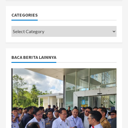
CATEGORIES
Categories
BACA BERITA LAINNYA