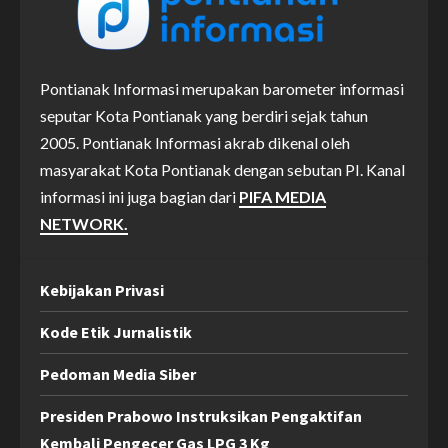
Pontianak Informasi merupakan barometer informasi
seputar Kota Pontianak yang berdiri sejak tahun
2005. Pontianak Informasi akrab dikenal oleh
masyarakat Kota Pontianak dengan sebutan PI. Kanal
informasi ini juga bagian dari
PIFA MEDIA
NETWORK.
Kebijakan Privasi
Kode Etik Jurnalistik
Pedoman Media Siber
Presiden Prabowo Instruksikan Pengaktifan
Kembali Pengecer Gas LPG 3 Kg