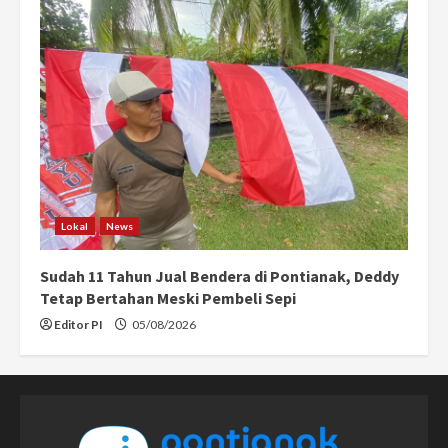
Lokal
News
Sudah 11 Tahun Jual Bendera di Pontianak, Deddy
Tetap Bertahan Meski Pembeli Sepi
Editor PI
05/08/2026