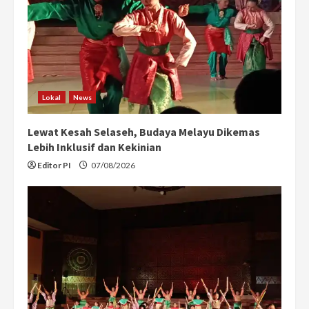
Lokal
News
Lewat Kesah Selaseh, Budaya Melayu Dikemas
Lebih Inklusif dan Kekinian
Editor PI
07/08/2026