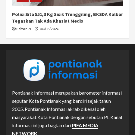
Polisi Sita 551,3 Kg Sisik Trenggiling, BKSDA Kalbar
Tegaskan Tak Ada Khasiat Medis
Editor PI
06/08/2026
Pontianak Informasi merupakan barometer informasi
seputar Kota Pontianak yang berdiri sejak tahun
2005. Pontianak Informasi akrab dikenal oleh
masyarakat Kota Pontianak dengan sebutan PI. Kanal
informasi ini juga bagian dari
PIFA MEDIA
NETWORK.