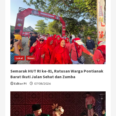
Lokal
News
Semarak HUT RI ke-81, Ratusan Warga Pontianak
Barat Ikuti Jalan Sehat dan Zumba
Editor PI
07/08/2026