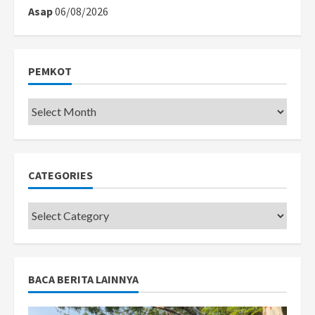
Asap
06/08/2026
PEMKOT
Pemkot
CATEGORIES
Categories
BACA BERITA LAINNYA