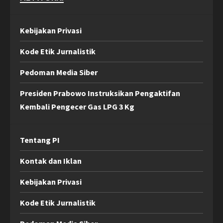
Kebijakan Privasi
Kode Etik Jurnalistik
Pedoman Media Siber
Presiden Prabowo Instruksikan Pengaktifan
Kembali Pengecer Gas LPG 3 Kg
Tentang PI
Kontak dan Iklan
Kebijakan Privasi
Kode Etik Jurnalistik