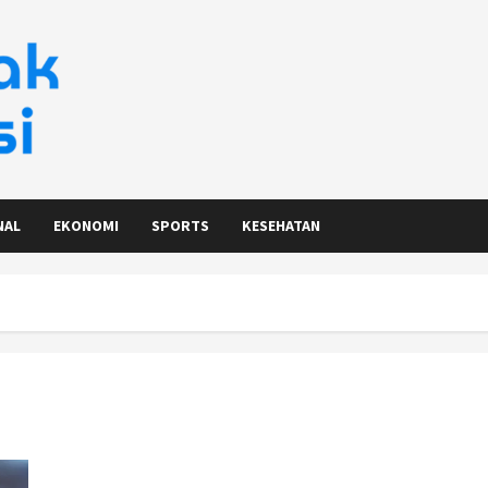
NAL
EKONOMI
SPORTS
KESEHATAN