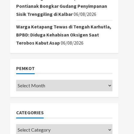
Pontianak Bongkar Gudang Penyimpanan
Sisik Trenggiling di Kalbar
06/08/2026
Warga Ketapang Tewas di Tengah Karhutla,
BPBD: Diduga Kehabisan Oksigen Saat
Terobos Kabut Asap
06/08/2026
PEMKOT
Pemkot
CATEGORIES
Categories