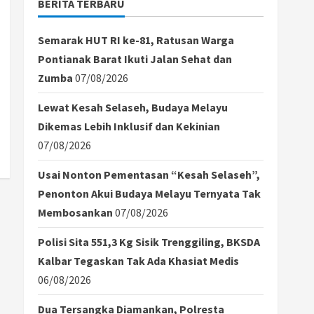
BERITA TERBARU
Semarak HUT RI ke-81, Ratusan Warga
Pontianak Barat Ikuti Jalan Sehat dan
Zumba
07/08/2026
Lewat Kesah Selaseh, Budaya Melayu
Dikemas Lebih Inklusif dan Kekinian
07/08/2026
Usai Nonton Pementasan “Kesah Selaseh”,
Penonton Akui Budaya Melayu Ternyata Tak
Membosankan
07/08/2026
Polisi Sita 551,3 Kg Sisik Trenggiling, BKSDA
Kalbar Tegaskan Tak Ada Khasiat Medis
06/08/2026
Dua Tersangka Diamankan, Polresta