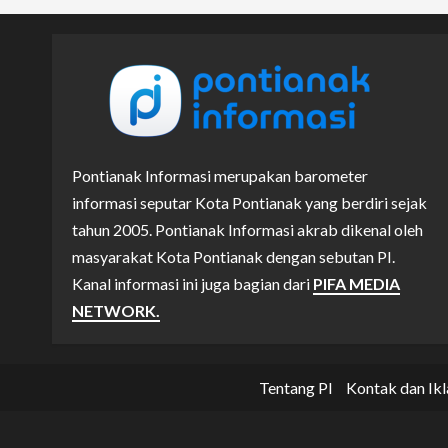
Pontianak Informasi merupakan barometer
informasi seputar Kota Pontianak yang berdiri sejak
tahun 2005. Pontianak Informasi akrab dikenal oleh
masyarakat Kota Pontianak dengan sebutan PI.
Kanal informasi ini juga bagian dari
PIFA MEDIA
NETWORK.
Tentang PI
Kontak dan Ikl