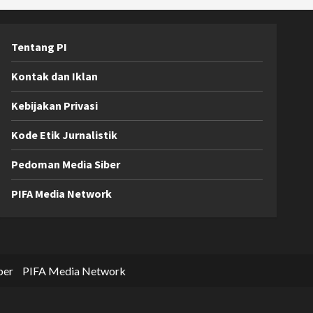
Tentang PI
Kontak dan Iklan
Kebijakan Privasi
Kode Etik Jurnalistik
Pedoman Media Siber
PIFA Media Network
ber
PIFA Media Network