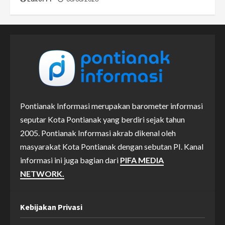
Pontianak Informasi merupakan barometer informasi
seputar Kota Pontianak yang berdiri sejak tahun
2005. Pontianak Informasi akrab dikenal oleh
masyarakat Kota Pontianak dengan sebutan PI. Kanal
informasi ini juga bagian dari
PIFA MEDIA
NETWORK.
Kebijakan Privasi