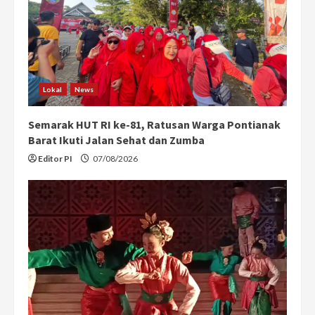
Lokal
News
Semarak HUT RI ke-81, Ratusan Warga Pontianak
Barat Ikuti Jalan Sehat dan Zumba
Editor PI
07/08/2026