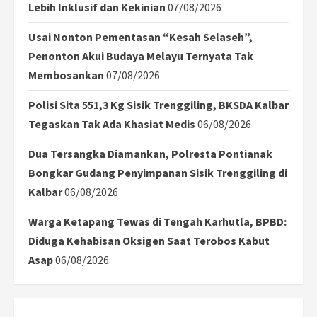
Lebih Inklusif dan Kekinian
07/08/2026
Usai Nonton Pementasan “Kesah Selaseh”,
Penonton Akui Budaya Melayu Ternyata Tak
Membosankan
07/08/2026
Polisi Sita 551,3 Kg Sisik Trenggiling, BKSDA Kalbar
Tegaskan Tak Ada Khasiat Medis
06/08/2026
Dua Tersangka Diamankan, Polresta Pontianak
Bongkar Gudang Penyimpanan Sisik Trenggiling di
Kalbar
06/08/2026
Warga Ketapang Tewas di Tengah Karhutla, BPBD:
Diduga Kehabisan Oksigen Saat Terobos Kabut
Asap
06/08/2026