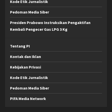
Kode Etik Jurnalistik
Pedoman Media Siber
Presiden Prabowo Instruksikan Pengaktifan
Kembali Pengecer Gas LPG 3 Kg
Tentang PI
Kontak dan Iklan
Kebijakan Privasi
Kode Etik Jurnalistik
Pedoman Media Siber
PIFA Media Network