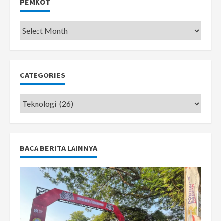
PEMKOT
Pemkot
CATEGORIES
Categories
BACA BERITA LAINNYA