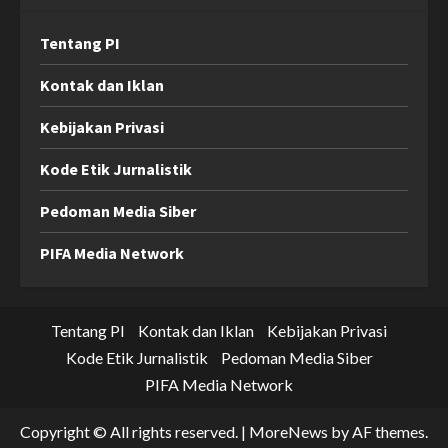
Tentang PI
Kontak dan Iklan
Kebijakan Privasi
Kode Etik Jurnalistik
Pedoman Media Siber
PIFA Media Network
Tentang PI
Kontak dan Iklan
Kebijakan Privasi
Kode Etik Jurnalistik
Pedoman Media Siber
PIFA Media Network
Copyright © All rights reserved.
|
MoreNews
by AF themes.