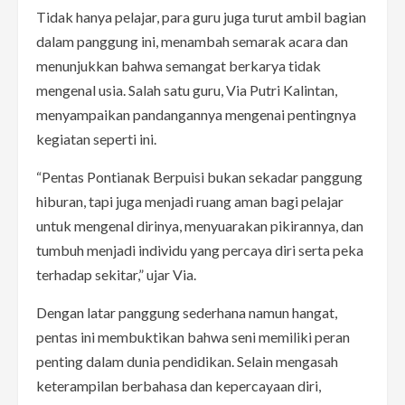
Tidak hanya pelajar, para guru juga turut ambil bagian
dalam panggung ini, menambah semarak acara dan
menunjukkan bahwa semangat berkarya tidak
mengenal usia. Salah satu guru, Via Putri Kalintan,
menyampaikan pandangannya mengenai pentingnya
kegiatan seperti ini.
“Pentas Pontianak Berpuisi bukan sekadar panggung
hiburan, tapi juga menjadi ruang aman bagi pelajar
untuk mengenal dirinya, menyuarakan pikirannya, dan
tumbuh menjadi individu yang percaya diri serta peka
terhadap sekitar,” ujar Via.
Dengan latar panggung sederhana namun hangat,
pentas ini membuktikan bahwa seni memiliki peran
penting dalam dunia pendidikan. Selain mengasah
keterampilan berbahasa dan kepercayaan diri,