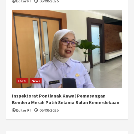
Editor PI
08/08/2026
Lokal
News
Inspektorat Pontianak Kawal Pemasangan
Bendera Merah Putih Selama Bulan Kemerdekaan
Editor PI
08/08/2026