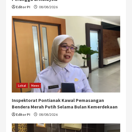
Editor PI
08/08/2026
Lokal
News
Inspektorat Pontianak Kawal Pemasangan
Bendera Merah Putih Selama Bulan Kemerdekaan
Editor PI
08/08/2026