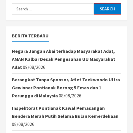
Search
for:
BERITA TERBARU
Negara Jangan Abai terhadap Masyarakat Adat,
AMAN Kalbar Desak Pengesahan UU Masyarakat
Adat
09/08/2026
Berangkat Tanpa Sponsor, Atlet Taekwondo Ultra
Gewinner Pontianak Borong 5 Emas dan 1
Perunggu di Malaysia
08/08/2026
Inspektorat Pontianak Kawal Pemasangan
Bendera Merah Putih Selama Bulan Kemerdekaan
08/08/2026