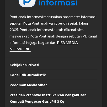
Pontianak Informasi merupakan barometer informasi
seputar Kota Pontianak yang berdiri sejak tahun
2005. Pontianak Informasi akrab dikenal oleh
masyarakat Kota Pontianak dengan sebutan PI. Kanal
informasi ini juga bagian dari
PIFA MEDIA
NETWORK.
Kebijakan Privasi
Kode Etik Jurnalistik
Pedoman Media Siber
Presiden Prabowo Instruksikan Pengaktifan
Kembali Pengecer Gas LPG 3 Kg