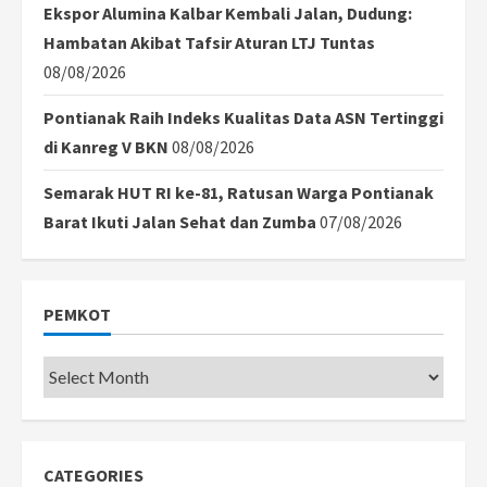
Ekspor Alumina Kalbar Kembali Jalan, Dudung:
Hambatan Akibat Tafsir Aturan LTJ Tuntas
08/08/2026
Pontianak Raih Indeks Kualitas Data ASN Tertinggi
di Kanreg V BKN
08/08/2026
Semarak HUT RI ke-81, Ratusan Warga Pontianak
Barat Ikuti Jalan Sehat dan Zumba
07/08/2026
PEMKOT
Pemkot
CATEGORIES