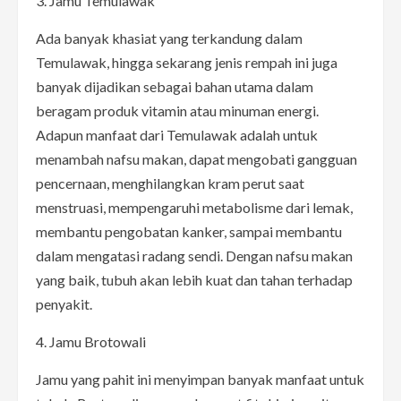
3. Jamu Temulawak
Ada banyak khasiat yang terkandung dalam
Temulawak, hingga sekarang jenis rempah ini juga
banyak dijadikan sebagai bahan utama dalam
beragam produk vitamin atau minuman energi.
Adapun manfaat dari Temulawak adalah untuk
menambah nafsu makan, dapat mengobati gangguan
pencernaan, menghilangkan kram perut saat
menstruasi, mempengaruhi metabolisme dari lemak,
membantu pengobatan kanker, sampai membantu
dalam mengatasi radang sendi. Dengan nafsu makan
yang baik, tubuh akan lebih kuat dan tahan terhadap
penyakit.
4. Jamu Brotowali
Jamu yang pahit ini menyimpan banyak manfaat untuk