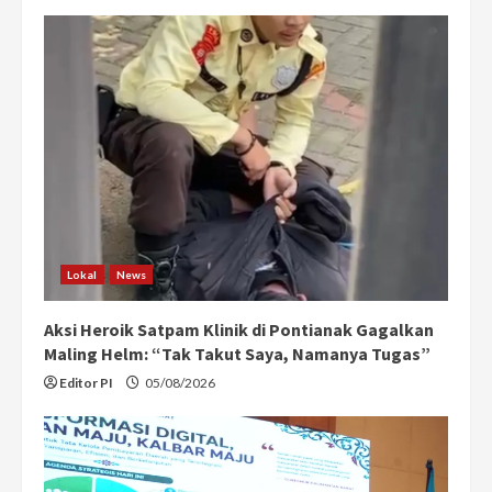
Lokal
News
Aksi Heroik Satpam Klinik di Pontianak Gagalkan
Maling Helm: “Tak Takut Saya, Namanya Tugas”
Editor PI
05/08/2026