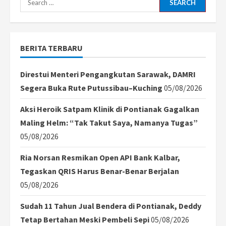
for:
BERITA TERBARU
Direstui Menteri Pengangkutan Sarawak, DAMRI
Segera Buka Rute Putussibau–Kuching
05/08/2026
Aksi Heroik Satpam Klinik di Pontianak Gagalkan
Maling Helm: “Tak Takut Saya, Namanya Tugas”
05/08/2026
Ria Norsan Resmikan Open API Bank Kalbar,
Tegaskan QRIS Harus Benar-Benar Berjalan
05/08/2026
Sudah 11 Tahun Jual Bendera di Pontianak, Deddy
Tetap Bertahan Meski Pembeli Sepi
05/08/2026