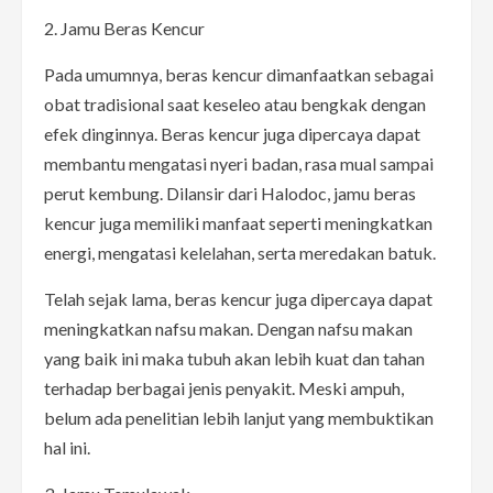
2. Jamu Beras Kencur
Pada umumnya, beras kencur dimanfaatkan sebagai
obat tradisional saat keseleo atau bengkak dengan
efek dinginnya. Beras kencur juga dipercaya dapat
membantu mengatasi nyeri badan, rasa mual sampai
perut kembung. Dilansir dari Halodoc, jamu beras
kencur juga memiliki manfaat seperti meningkatkan
energi, mengatasi kelelahan, serta meredakan batuk.
Telah sejak lama, beras kencur juga dipercaya dapat
meningkatkan nafsu makan. Dengan nafsu makan
yang baik ini maka tubuh akan lebih kuat dan tahan
terhadap berbagai jenis penyakit. Meski ampuh,
belum ada penelitian lebih lanjut yang membuktikan
hal ini.