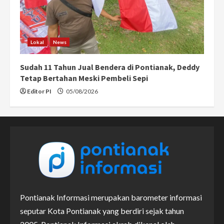
Lokal
News
Sudah 11 Tahun Jual Bendera di Pontianak, Deddy
Tetap Bertahan Meski Pembeli Sepi
Editor PI
05/08/2026
Pontianak Informasi merupakan barometer informasi
seputar Kota Pontianak yang berdiri sejak tahun