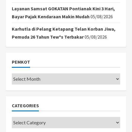
Layanan Samsat GOKATAN Pontianak Kini 3 Hari,
Bayar Pajak Kendaraan Makin Mudah
05/08/2026
Karhutla di Pelang Ketapang Telan Korban Jiwa,
Pemuda 26 Tahun Tew*s Terbakar
05/08/2026
PEMKOT
Pemkot
CATEGORIES
Categories