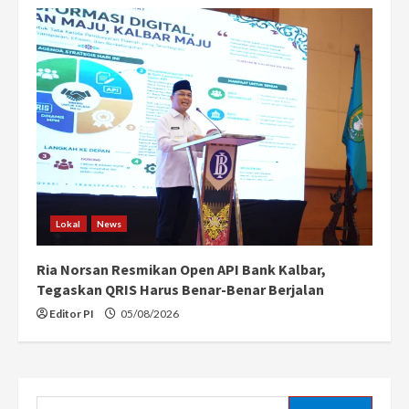
Lokal
News
Ria Norsan Resmikan Open API Bank Kalbar,
Tegaskan QRIS Harus Benar-Benar Berjalan
Editor PI
05/08/2026
Search