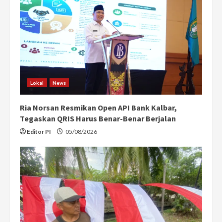
Lokal
News
Ria Norsan Resmikan Open API Bank Kalbar,
Tegaskan QRIS Harus Benar-Benar Berjalan
Editor PI
05/08/2026