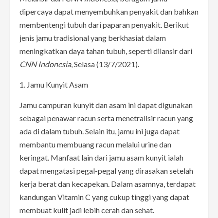
dipercaya dapat menyembuhkan penyakit dan bahkan
membentengi tubuh dari paparan penyakit. Berikut
jenis jamu tradisional yang berkhasiat dalam
meningkatkan daya tahan tubuh, seperti dilansir dari
CNN Indonesia
, Selasa (13/7/2021).
1. Jamu Kunyit Asam
Jamu campuran kunyit dan asam ini dapat digunakan
sebagai penawar racun serta menetralisir racun yang
ada di dalam tubuh. Selain itu, jamu ini juga dapat
membantu membuang racun melalui urine dan
keringat. Manfaat lain dari jamu asam kunyit ialah
dapat mengatasi pegal-pegal yang dirasakan setelah
kerja berat dan kecapekan. Dalam asamnya, terdapat
kandungan Vitamin C yang cukup tinggi yang dapat
membuat kulit jadi lebih cerah dan sehat.