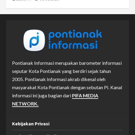
Pontianak Informasi merupakan barometer informasi
seputar Kota Pontianak yang berdiri sejak tahun
2005. Pontianak Informasi akrab dikenal oleh
masyarakat Kota Pontianak dengan sebutan PI. Kanal
informasi ini juga bagian dari
PIFA MEDIA
NETWORK.
Kebijakan Privasi