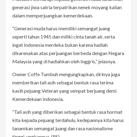
generasi jiwa satria terpatrikan nenek moyang kalian
dalam memperjuangkan kemerdekaan.
“Generasi muda harus memiliki semangat juang
seperti tahun 1945 dan miliki cinta tanah air, serta
ingat Indonesia merdeka bukan karena hadiah
dikarenakan atas perjuangan berbeda dengan Negara
Malaysia yang di hadiahkan oleh Inggris,” jelasnya.
Owner Coffe Tumbuh mengungkapkan, dirinya juga
memberikan tali asih sebagai bentuk rasa terima
kasih pejuang Veteran yang sempat berjuang demi
Kemerdekaan Indonesia.
“Tali asih yang diberikan sebagai bentuk rasa hormat
kita kepada pejuang terdahulu, kedepannya kita harus
tanamkan semangat juang dan rasa nasionalisme
tinggi, ungkapnya. (RS)