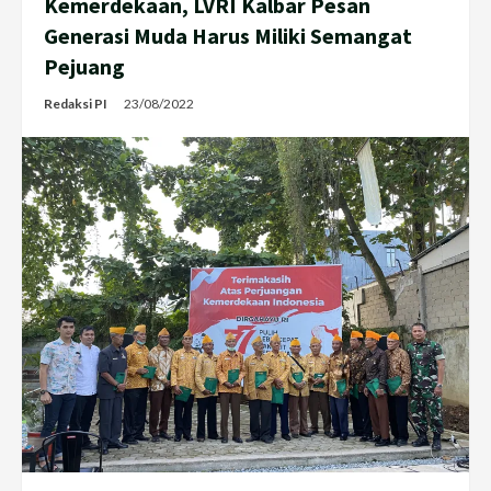
Kemerdekaan, LVRI Kalbar Pesan
Generasi Muda Harus Miliki Semangat
Pejuang
Redaksi PI
23/08/2022