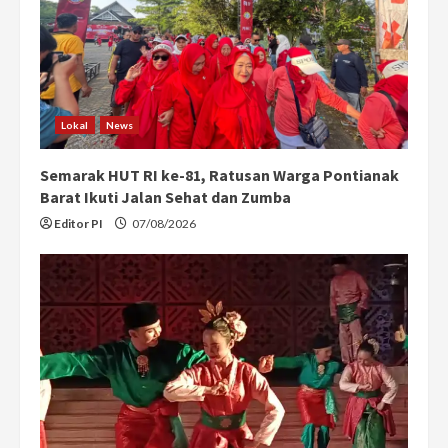
Lokal
News
Semarak HUT RI ke-81, Ratusan Warga Pontianak
Barat Ikuti Jalan Sehat dan Zumba
Editor PI
07/08/2026