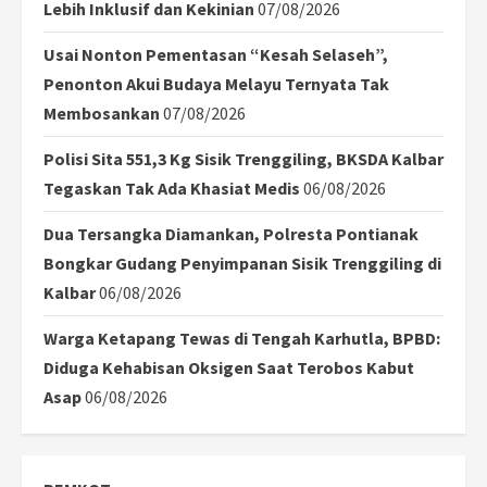
Lebih Inklusif dan Kekinian
07/08/2026
Usai Nonton Pementasan “Kesah Selaseh”,
Penonton Akui Budaya Melayu Ternyata Tak
Membosankan
07/08/2026
Polisi Sita 551,3 Kg Sisik Trenggiling, BKSDA Kalbar
Tegaskan Tak Ada Khasiat Medis
06/08/2026
Dua Tersangka Diamankan, Polresta Pontianak
Bongkar Gudang Penyimpanan Sisik Trenggiling di
Kalbar
06/08/2026
Warga Ketapang Tewas di Tengah Karhutla, BPBD:
Diduga Kehabisan Oksigen Saat Terobos Kabut
Asap
06/08/2026