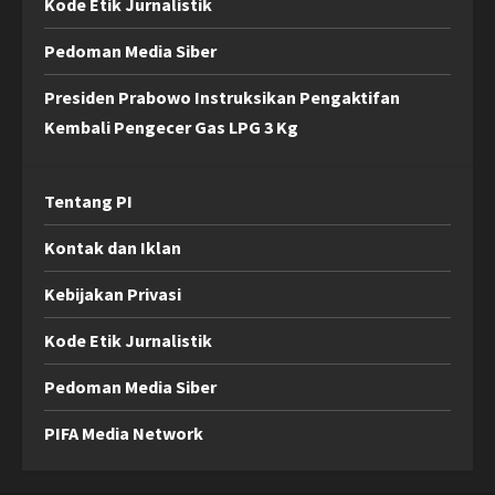
Kode Etik Jurnalistik
Pedoman Media Siber
Presiden Prabowo Instruksikan Pengaktifan
Kembali Pengecer Gas LPG 3 Kg
Tentang PI
Kontak dan Iklan
Kebijakan Privasi
Kode Etik Jurnalistik
Pedoman Media Siber
PIFA Media Network