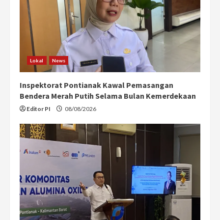
Lokal
News
Inspektorat Pontianak Kawal Pemasangan
Bendera Merah Putih Selama Bulan Kemerdekaan
Editor PI
08/08/2026