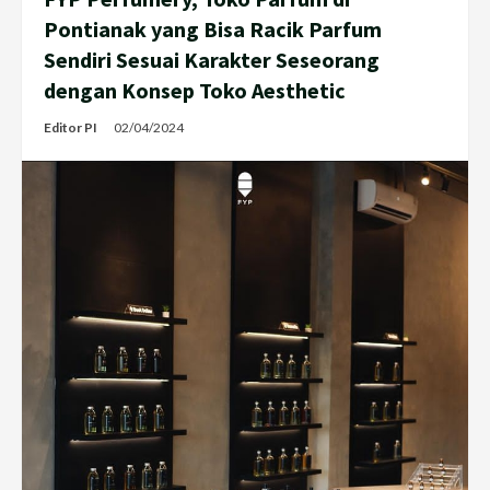
Pontianak yang Bisa Racik Parfum
Sendiri Sesuai Karakter Seseorang
dengan Konsep Toko Aesthetic
Editor PI
02/04/2024