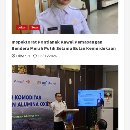
Lokal
News
Inspektorat Pontianak Kawal Pemasangan
Bendera Merah Putih Selama Bulan Kemerdekaan
Editor PI
08/08/2026