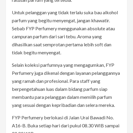
Untuk pelanggan yang tidak terlalu suka bau alkohol
parfum yang begitu menyengat, jangan khawatir.
Sebab FYP Perfumery menggunakan absolute atau
campuran parfum dari sari tebu. Aroma yang
dihasilkan saat semprotan pertama lebih soft dan
tidak begitu menyengat.
Selain koleksi parfumnya yang mengagumkan, FYP
Perfumery juga dikenal dengan layanan pelanggannya
yang ramah dan profesional. Para staff yang
berpengetahuan luas dalam bidang parfum siap
membantu para pelanggan dalam memilih parfum
yang sesuai dengan kepribadian dan selera mereka.
FYP Perfumery berlokasi di Jalan Urai Bawadi No.
A16-B. Buka setiap hari dari pukul 08.30 WIB sampai