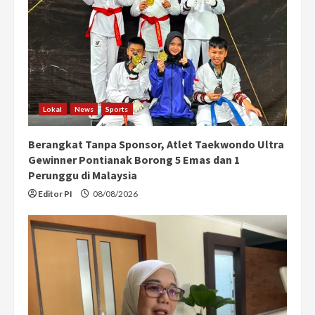
Lokal
News
Sports
Berangkat Tanpa Sponsor, Atlet Taekwondo Ultra
Gewinner Pontianak Borong 5 Emas dan 1
Perunggu di Malaysia
Editor PI
08/08/2026