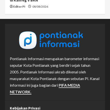
Editor PI
08/08/2026
Pontianak Informasi merupakan barometer informasi
seputar Kota Pontianak yang berdiri sejak tahun
2005. Pontianak Informasi akrab dikenal oleh
masyarakat Kota Pontianak dengan sebutan PI. Kanal
informasi ini juga bagian dari
PIFA MEDIA
NETWORK.
Kebijakan Privasi