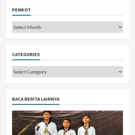
PEMKOT
Pemkot
CATEGORIES
Categories
BACA BERITA LAINNYA