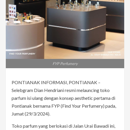
FYP Perfumery
PONTIANAK INFORMASI, PONTIANAK –
Selebgram Dian Hendriani resmi melauncing toko
parfum isi ulang dengan konsep aesthetic pertama di
Pontianak bernama FYP (Find Your Perfumery) pada,
Jumat (29/3/2024).
Toko parfum yang berlokasi di Jalan Urai Bawadi ini,