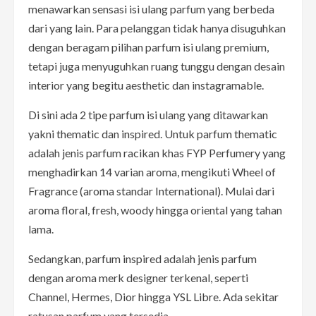
menawarkan sensasi isi ulang parfum yang berbeda
dari yang lain. Para pelanggan tidak hanya disuguhkan
dengan beragam pilihan parfum isi ulang premium,
tetapi juga menyuguhkan ruang tunggu dengan desain
interior yang begitu aesthetic dan instagramable.
Di sini ada 2 tipe parfum isi ulang yang ditawarkan
yakni thematic dan inspired. Untuk parfum thematic
adalah jenis parfum racikan khas FYP Perfumery yang
menghadirkan 14 varian aroma, mengikuti Wheel of
Fragrance (aroma standar International). Mulai dari
aroma floral, fresh, woody hingga oriental yang tahan
lama.
Sedangkan, parfum inspired adalah jenis parfum
dengan aroma merk designer terkenal, seperti
Channel, Hermes, Dior hingga YSL Libre. Ada sekitar
ratusan parfum yang tersedia.