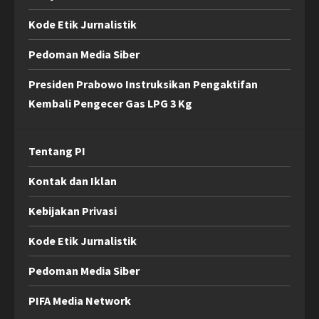
Kode Etik Jurnalistik
Pedoman Media Siber
Presiden Prabowo Instruksikan Pengaktifan
Kembali Pengecer Gas LPG 3 Kg
Tentang PI
Kontak dan Iklan
Kebijakan Privasi
Kode Etik Jurnalistik
Pedoman Media Siber
PIFA Media Network