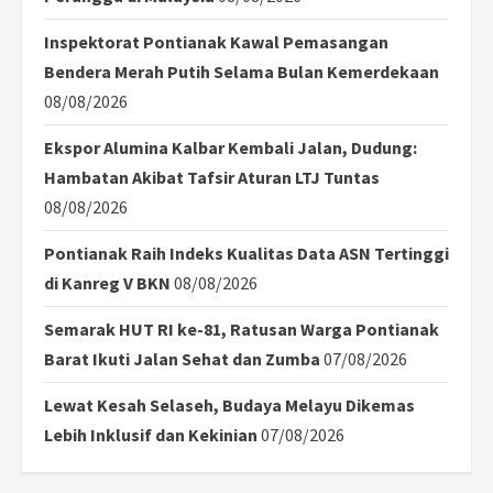
Inspektorat Pontianak Kawal Pemasangan
Bendera Merah Putih Selama Bulan Kemerdekaan
08/08/2026
Ekspor Alumina Kalbar Kembali Jalan, Dudung:
Hambatan Akibat Tafsir Aturan LTJ Tuntas
08/08/2026
Pontianak Raih Indeks Kualitas Data ASN Tertinggi
di Kanreg V BKN
08/08/2026
Semarak HUT RI ke-81, Ratusan Warga Pontianak
Barat Ikuti Jalan Sehat dan Zumba
07/08/2026
Lewat Kesah Selaseh, Budaya Melayu Dikemas
Lebih Inklusif dan Kekinian
07/08/2026