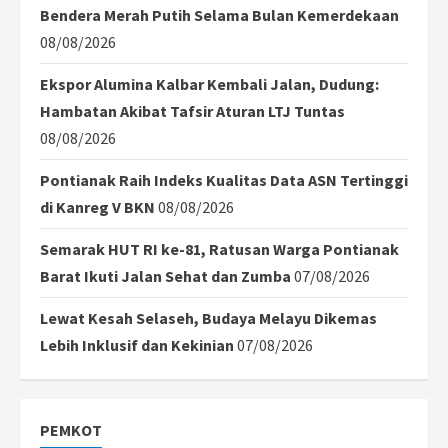
Bendera Merah Putih Selama Bulan Kemerdekaan
08/08/2026
Ekspor Alumina Kalbar Kembali Jalan, Dudung:
Hambatan Akibat Tafsir Aturan LTJ Tuntas
08/08/2026
Pontianak Raih Indeks Kualitas Data ASN Tertinggi
di Kanreg V BKN
08/08/2026
Semarak HUT RI ke-81, Ratusan Warga Pontianak
Barat Ikuti Jalan Sehat dan Zumba
07/08/2026
Lewat Kesah Selaseh, Budaya Melayu Dikemas
Lebih Inklusif dan Kekinian
07/08/2026
PEMKOT