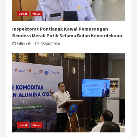
Lokal
News
Inspektorat Pontianak Kawal Pemasangan
Bendera Merah Putih Selama Bulan Kemerdekaan
Editor PI
08/08/2026
Lokal
News