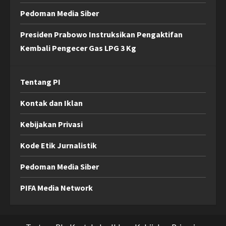
Pedoman Media Siber
Presiden Prabowo Instruksikan Pengaktifan
Kembali Pengecer Gas LPG 3 Kg
Tentang PI
Kontak dan Iklan
Kebijakan Privasi
Kode Etik Jurnalistik
Pedoman Media Siber
PIFA Media Network