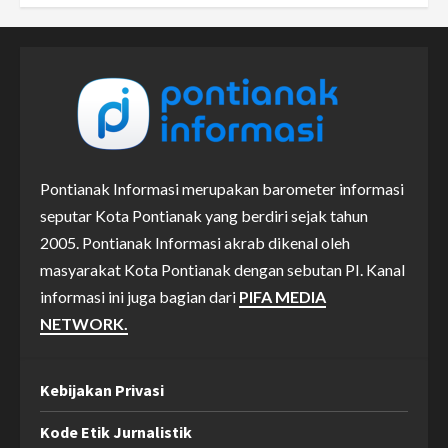
Pontianak Informasi merupakan barometer informasi
seputar Kota Pontianak yang berdiri sejak tahun
2005. Pontianak Informasi akrab dikenal oleh
masyarakat Kota Pontianak dengan sebutan PI. Kanal
informasi ini juga bagian dari
PIFA MEDIA
NETWORK.
Kebijakan Privasi
Kode Etik Jurnalistik