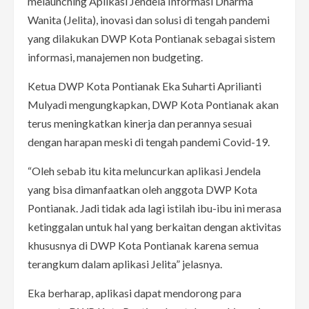
melaunching Aplikasi Jendela Informasi Dharma
Wanita (Jelita), inovasi dan solusi di tengah pandemi
yang dilakukan DWP Kota Pontianak sebagai sistem
informasi, manajemen non budgeting.
Ketua DWP Kota Pontianak Eka Suharti Aprilianti
Mulyadi mengungkapkan, DWP Kota Pontianak akan
terus meningkatkan kinerja dan perannya sesuai
dengan harapan meski di tengah pandemi Covid-19.
“Oleh sebab itu kita meluncurkan aplikasi Jendela
yang bisa dimanfaatkan oleh anggota DWP Kota
Pontianak. Jadi tidak ada lagi istilah ibu-ibu ini merasa
ketinggalan untuk hal yang berkaitan dengan aktivitas
khususnya di DWP Kota Pontianak karena semua
terangkum dalam aplikasi Jelita” jelasnya.
Eka berharap, aplikasi dapat mendorong para