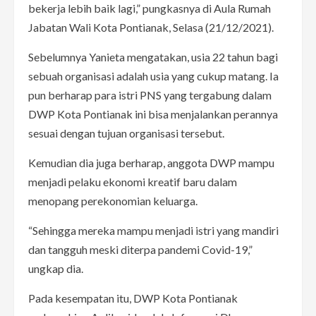
bekerja lebih baik lagi,” pungkasnya di Aula Rumah
Jabatan Wali Kota Pontianak, Selasa (21/12/2021).
Sebelumnya Yanieta mengatakan, usia 22 tahun bagi
sebuah organisasi adalah usia yang cukup matang. Ia
pun berharap para istri PNS yang tergabung dalam
DWP Kota Pontianak ini bisa menjalankan perannya
sesuai dengan tujuan organisasi tersebut.
Kemudian dia juga berharap, anggota DWP mampu
menjadi pelaku ekonomi kreatif baru dalam
menopang perekonomian keluarga.
“Sehingga mereka mampu menjadi istri yang mandiri
dan tangguh meski diterpa pandemi Covid-19,”
ungkap dia.
Pada kesempatan itu, DWP Kota Pontianak