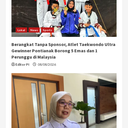
Lokal
News
Sports
Berangkat Tanpa Sponsor, Atlet Taekwondo Ultra
Gewinner Pontianak Borong 5 Emas dan 1
Perunggu di Malaysia
Editor PI
08/08/2026