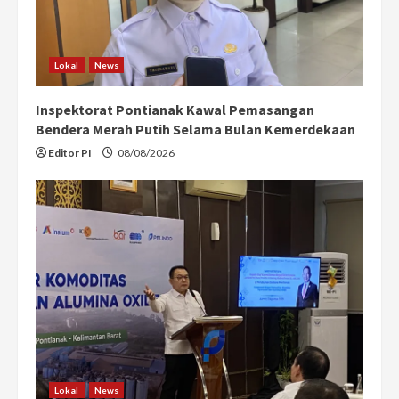
Lokal
News
Inspektorat Pontianak Kawal Pemasangan
Bendera Merah Putih Selama Bulan Kemerdekaan
Editor PI
08/08/2026
Lokal
News