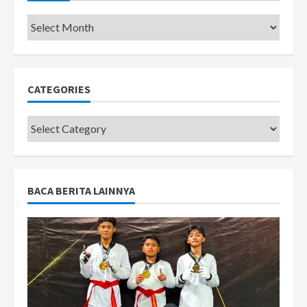
Pemkot
CATEGORIES
Categories
BACA BERITA LAINNYA