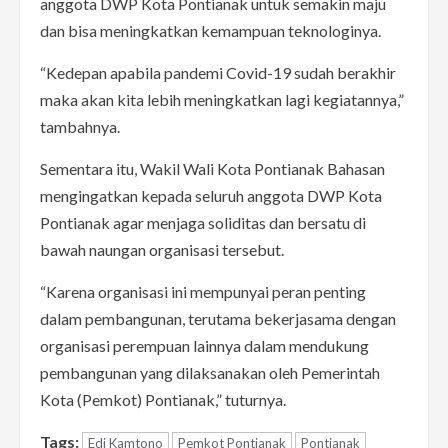
anggota DWP Kota Pontianak untuk semakin maju
dan bisa meningkatkan kemampuan teknologinya.
“Kedepan apabila pandemi Covid-19 sudah berakhir
maka akan kita lebih meningkatkan lagi kegiatannya,”
tambahnya.
Sementara itu, Wakil Wali Kota Pontianak Bahasan
mengingatkan kepada seluruh anggota DWP Kota
Pontianak agar menjaga soliditas dan bersatu di
bawah naungan organisasi tersebut.
“Karena organisasi ini mempunyai peran penting
dalam pembangunan, terutama bekerjasama dengan
organisasi perempuan lainnya dalam mendukung
pembangunan yang dilaksanakan oleh Pemerintah
Kota (Pemkot) Pontianak,” tuturnya.
Tags:
Edi Kamtono
Pemkot Pontianak
Pontianak