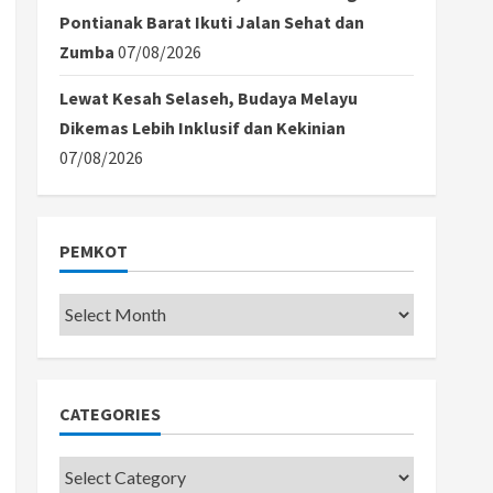
Pontianak Barat Ikuti Jalan Sehat dan
Zumba
07/08/2026
Lewat Kesah Selaseh, Budaya Melayu
Dikemas Lebih Inklusif dan Kekinian
07/08/2026
PEMKOT
Pemkot
CATEGORIES
Categories