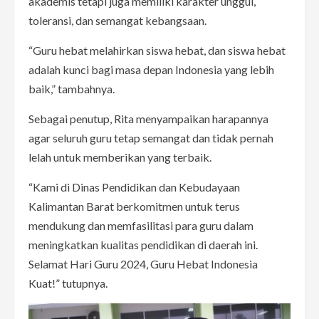
akademis tetapi juga memiliki karakter unggul,
toleransi, dan semangat kebangsaan.
“Guru hebat melahirkan siswa hebat, dan siswa hebat
adalah kunci bagi masa depan Indonesia yang lebih
baik,” tambahnya.
Sebagai penutup, Rita menyampaikan harapannya
agar seluruh guru tetap semangat dan tidak pernah
lelah untuk memberikan yang terbaik.
“Kami di Dinas Pendidikan dan Kebudayaan
Kalimantan Barat berkomitmen untuk terus
mendukung dan memfasilitasi para guru dalam
meningkatkan kualitas pendidikan di daerah ini.
Selamat Hari Guru 2024, Guru Hebat Indonesia
Kuat!” tutupnya.