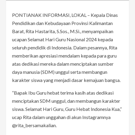
PONTIANAK INFORMASI, LOKAL – Kepala Dinas
Pendidikan dan Kebudayaan Provinsi Kalimantan
Barat, Rita Hastarita, S.Sos., M.Si., menyampaikan
ucapan Selamat Hari Guru Nasional 2024 kepada
seluruh pendidik di Indonesia. Dalam pesannya, Rita
memberikan apresiasi mendalam kepada para guru
atas dedikasi mereka dalam menciptakan sumber
daya manusia (SDM) unggul serta membangun
karakter siswa yang menjadi dasar kemajuan bangsa.
“Bapak Ibu Guru hebat terima kasih atas dedikasi
menciptakan SDM unggul, dan membangun karakter
siswa. Selamat Hari Guru, Guru Hebat Indonesia Kua,”
ucap Rita dalam unggahan di akun Instagramnya
@rita_bersamakalian.