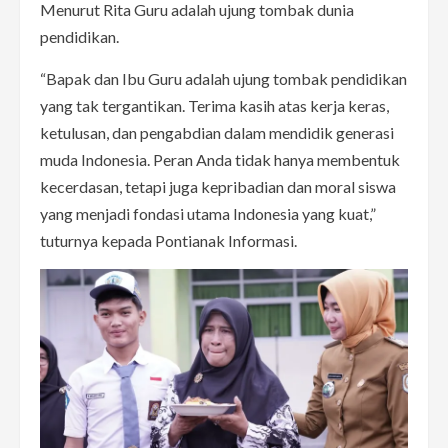
Menurut Rita Guru adalah ujung tombak dunia
pendidikan.
“Bapak dan Ibu Guru adalah ujung tombak pendidikan
yang tak tergantikan. Terima kasih atas kerja keras,
ketulusan, dan pengabdian dalam mendidik generasi
muda Indonesia. Peran Anda tidak hanya membentuk
kecerdasan, tetapi juga kepribadian dan moral siswa
yang menjadi fondasi utama Indonesia yang kuat,”
tuturnya kepada Pontianak Informasi.