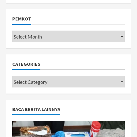
PEMKOT
Pemkot
CATEGORIES
Categories
BACA BERITA LAINNYA