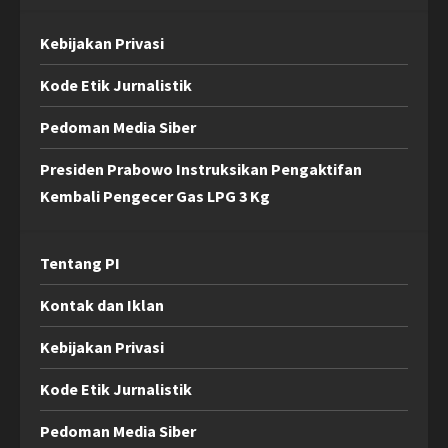
Kebijakan Privasi
Kode Etik Jurnalistik
Pedoman Media Siber
Presiden Prabowo Instruksikan Pengaktifan
Kembali Pengecer Gas LPG 3 Kg
Tentang PI
Kontak dan Iklan
Kebijakan Privasi
Kode Etik Jurnalistik
Pedoman Media Siber