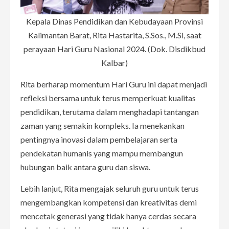
Kepala Dinas Pendidikan dan Kebudayaan Provinsi
Kalimantan Barat, Rita Hastarita, S.Sos., M.Si, saat
perayaan Hari Guru Nasional 2024. (Dok. Disdikbud
Kalbar)
Rita berharap momentum Hari Guru ini dapat menjadi
refleksi bersama untuk terus memperkuat kualitas
pendidikan, terutama dalam menghadapi tantangan
zaman yang semakin kompleks. Ia menekankan
pentingnya inovasi dalam pembelajaran serta
pendekatan humanis yang mampu membangun
hubungan baik antara guru dan siswa.
Lebih lanjut, Rita mengajak seluruh guru untuk terus
mengembangkan kompetensi dan kreativitas demi
mencetak generasi yang tidak hanya cerdas secara