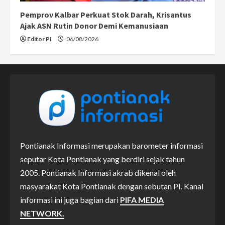
Pemprov Kalbar Perkuat Stok Darah, Krisantus
Ajak ASN Rutin Donor Demi Kemanusiaan
Editor PI
06/08/2026
Pontianak Informasi merupakan barometer informasi
seputar Kota Pontianak yang berdiri sejak tahun
2005. Pontianak Informasi akrab dikenal oleh
masyarakat Kota Pontianak dengan sebutan PI. Kanal
informasi ini juga bagian dari
PIFA MEDIA
NETWORK.