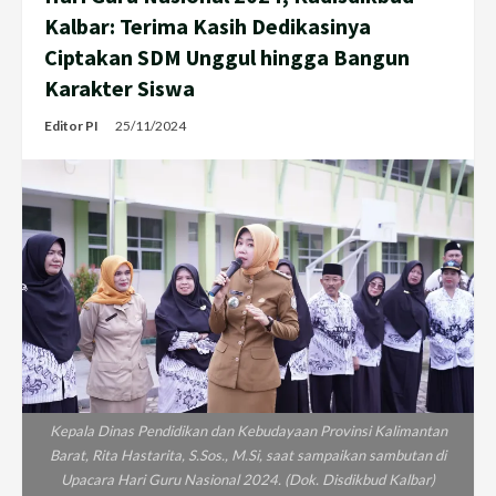
Kalbar: Terima Kasih Dedikasinya
Ciptakan SDM Unggul hingga Bangun
Karakter Siswa
Editor PI
25/11/2024
Kepala Dinas Pendidikan dan Kebudayaan Provinsi Kalimantan
Barat, Rita Hastarita, S.Sos., M.Si, saat sampaikan sambutan di
Upacara Hari Guru Nasional 2024. (Dok. Disdikbud Kalbar)