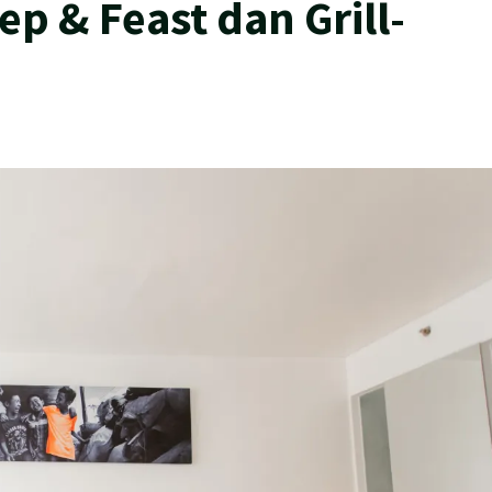
ep & Feast dan Grill-