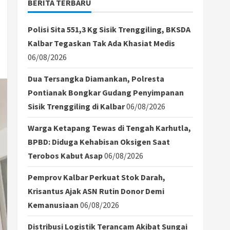
BERITA TERBARU
Polisi Sita 551,3 Kg Sisik Trenggiling, BKSDA
Kalbar Tegaskan Tak Ada Khasiat Medis
06/08/2026
Dua Tersangka Diamankan, Polresta
Pontianak Bongkar Gudang Penyimpanan
Sisik Trenggiling di Kalbar
06/08/2026
Warga Ketapang Tewas di Tengah Karhutla,
BPBD: Diduga Kehabisan Oksigen Saat
Terobos Kabut Asap
06/08/2026
Pemprov Kalbar Perkuat Stok Darah,
Krisantus Ajak ASN Rutin Donor Demi
Kemanusiaan
06/08/2026
Distribusi Logistik Terancam Akibat Sungai