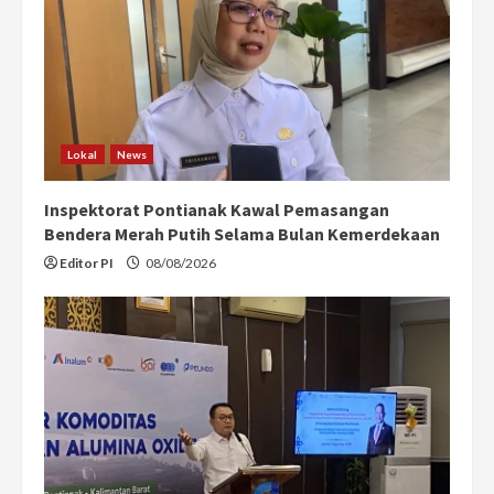
Lokal
News
Inspektorat Pontianak Kawal Pemasangan
Bendera Merah Putih Selama Bulan Kemerdekaan
Editor PI
08/08/2026