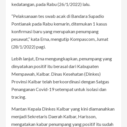
kedatangan, pada Rabu (26/1/2022) lalu.
“Pelaksanaan tes swab acak di Bandara Supadio
Pontianak pada Rabu kemarin, ditemukan 1 kasus
konfirmasi baru yang merupakan penumpang
pesawat,” kata Erna, mengutip Kompascom, Jumat
(28/1/2022) pagi.
Lebih lanjut, Erna mengungkapkan, penumpang yang
dinyatakan positif itu berasal dari Kabupaten
Mempawah, Kalbar. Dinas Kesehatan (Dinkes)
Provinsi Kalbar telah berkoordinasi dengan Satgas
Penanganan Covid-19 setempat untuk isolasi dan
tracing.
Mantan Kepala Dinkes Kalbar yang kini diamanahkan
menjadi Sekretaris Daerah Kalbar, Harisson,
mengatakan kabar penumpang yang positif itu sudah