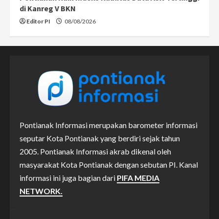
di Kanreg V BKN
Editor PI
08/08/2026
Pontianak Informasi merupakan barometer informasi
seputar Kota Pontianak yang berdiri sejak tahun
2005. Pontianak Informasi akrab dikenal oleh
masyarakat Kota Pontianak dengan sebutan PI. Kanal
informasi ini juga bagian dari
PIFA MEDIA
NETWORK.