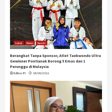
Lokal
News
Sports
Berangkat Tanpa Sponsor, Atlet Taekwondo Ultra
Gewinner Pontianak Borong 5 Emas dan 1
Perunggu di Malaysia
Editor PI
08/08/2026