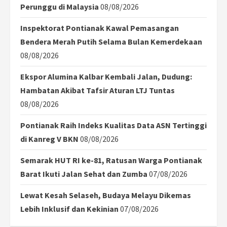
Perunggu di Malaysia
08/08/2026
Inspektorat Pontianak Kawal Pemasangan
Bendera Merah Putih Selama Bulan Kemerdekaan
08/08/2026
Ekspor Alumina Kalbar Kembali Jalan, Dudung:
Hambatan Akibat Tafsir Aturan LTJ Tuntas
08/08/2026
Pontianak Raih Indeks Kualitas Data ASN Tertinggi
di Kanreg V BKN
08/08/2026
Semarak HUT RI ke-81, Ratusan Warga Pontianak
Barat Ikuti Jalan Sehat dan Zumba
07/08/2026
Lewat Kesah Selaseh, Budaya Melayu Dikemas
Lebih Inklusif dan Kekinian
07/08/2026