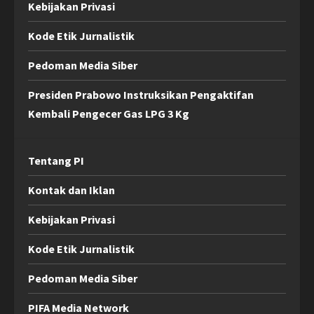
Kebijakan Privasi
Kode Etik Jurnalistik
Pedoman Media Siber
Presiden Prabowo Instruksikan Pengaktifan
Kembali Pengecer Gas LPG 3 Kg
Tentang PI
Kontak dan Iklan
Kebijakan Privasi
Kode Etik Jurnalistik
Pedoman Media Siber
PIFA Media Network