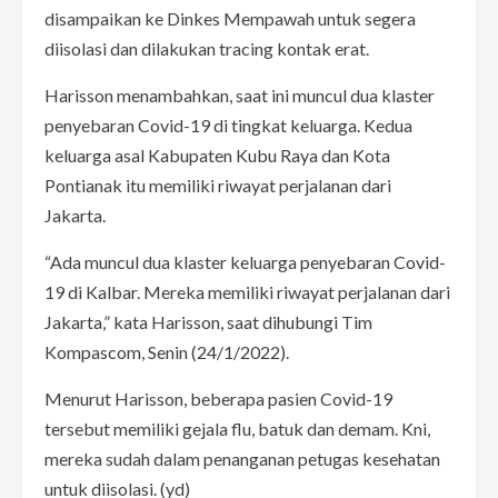
disampaikan ke Dinkes Mempawah untuk segera
diisolasi dan dilakukan tracing kontak erat.
Harisson menambahkan, saat ini muncul dua klaster
penyebaran Covid-19 di tingkat keluarga. Kedua
keluarga asal Kabupaten Kubu Raya dan Kota
Pontianak itu memiliki riwayat perjalanan dari
Jakarta.
“Ada muncul dua klaster keluarga penyebaran Covid-
19 di Kalbar. Mereka memiliki riwayat perjalanan dari
Jakarta,” kata Harisson, saat dihubungi Tim
Kompascom, Senin (24/1/2022).
Menurut Harisson, beberapa pasien Covid-19
tersebut memiliki gejala flu, batuk dan demam. Kni,
mereka sudah dalam penanganan petugas kesehatan
untuk diisolasi. (yd)