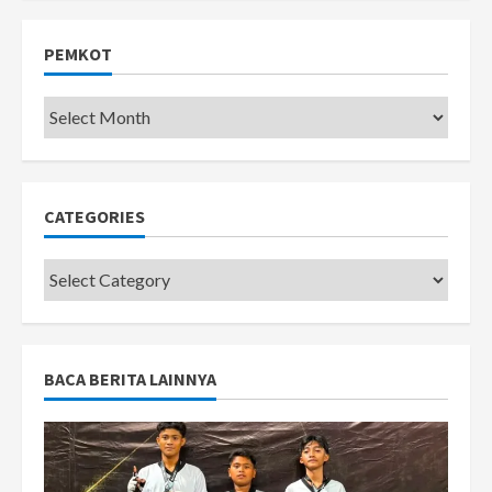
PEMKOT
Pemkot
CATEGORIES
Categories
BACA BERITA LAINNYA