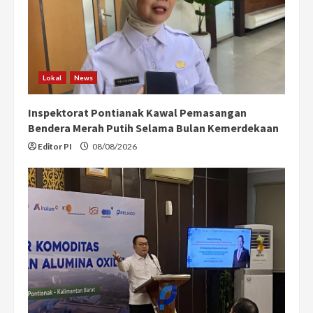
Lokal
News
Inspektorat Pontianak Kawal Pemasangan
Bendera Merah Putih Selama Bulan Kemerdekaan
Editor PI
08/08/2026