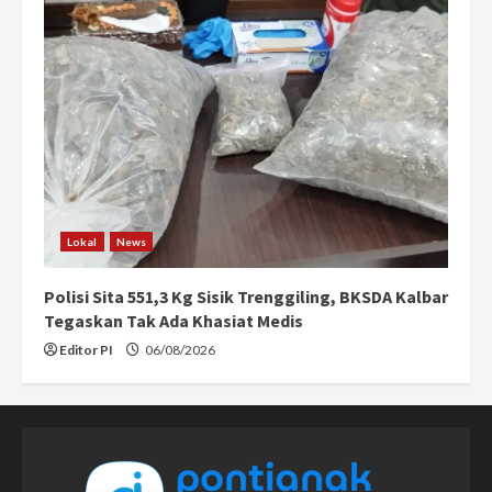
Lokal
News
Polisi Sita 551,3 Kg Sisik Trenggiling, BKSDA Kalbar
Tegaskan Tak Ada Khasiat Medis
Editor PI
06/08/2026