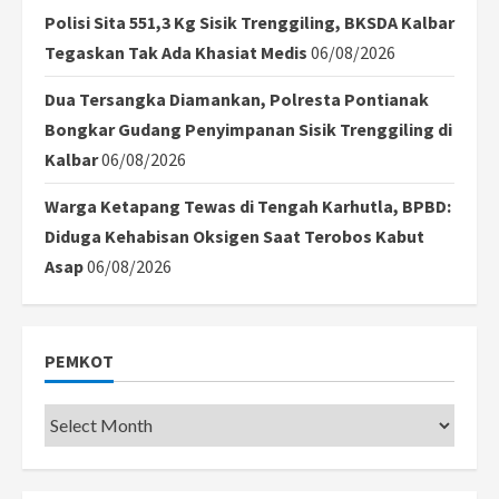
Polisi Sita 551,3 Kg Sisik Trenggiling, BKSDA Kalbar
Tegaskan Tak Ada Khasiat Medis
06/08/2026
Dua Tersangka Diamankan, Polresta Pontianak
Bongkar Gudang Penyimpanan Sisik Trenggiling di
Kalbar
06/08/2026
Warga Ketapang Tewas di Tengah Karhutla, BPBD:
Diduga Kehabisan Oksigen Saat Terobos Kabut
Asap
06/08/2026
PEMKOT
Pemkot