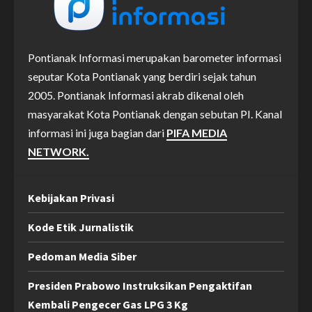
Pontianak Informasi merupakan barometer informasi
seputar Kota Pontianak yang berdiri sejak tahun
2005. Pontianak Informasi akrab dikenal oleh
masyarakat Kota Pontianak dengan sebutan PI. Kanal
informasi ini juga bagian dari
PIFA MEDIA
NETWORK.
Kebijakan Privasi
Kode Etik Jurnalistik
Pedoman Media Siber
Presiden Prabowo Instruksikan Pengaktifan
Kembali Pengecer Gas LPG 3 Kg