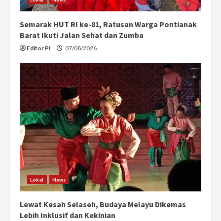
Semarak HUT RI ke-81, Ratusan Warga Pontianak
Barat Ikuti Jalan Sehat dan Zumba
Editor PI
07/08/2026
Lokal
News
Lewat Kesah Selaseh, Budaya Melayu Dikemas
Lebih Inklusif dan Kekinian