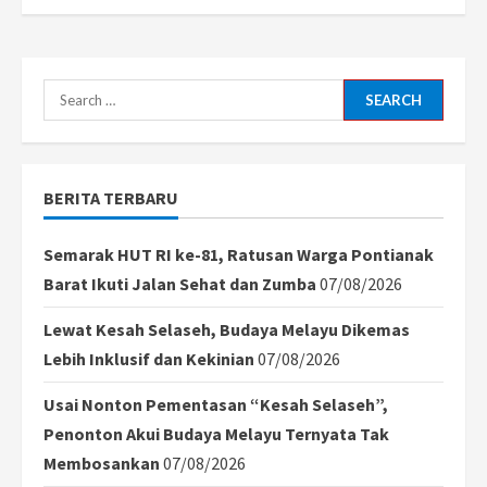
Search
for:
BERITA TERBARU
Semarak HUT RI ke-81, Ratusan Warga Pontianak
Barat Ikuti Jalan Sehat dan Zumba
07/08/2026
Lewat Kesah Selaseh, Budaya Melayu Dikemas
Lebih Inklusif dan Kekinian
07/08/2026
Usai Nonton Pementasan “Kesah Selaseh”,
Penonton Akui Budaya Melayu Ternyata Tak
Membosankan
07/08/2026