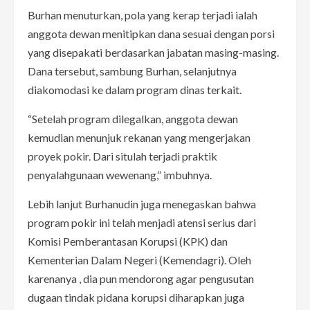
Burhan menuturkan, pola yang kerap terjadi ialah
anggota dewan menitipkan dana sesuai dengan porsi
yang disepakati berdasarkan jabatan masing-masing.
Dana tersebut, sambung Burhan, selanjutnya
diakomodasi ke dalam program dinas terkait.
“Setelah program dilegalkan, anggota dewan
kemudian menunjuk rekanan yang mengerjakan
proyek pokir. Dari situlah terjadi praktik
penyalahgunaan wewenang,” imbuhnya.
Lebih lanjut Burhanudin juga menegaskan bahwa
program pokir ini telah menjadi atensi serius dari
Komisi Pemberantasan Korupsi (KPK) dan
Kementerian Dalam Negeri (Kemendagri). Oleh
karenanya , dia pun mendorong agar pengusutan
dugaan tindak pidana korupsi diharapkan juga