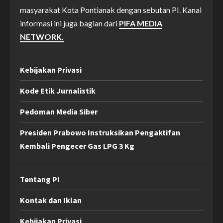
masyarakat Kota Pontianak dengan sebutan PI. Kanal
informasi ini juga bagian dari
PIFA MEDIA
NETWORK.
Kebijakan Privasi
Kode Etik Jurnalistik
Pedoman Media Siber
Presiden Prabowo Instruksikan Pengaktifan
Kembali Pengecer Gas LPG 3 Kg
Tentang PI
Kontak dan Iklan
Kebijakan Privasi