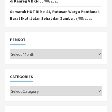
di Kanreg V BKN
08/08/2026
Semarak HUT RI ke-81, Ratusan Warga Pontianak
Barat Ikuti Jalan Sehat dan Zumba
07/08/2026
PEMKOT
Pemkot
CATEGORIES
Categories