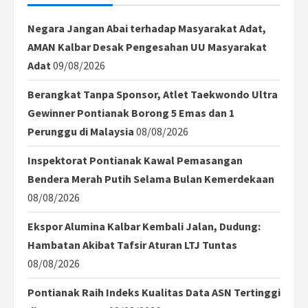
Negara Jangan Abai terhadap Masyarakat Adat,
AMAN Kalbar Desak Pengesahan UU Masyarakat
Adat
09/08/2026
Berangkat Tanpa Sponsor, Atlet Taekwondo Ultra
Gewinner Pontianak Borong 5 Emas dan 1
Perunggu di Malaysia
08/08/2026
Inspektorat Pontianak Kawal Pemasangan
Bendera Merah Putih Selama Bulan Kemerdekaan
08/08/2026
Ekspor Alumina Kalbar Kembali Jalan, Dudung:
Hambatan Akibat Tafsir Aturan LTJ Tuntas
08/08/2026
Pontianak Raih Indeks Kualitas Data ASN Tertinggi