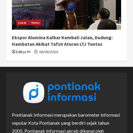
Lokal
News
Ekspor Alumina Kalbar Kembali Jalan, Dudung:
Hambatan Akibat Tafsir Aturan LTJ Tuntas
Editor PI
08/08/2026
Pontianak Informasi merupakan barometer informasi
seputar Kota Pontianak yang berdiri sejak tahun
2005. Pontianak Informasi akrab dikenal oleh