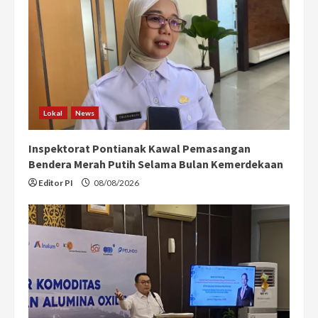
Lokal
News
Inspektorat Pontianak Kawal Pemasangan
Bendera Merah Putih Selama Bulan Kemerdekaan
Editor PI
08/08/2026