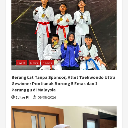
Lokal
News
Sports
Berangkat Tanpa Sponsor, Atlet Taekwondo Ultra
Gewinner Pontianak Borong 5 Emas dan 1
Perunggu di Malaysia
Editor PI
08/08/2026