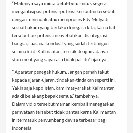
“Makanya saya minta betul-betul untuk segera
mengantisipasi potensi-potensi keributan tersebut
dengan menindak atau memproses Edy Mulyadi
sesuai hukum yang berlaku di negara kita, karna hal
tersebut berpotensi menyebabkan disintegrasi
bangsa, suasana kondusif yang sudah terbangun
selama ini di Kalimantan, terusik dengan adanya
statement yang saya rasa tidak pas itu” ujarnya.
” Aparatur penegak hukum, Jangan pernah takut
kepada ujaran-ujaran, tindakan-tindakan seperti ini.
Yakin saja kepolisian, kami masyarakat Kalimantan
ada di belakang bapak semua,” tambahnya.
Dalam vidio tersebut maman kembali menegaskan
pernyataan tersebut tidak pantas karna Kalimantan
ini termasuk penyumbang devisa terbesar bagi
Indonesia.