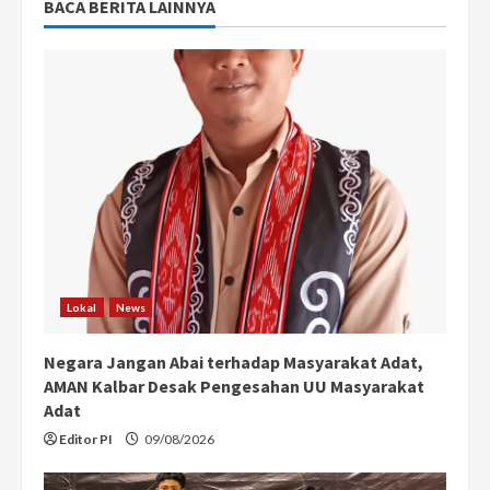
BACA BERITA LAINNYA
Lokal
News
Negara Jangan Abai terhadap Masyarakat Adat,
AMAN Kalbar Desak Pengesahan UU Masyarakat
Adat
Editor PI
09/08/2026