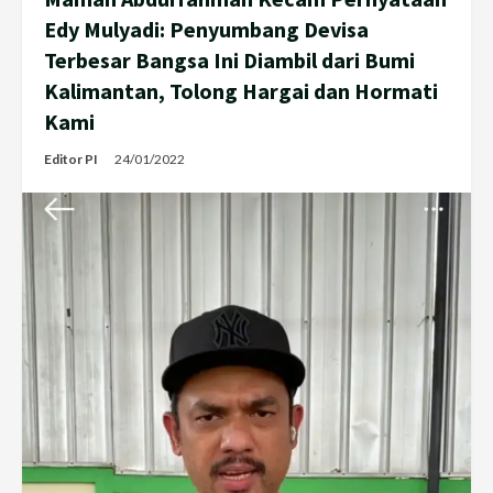
Edy Mulyadi: Penyumbang Devisa
Terbesar Bangsa Ini Diambil dari Bumi
Kalimantan, Tolong Hargai dan Hormati
Kami
Editor PI
24/01/2022