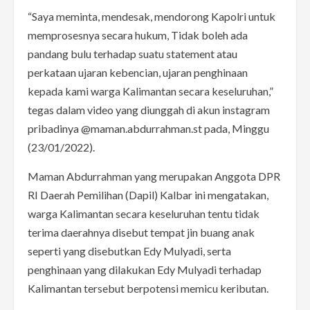
“Saya meminta, mendesak, mendorong Kapolri untuk
memprosesnya secara hukum, Tidak boleh ada
pandang bulu terhadap suatu statement atau
perkataan ujaran kebencian, ujaran penghinaan
kepada kami warga Kalimantan secara keseluruhan,”
tegas dalam video yang diunggah di akun instagram
pribadinya @maman.abdurrahman.st pada, Minggu
(23/01/2022).
Maman Abdurrahman yang merupakan Anggota DPR
RI Daerah Pemilihan (Dapil) Kalbar ini mengatakan,
warga Kalimantan secara keseluruhan tentu tidak
terima daerahnya disebut tempat jin buang anak
seperti yang disebutkan Edy Mulyadi, serta
penghinaan yang dilakukan Edy Mulyadi terhadap
Kalimantan tersebut berpotensi memicu keributan.