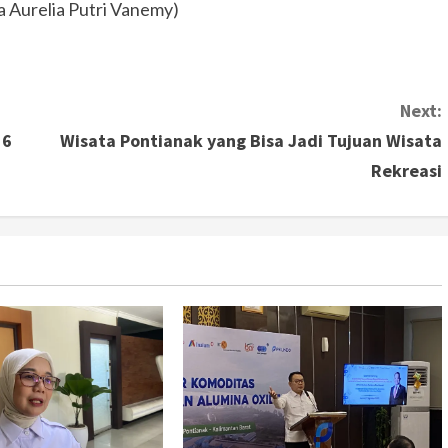
a Aurelia Putri Vanemy)
Next:
16
Wisata Pontianak yang Bisa Jadi Tujuan Wisata
Rekreasi