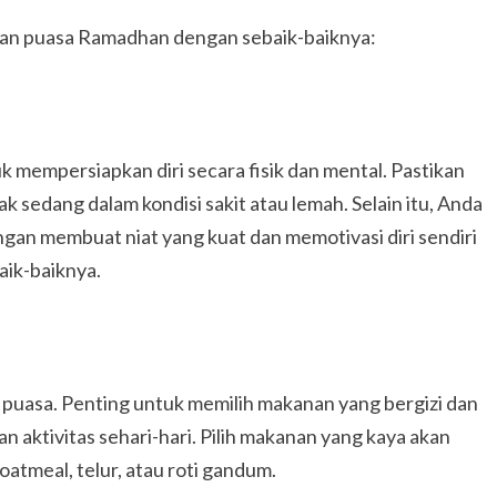
nkan puasa Ramadhan dengan sebaik-baiknya:
mempersiapkan diri secara fisik dan mental. Pastikan
k sedang dalam kondisi sakit atau lemah. Selain itu, Anda
gan membuat niat yang kuat dan memotivasi diri sendiri
ik-baiknya.
puasa. Penting untuk memilih makanan yang bergizi dan
aktivitas sehari-hari. Pilih makanan yang kaya akan
oatmeal, telur, atau roti gandum.