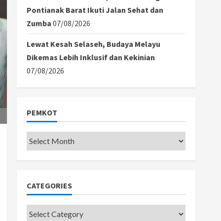
Pontianak Barat Ikuti Jalan Sehat dan
Zumba
07/08/2026
Lewat Kesah Selaseh, Budaya Melayu
Dikemas Lebih Inklusif dan Kekinian
07/08/2026
PEMKOT
Pemkot
CATEGORIES
Categories