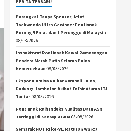
BERITA TERBARU
Berangkat Tanpa Sponsor, Atlet
Taekwondo Ultra Gewinner Pontianak
Borong 5 Emas dan 1 Perunggu di Malaysia
08/08/2026
Inspektorat Pontianak Kawal Pemasangan
Bendera Merah Putih Selama Bulan
Kemerdekaan
08/08/2026
Ekspor Alumina Kalbar Kembali Jalan,
Dudung: Hambatan Akibat Tafsir Aturan LTJ
Tuntas
08/08/2026
Pontianak Raih Indeks Kualitas Data ASN
Tertinggi di Kanreg V BKN
08/08/2026
Semarak HUT RI ke-81, Ratusan Warga