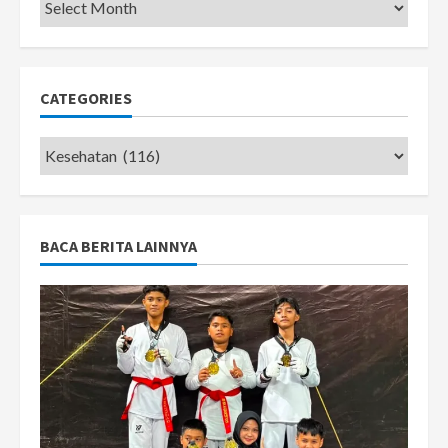
Pemkot
CATEGORIES
Categories
BACA BERITA LAINNYA