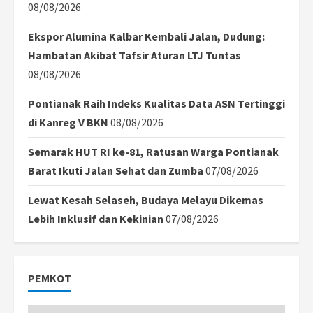
08/08/2026
Ekspor Alumina Kalbar Kembali Jalan, Dudung:
Hambatan Akibat Tafsir Aturan LTJ Tuntas
08/08/2026
Pontianak Raih Indeks Kualitas Data ASN Tertinggi
di Kanreg V BKN
08/08/2026
Semarak HUT RI ke-81, Ratusan Warga Pontianak
Barat Ikuti Jalan Sehat dan Zumba
07/08/2026
Lewat Kesah Selaseh, Budaya Melayu Dikemas
Lebih Inklusif dan Kekinian
07/08/2026
PEMKOT