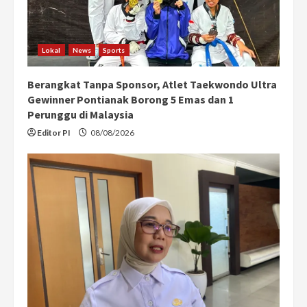
Lokal
News
Sports
Berangkat Tanpa Sponsor, Atlet Taekwondo Ultra
Gewinner Pontianak Borong 5 Emas dan 1
Perunggu di Malaysia
Editor PI
08/08/2026