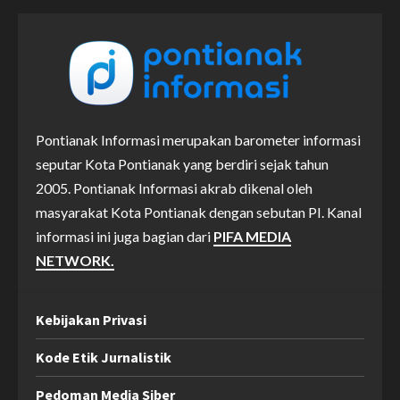
Pontianak Informasi merupakan barometer informasi
seputar Kota Pontianak yang berdiri sejak tahun
2005. Pontianak Informasi akrab dikenal oleh
masyarakat Kota Pontianak dengan sebutan PI. Kanal
informasi ini juga bagian dari
PIFA MEDIA
NETWORK.
Kebijakan Privasi
Kode Etik Jurnalistik
Pedoman Media Siber