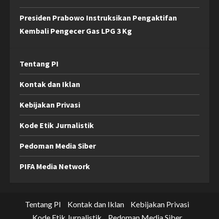
Presiden Prabowo Instruksikan Pengaktifan
Kembali Pengecer Gas LPG 3 Kg
Tentang PI
Kontak dan Iklan
Kebijakan Privasi
Kode Etik Jurnalistik
Pedoman Media Siber
PIFA Media Network
Tentang PI
Kontak dan Iklan
Kebijakan Privasi
Kode Etik Jurnalistik
Pedoman Media Siber