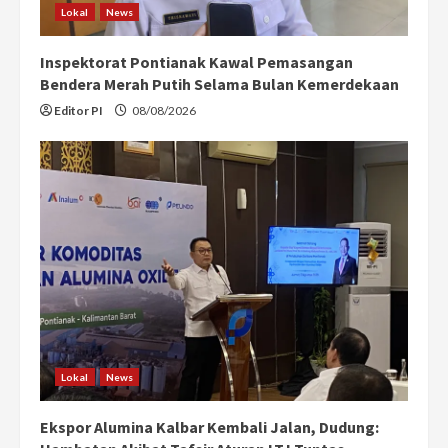
Lokal
News
Inspektorat Pontianak Kawal Pemasangan
Bendera Merah Putih Selama Bulan Kemerdekaan
Editor PI
08/08/2026
Lokal
News
Ekspor Alumina Kalbar Kembali Jalan, Dudung: