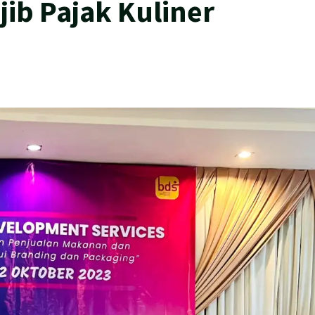
ib Pajak Kuliner