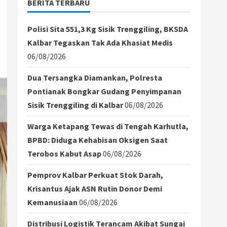
BERITA TERBARU
Polisi Sita 551,3 Kg Sisik Trenggiling, BKSDA
Kalbar Tegaskan Tak Ada Khasiat Medis
06/08/2026
Dua Tersangka Diamankan, Polresta
Pontianak Bongkar Gudang Penyimpanan
Sisik Trenggiling di Kalbar
06/08/2026
Warga Ketapang Tewas di Tengah Karhutla,
BPBD: Diduga Kehabisan Oksigen Saat
Terobos Kabut Asap
06/08/2026
Pemprov Kalbar Perkuat Stok Darah,
Krisantus Ajak ASN Rutin Donor Demi
Kemanusiaan
06/08/2026
Distribusi Logistik Terancam Akibat Sungai