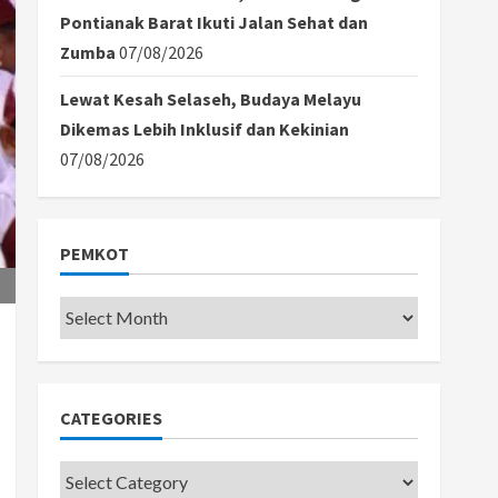
Pontianak Barat Ikuti Jalan Sehat dan
Zumba
07/08/2026
Lewat Kesah Selaseh, Budaya Melayu
Dikemas Lebih Inklusif dan Kekinian
07/08/2026
PEMKOT
Pemkot
CATEGORIES
Categories