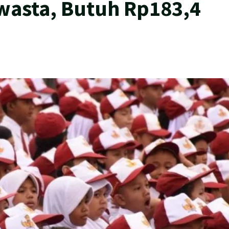
wasta, Butuh Rp183,4