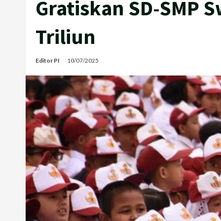
Gratiskan SD-SMP S
Triliun
Editor PI
10/07/2025