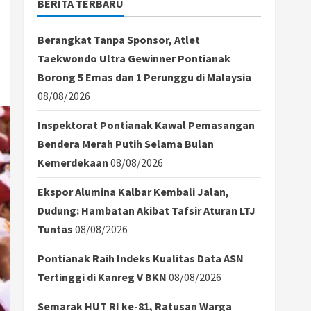
BERITA TERBARU
Berangkat Tanpa Sponsor, Atlet
Taekwondo Ultra Gewinner Pontianak
Borong 5 Emas dan 1 Perunggu di Malaysia
08/08/2026
Inspektorat Pontianak Kawal Pemasangan
Bendera Merah Putih Selama Bulan
Kemerdekaan
08/08/2026
Ekspor Alumina Kalbar Kembali Jalan,
Dudung: Hambatan Akibat Tafsir Aturan LTJ
Tuntas
08/08/2026
Pontianak Raih Indeks Kualitas Data ASN
Tertinggi di Kanreg V BKN
08/08/2026
Semarak HUT RI ke-81, Ratusan Warga