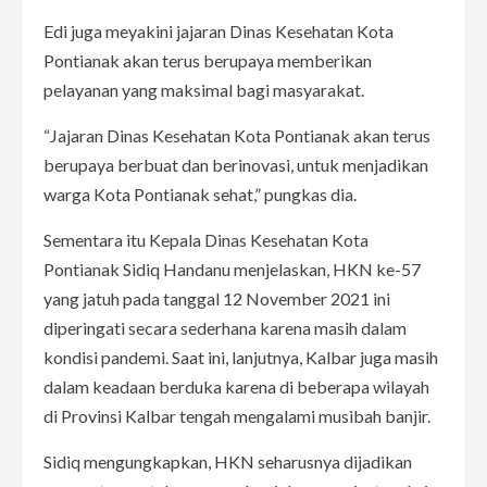
Edi juga meyakini jajaran Dinas Kesehatan Kota
Pontianak akan terus berupaya memberikan
pelayanan yang maksimal bagi masyarakat.
“Jajaran Dinas Kesehatan Kota Pontianak akan terus
berupaya berbuat dan berinovasi, untuk menjadikan
warga Kota Pontianak sehat,” pungkas dia.
Sementara itu Kepala Dinas Kesehatan Kota
Pontianak Sidiq Handanu menjelaskan, HKN ke-57
yang jatuh pada tanggal 12 November 2021 ini
diperingati secara sederhana karena masih dalam
kondisi pandemi. Saat ini, lanjutnya, Kalbar juga masih
dalam keadaan berduka karena di beberapa wilayah
di Provinsi Kalbar tengah mengalami musibah banjir.
Sidiq mengungkapkan, HKN seharusnya dijadikan