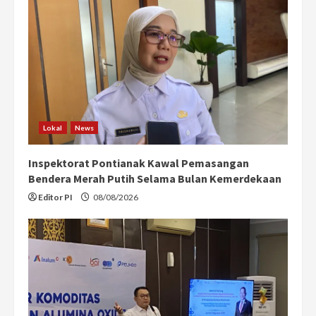
Lokal
News
Inspektorat Pontianak Kawal Pemasangan
Bendera Merah Putih Selama Bulan Kemerdekaan
Editor PI
08/08/2026