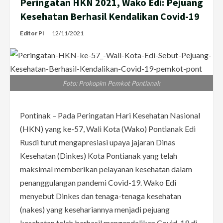
Peringatan HKN 2021, Wako Edi: Pejuang
Kesehatan Berhasil Kendalikan Covid-19
Editor PI
12/11/2021
Foto: Prokopim Pemkot Pontianak
Pontinak – Pada Peringatan Hari Kesehatan Nasional
(HKN) yang ke-57, Wali Kota (Wako) Pontianak Edi
Rusdi turut mengapresiasi upaya jajaran Dinas
Kesehatan (Dinkes) Kota Pontianak yang telah
maksimal memberikan pelayanan kesehatan dalam
penanggulangan pandemi Covid-19. Wako Edi
menyebut Dinkes dan tenaga-tenaga kesehatan
(nakes) yang kesehariannya menjadi pejuang
kesehatan telah berhasil mengendalikan Covid-19 di