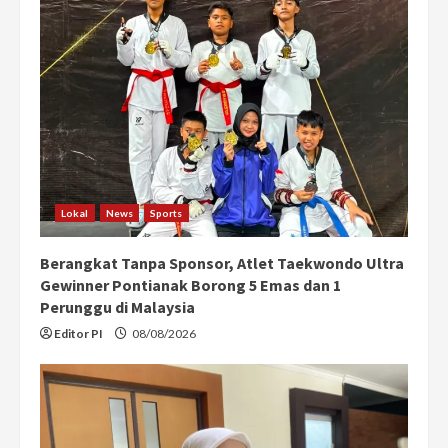
Lokal
News
Sports
Berangkat Tanpa Sponsor, Atlet Taekwondo Ultra
Gewinner Pontianak Borong 5 Emas dan 1
Perunggu di Malaysia
Editor PI
08/08/2026