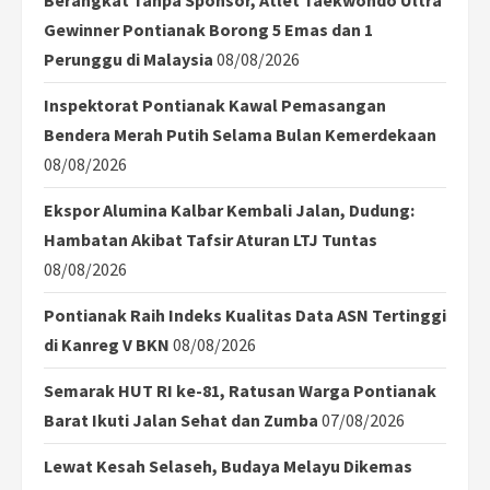
Gewinner Pontianak Borong 5 Emas dan 1
Perunggu di Malaysia
08/08/2026
Inspektorat Pontianak Kawal Pemasangan
Bendera Merah Putih Selama Bulan Kemerdekaan
08/08/2026
Ekspor Alumina Kalbar Kembali Jalan, Dudung:
Hambatan Akibat Tafsir Aturan LTJ Tuntas
08/08/2026
Pontianak Raih Indeks Kualitas Data ASN Tertinggi
di Kanreg V BKN
08/08/2026
Semarak HUT RI ke-81, Ratusan Warga Pontianak
Barat Ikuti Jalan Sehat dan Zumba
07/08/2026
Lewat Kesah Selaseh, Budaya Melayu Dikemas