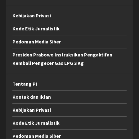
Kebijakan Privasi
Kode Etik Jurnalistik
Pedoman Media Siber
Presiden Prabowo Instruksikan Pengaktifan
Kembali Pengecer Gas LPG 3 Kg
Tentang PI
Kontak dan Iklan
Kebijakan Privasi
Kode Etik Jurnalistik
Pedoman Media Siber