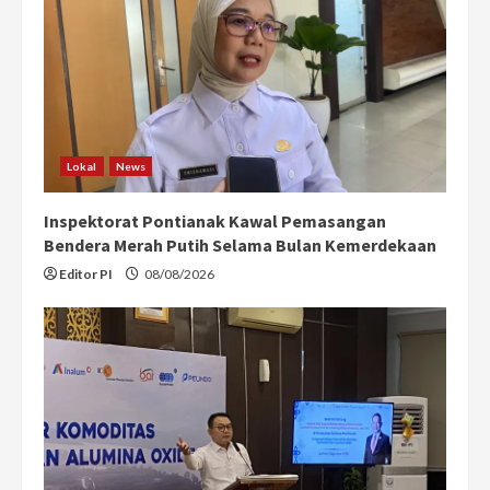
Lokal
News
Inspektorat Pontianak Kawal Pemasangan
Bendera Merah Putih Selama Bulan Kemerdekaan
Editor PI
08/08/2026