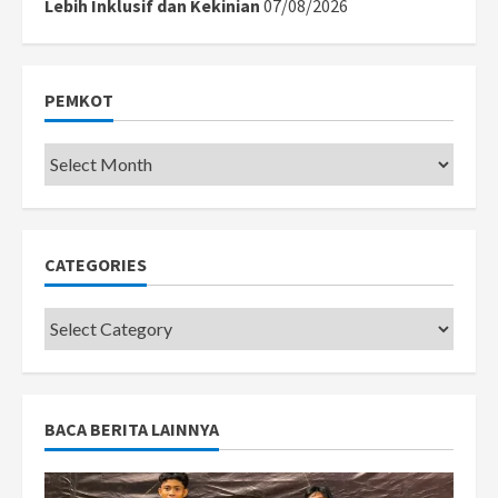
Lebih Inklusif dan Kekinian
07/08/2026
PEMKOT
Pemkot
CATEGORIES
Categories
BACA BERITA LAINNYA