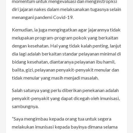
momentum untuk mengevaluasi dan menginstropksi
diri jajaran nakes dalam melaksanakan tugasnya selain
menangani pandemi Covid-19.
Kemudian, ia juga mengingatkan agar jajarannya tidak
melupakan program-program pokok yang berkaitan
dengan kesehatan. Hal yang tidak kalah penting, lanjut
dia lagi adalah berkaitan standar pelayanan minimal di
bidang kesehatan, diantaranya pelayanan ibu hamil,
balita, gizi, pelayanan penyakit-penyakit menular dan
tidak menular yang masih menjadi masalah.
Salah satunya yang perlu diberikan penekanan adalah
penyakit-penyakit yang dapat dicegah oleh imunisasi,
sambungnya.
“Saya mengimbau kepada orang tua untuk segera
melakukan imunisasi kepada bayinya dimana selama