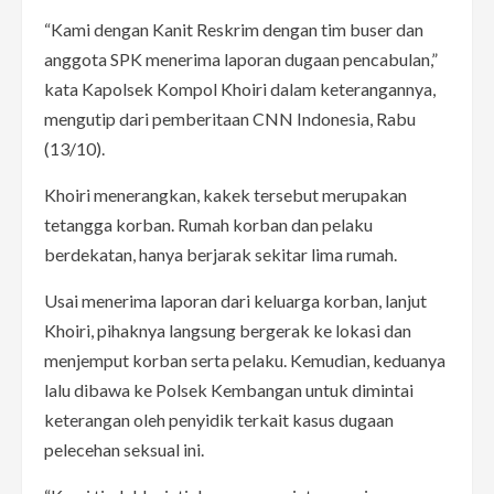
“Kami dengan Kanit Reskrim dengan tim buser dan
anggota SPK menerima laporan dugaan pencabulan,”
kata Kapolsek Kompol Khoiri dalam keterangannya,
mengutip dari pemberitaan CNN Indonesia, Rabu
(13/10).
Khoiri menerangkan, kakek tersebut merupakan
tetangga korban. Rumah korban dan pelaku
berdekatan, hanya berjarak sekitar lima rumah.
Usai menerima laporan dari keluarga korban, lanjut
Khoiri, pihaknya langsung bergerak ke lokasi dan
menjemput korban serta pelaku. Kemudian, keduanya
lalu dibawa ke Polsek Kembangan untuk dimintai
keterangan oleh penyidik terkait kasus dugaan
pelecehan seksual ini.