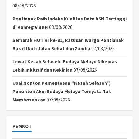
08/08/2026
Pontianak Raih Indeks Kualitas Data ASN Tertinggi
di Kanreg V BKN
08/08/2026
Semarak HUT RI ke-81, Ratusan Warga Pontianak
Barat Ikuti Jalan Sehat dan Zumba
07/08/2026
Lewat Kesah Selaseh, Budaya Melayu Dikemas
Lebih Inklusif dan Kekinian
07/08/2026
Usai Nonton Pementasan “Kesah Selaseh”,
Penonton Akui Budaya Melayu Ternyata Tak
Membosankan
07/08/2026
PEMKOT