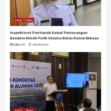
Lokal
News
Inspektorat Pontianak Kawal Pemasangan
Bendera Merah Putih Selama Bulan Kemerdekaan
Editor PI
08/08/2026
Lokal
News