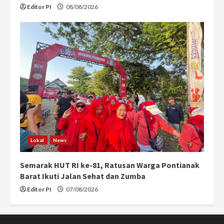
Editor PI
08/08/2026
Lokal
News
Semarak HUT RI ke-81, Ratusan Warga Pontianak
Barat Ikuti Jalan Sehat dan Zumba
Editor PI
07/08/2026