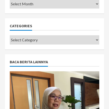
Pemkot
CATEGORIES
Categories
BACA BERITA LAINNYA