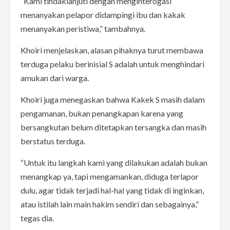
“Kami tindaklanjuti dengan menginterogasi
menanyakan pelapor didampingi ibu dan kakak
menanyakan peristiwa,” tambahnya.
Khoiri menjelaskan, alasan pihaknya turut membawa
terduga pelaku berinisial S adalah untuk menghindari
amukan dari warga.
Khoiri juga menegaskan bahwa Kakek S masih dalam
pengamanan, bukan penangkapan karena yang
bersangkutan belum ditetapkan tersangka dan masih
berstatus terduga.
“Untuk itu langkah kami yang dilakukan adalah bukan
menangkap ya, tapi mengamankan, diduga terlapor
dulu, agar tidak terjadi hal-hal yang tidak di inginkan,
atau istilah lain main hakim sendiri dan sebagainya,”
tegas dia.