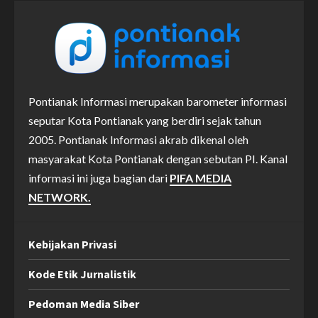
Pontianak Informasi merupakan barometer informasi
seputar Kota Pontianak yang berdiri sejak tahun
2005. Pontianak Informasi akrab dikenal oleh
masyarakat Kota Pontianak dengan sebutan PI. Kanal
informasi ini juga bagian dari
PIFA MEDIA
NETWORK.
Kebijakan Privasi
Kode Etik Jurnalistik
Pedoman Media Siber