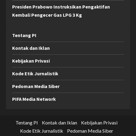
Presiden Prabowo Instruksikan Pengaktifan
Kembali Pengecer Gas LPG 3 Kg
Tentang PI
Kontak dan Iklan
Kebijakan Privasi
Kode Etik Jurnalistik
Pedoman Media Siber
PIFA Media Network
Tentang PI
Kontak dan Iklan
Kebijakan Privasi
Kode Etik Jurnalistik
Pedoman Media Siber