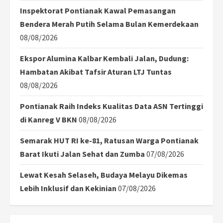
Inspektorat Pontianak Kawal Pemasangan
Bendera Merah Putih Selama Bulan Kemerdekaan
08/08/2026
Ekspor Alumina Kalbar Kembali Jalan, Dudung:
Hambatan Akibat Tafsir Aturan LTJ Tuntas
08/08/2026
Pontianak Raih Indeks Kualitas Data ASN Tertinggi
di Kanreg V BKN
08/08/2026
Semarak HUT RI ke-81, Ratusan Warga Pontianak
Barat Ikuti Jalan Sehat dan Zumba
07/08/2026
Lewat Kesah Selaseh, Budaya Melayu Dikemas
Lebih Inklusif dan Kekinian
07/08/2026