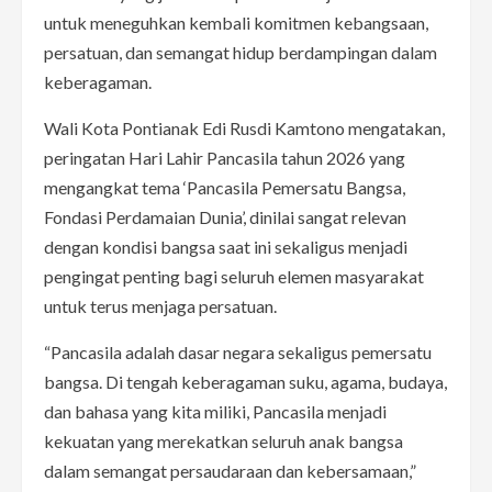
untuk meneguhkan kembali komitmen kebangsaan,
persatuan, dan semangat hidup berdampingan dalam
keberagaman.
Wali Kota Pontianak Edi Rusdi Kamtono mengatakan,
peringatan Hari Lahir Pancasila tahun 2026 yang
mengangkat tema ‘Pancasila Pemersatu Bangsa,
Fondasi Perdamaian Dunia’, dinilai sangat relevan
dengan kondisi bangsa saat ini sekaligus menjadi
pengingat penting bagi seluruh elemen masyarakat
untuk terus menjaga persatuan.
“Pancasila adalah dasar negara sekaligus pemersatu
bangsa. Di tengah keberagaman suku, agama, budaya,
dan bahasa yang kita miliki, Pancasila menjadi
kekuatan yang merekatkan seluruh anak bangsa
dalam semangat persaudaraan dan kebersamaan,”