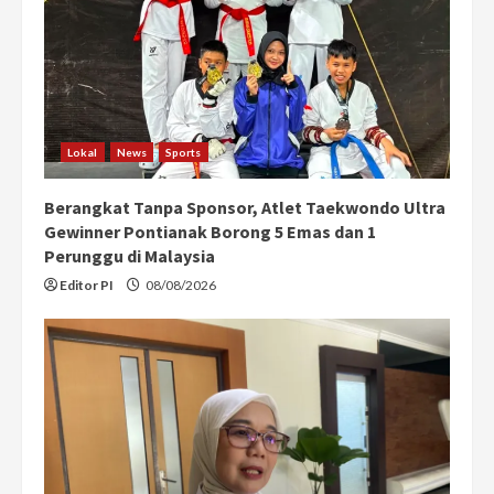
Lokal
News
Sports
Berangkat Tanpa Sponsor, Atlet Taekwondo Ultra
Gewinner Pontianak Borong 5 Emas dan 1
Perunggu di Malaysia
Editor PI
08/08/2026