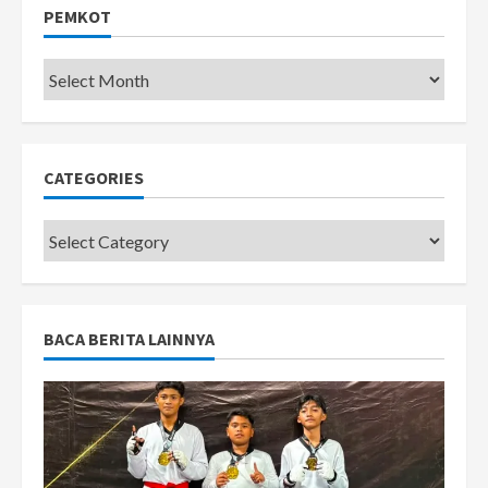
PEMKOT
Pemkot
CATEGORIES
Categories
BACA BERITA LAINNYA