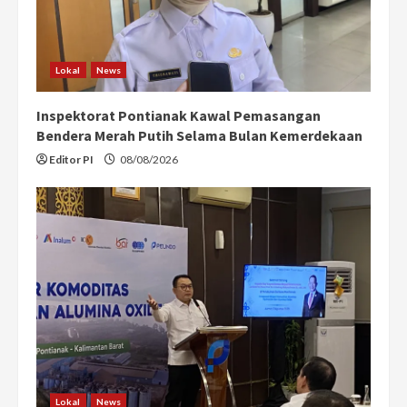
Lokal
News
Inspektorat Pontianak Kawal Pemasangan
Bendera Merah Putih Selama Bulan Kemerdekaan
Editor PI
08/08/2026
Lokal
News