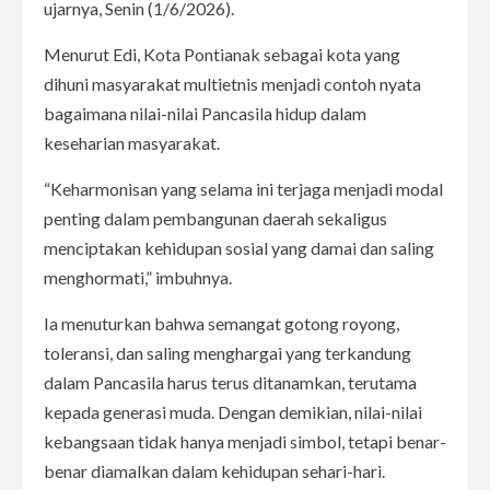
ujarnya, Senin (1/6/2026).
Menurut Edi, Kota Pontianak sebagai kota yang
dihuni masyarakat multietnis menjadi contoh nyata
bagaimana nilai-nilai Pancasila hidup dalam
keseharian masyarakat.
“Keharmonisan yang selama ini terjaga menjadi modal
penting dalam pembangunan daerah sekaligus
menciptakan kehidupan sosial yang damai dan saling
menghormati,” imbuhnya.
Ia menuturkan bahwa semangat gotong royong,
toleransi, dan saling menghargai yang terkandung
dalam Pancasila harus terus ditanamkan, terutama
kepada generasi muda. Dengan demikian, nilai-nilai
kebangsaan tidak hanya menjadi simbol, tetapi benar-
benar diamalkan dalam kehidupan sehari-hari.