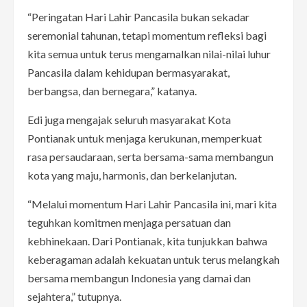
“Peringatan Hari Lahir Pancasila bukan sekadar
seremonial tahunan, tetapi momentum refleksi bagi
kita semua untuk terus mengamalkan nilai-nilai luhur
Pancasila dalam kehidupan bermasyarakat,
berbangsa, dan bernegara,” katanya.
Edi juga mengajak seluruh masyarakat Kota
Pontianak untuk menjaga kerukunan, memperkuat
rasa persaudaraan, serta bersama-sama membangun
kota yang maju, harmonis, dan berkelanjutan.
“Melalui momentum Hari Lahir Pancasila ini, mari kita
teguhkan komitmen menjaga persatuan dan
kebhinekaan. Dari Pontianak, kita tunjukkan bahwa
keberagaman adalah kekuatan untuk terus melangkah
bersama membangun Indonesia yang damai dan
sejahtera,” tutupnya.