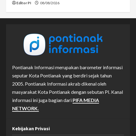
Editor PI
08/08/2026
Pontianak Informasi merupakan barometer informasi
seputar Kota Pontianak yang berdiri sejak tahun
2005. Pontianak Informasi akrab dikenal oleh
masyarakat Kota Pontianak dengan sebutan PI. Kanal
informasi ini juga bagian dari
PIFA MEDIA
NETWORK.
Kebijakan Privasi