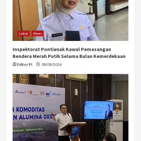
Lokal
News
Inspektorat Pontianak Kawal Pemasangan
Bendera Merah Putih Selama Bulan Kemerdekaan
Editor PI
08/08/2026