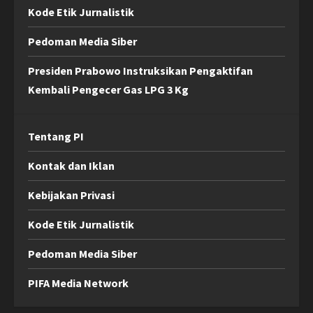
Kode Etik Jurnalistik
Pedoman Media Siber
Presiden Prabowo Instruksikan Pengaktifan
Kembali Pengecer Gas LPG 3 Kg
Tentang PI
Kontak dan Iklan
Kebijakan Privasi
Kode Etik Jurnalistik
Pedoman Media Siber
PIFA Media Network