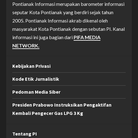
Pontianak Informasi merupakan barometer informasi
seputar Kota Pontianak yang berdiri sejak tahun
2005. Pontianak Informasi akrab dikenal oleh
masyarakat Kota Pontianak dengan sebutan PI. Kanal
informasi ini juga bagian dari
PIFA MEDIA
NETWORK.
Kebijakan Privasi
Kode Etik Jurnalistik
Pedoman Media Siber
Presiden Prabowo Instruksikan Pengaktifan
Kembali Pengecer Gas LPG 3 Kg
Tentang PI