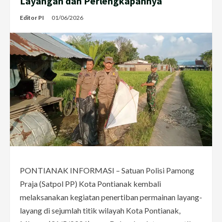
Layangan dan Perlengkapannya
Editor PI
01/06/2026
PONTIANAK INFORMASI – Satuan Polisi Pamong
Praja (Satpol PP) Kota Pontianak kembali
melaksanakan kegiatan penertiban permainan layang-
layang di sejumlah titik wilayah Kota Pontianak,