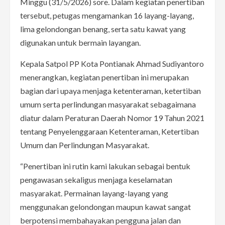
Minggu (31/5/2026) sore. Dalam kegiatan penertiban
tersebut, petugas mengamankan 16 layang-layang,
lima gelondongan benang, serta satu kawat yang
digunakan untuk bermain layangan.
Kepala Satpol PP Kota Pontianak Ahmad Sudiyantoro
menerangkan, kegiatan penertiban ini merupakan
bagian dari upaya menjaga ketenteraman, ketertiban
umum serta perlindungan masyarakat sebagaimana
diatur dalam Peraturan Daerah Nomor 19 Tahun 2021
tentang Penyelenggaraan Ketenteraman, Ketertiban
Umum dan Perlindungan Masyarakat.
“Penertiban ini rutin kami lakukan sebagai bentuk
pengawasan sekaligus menjaga keselamatan
masyarakat. Permainan layang-layang yang
menggunakan gelondongan maupun kawat sangat
berpotensi membahayakan pengguna jalan dan