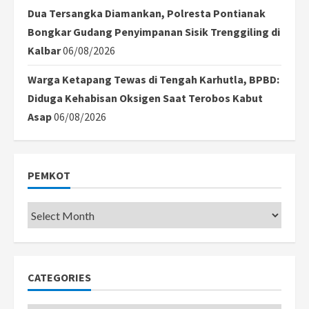
Dua Tersangka Diamankan, Polresta Pontianak
Bongkar Gudang Penyimpanan Sisik Trenggiling di
Kalbar
06/08/2026
Warga Ketapang Tewas di Tengah Karhutla, BPBD:
Diduga Kehabisan Oksigen Saat Terobos Kabut
Asap
06/08/2026
PEMKOT
Pemkot
CATEGORIES