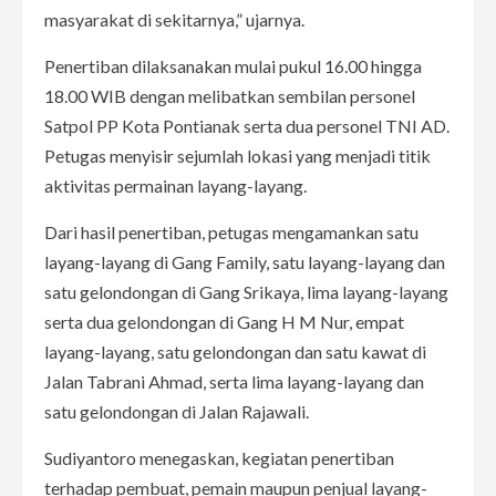
masyarakat di sekitarnya,” ujarnya.
Penertiban dilaksanakan mulai pukul 16.00 hingga
18.00 WIB dengan melibatkan sembilan personel
Satpol PP Kota Pontianak serta dua personel TNI AD.
Petugas menyisir sejumlah lokasi yang menjadi titik
aktivitas permainan layang-layang.
Dari hasil penertiban, petugas mengamankan satu
layang-layang di Gang Family, satu layang-layang dan
satu gelondongan di Gang Srikaya, lima layang-layang
serta dua gelondongan di Gang H M Nur, empat
layang-layang, satu gelondongan dan satu kawat di
Jalan Tabrani Ahmad, serta lima layang-layang dan
satu gelondongan di Jalan Rajawali.
Sudiyantoro menegaskan, kegiatan penertiban
terhadap pembuat, pemain maupun penjual layang-