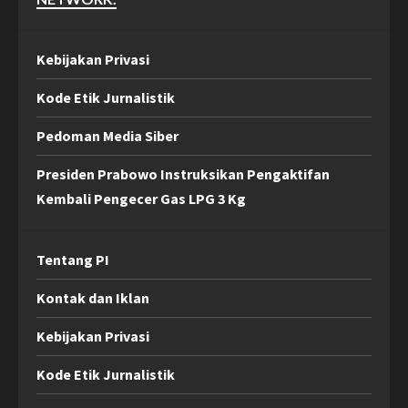
Kebijakan Privasi
Kode Etik Jurnalistik
Pedoman Media Siber
Presiden Prabowo Instruksikan Pengaktifan
Kembali Pengecer Gas LPG 3 Kg
Tentang PI
Kontak dan Iklan
Kebijakan Privasi
Kode Etik Jurnalistik