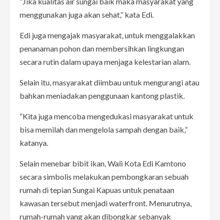
“Jika kualitas air sungai baik maka masyarakat yang
menggunakan juga akan sehat,” kata Edi.
Edi juga mengajak masyarakat, untuk menggalakkan
penanaman pohon dan membersihkan lingkungan
secara rutin dalam upaya menjaga kelestarian alam.
Selain itu, masyarakat diimbau untuk mengurangi atau
bahkan meniadakan penggunaan kantong plastik.
“Kita juga mencoba mengedukasi masyarakat untuk
bisa memilah dan mengelola sampah dengan baik,”
katanya.
Selain menebar bibit ikan, Wali Kota Edi Kamtono
secara simbolis melakukan pembongkaran sebuah
rumah di tepian Sungai Kapuas untuk penataan
kawasan tersebut menjadi waterfront. Menurutnya,
rumah-rumah yang akan dibongkar sebanyak