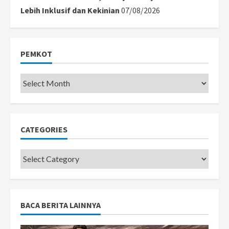
Lebih Inklusif dan Kekinian
07/08/2026
PEMKOT
Pemkot
CATEGORIES
Categories
BACA BERITA LAINNYA