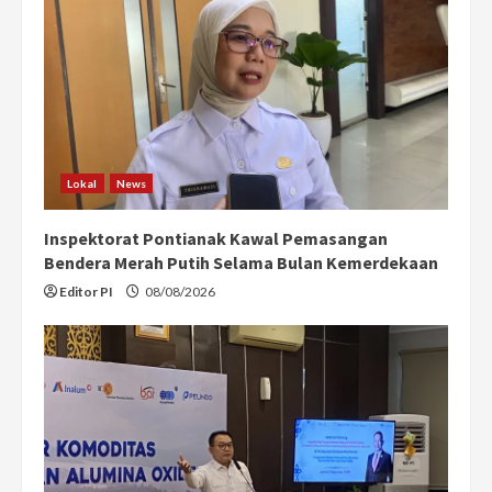
Lokal
News
Inspektorat Pontianak Kawal Pemasangan
Bendera Merah Putih Selama Bulan Kemerdekaan
Editor PI
08/08/2026