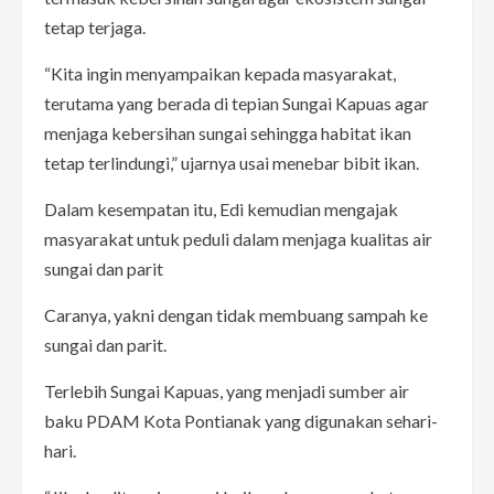
tetap terjaga.
“Kita ingin menyampaikan kepada masyarakat,
terutama yang berada di tepian Sungai Kapuas agar
menjaga kebersihan sungai sehingga habitat ikan
tetap terlindungi,” ujarnya usai menebar bibit ikan.
Dalam kesempatan itu, Edi kemudian mengajak
masyarakat untuk peduli dalam menjaga kualitas air
sungai dan parit
Caranya, yakni dengan tidak membuang sampah ke
sungai dan parit.
Terlebih Sungai Kapuas, yang menjadi sumber air
baku PDAM Kota Pontianak yang digunakan sehari-
hari.