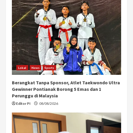
Lokal
News
Sports
Berangkat Tanpa Sponsor, Atlet Taekwondo Ultra
Gewinner Pontianak Borong 5 Emas dan 1
Perunggu di Malaysia
Editor PI
08/08/2026