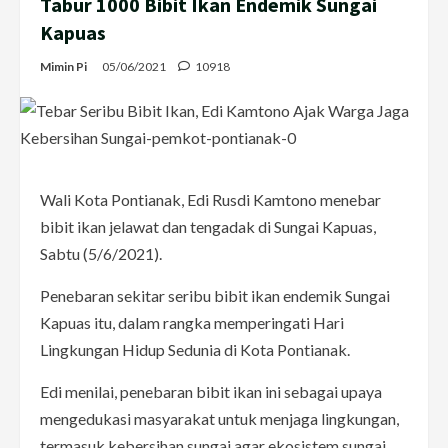
Tabur 1000 Bibit Ikan Endemik Sungai
Kapuas
Mimin Pi
05/06/2021
10918
Wali Kota Pontianak, Edi Rusdi Kamtono menebar
bibit ikan jelawat dan tengadak di Sungai Kapuas,
Sabtu (5/6/2021).
Penebaran sekitar seribu bibit ikan endemik Sungai
Kapuas itu, dalam rangka memperingati Hari
Lingkungan Hidup Sedunia di Kota Pontianak.
Edi menilai, penebaran bibit ikan ini sebagai upaya
mengedukasi masyarakat untuk menjaga lingkungan,
termasuk kebersihan sungai agar ekosistem sungai