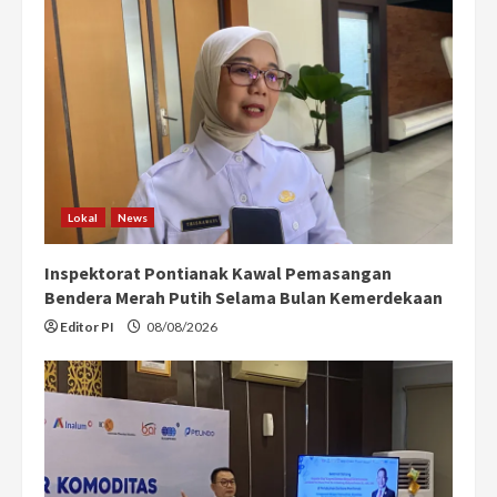
Lokal
News
Inspektorat Pontianak Kawal Pemasangan
Bendera Merah Putih Selama Bulan Kemerdekaan
Editor PI
08/08/2026