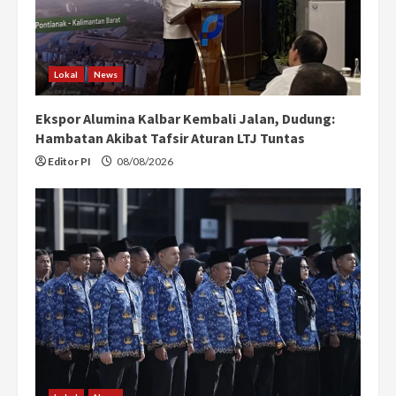
Lokal
News
Ekspor Alumina Kalbar Kembali Jalan, Dudung:
Hambatan Akibat Tafsir Aturan LTJ Tuntas
Editor PI
08/08/2026