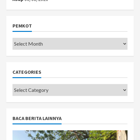
PEMKOT
Pemkot
CATEGORIES
Categories
BACA BERITA LAINNYA