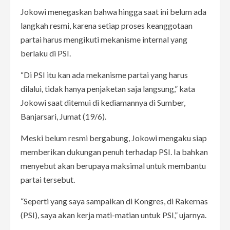
Jokowi menegaskan bahwa hingga saat ini belum ada
langkah resmi, karena setiap proses keanggotaan
partai harus mengikuti mekanisme internal yang
berlaku di PSI.
“Di PSI itu kan ada mekanisme partai yang harus
dilalui, tidak hanya penjaketan saja langsung,” kata
Jokowi saat ditemui di kediamannya di Sumber,
Banjarsari, Jumat (19/6).
Meski belum resmi bergabung, Jokowi mengaku siap
memberikan dukungan penuh terhadap PSI. Ia bahkan
menyebut akan berupaya maksimal untuk membantu
partai tersebut.
“Seperti yang saya sampaikan di Kongres, di Rakernas
(PSI), saya akan kerja mati-matian untuk PSI,” ujarnya.