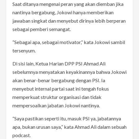
Saat ditanya mengenai peran yang akan diemban jika
nantinya bergabung, Jokowi hanya memberikan
jawaban singkat dan menyebut dirinya lebih berperan
sebagai pemberi semangat.
“Sebagai apa, sebagai motivator,” kata Jokowi sambil
tersenyum.
Di sisi lain, Ketua Harian DPP PSI Ahmad Ali
sebelumnya menyatakan keyakinannya bahwa Jokowi
akan benar-benar bergabung dengan PSI. Ia
menyebut internal partai saat ini tengah fokus
memperkuat struktur organisasi dan tidak
mempersoalkan jabatan Jokowi nantinya.
“Saya pastikan seperti itu, masuk PSI ya, jabatannya
apa, bukan urusan saya,” kata Ahmad Ali dalam sebuah
podcast.