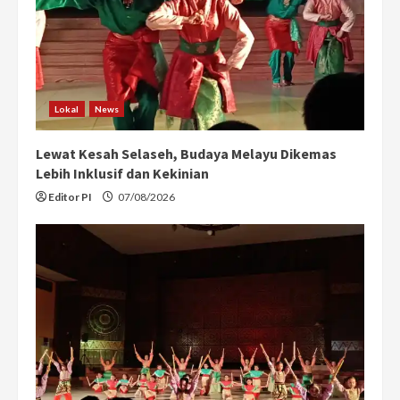
Lokal
News
Lewat Kesah Selaseh, Budaya Melayu Dikemas
Lebih Inklusif dan Kekinian
Editor PI
07/08/2026