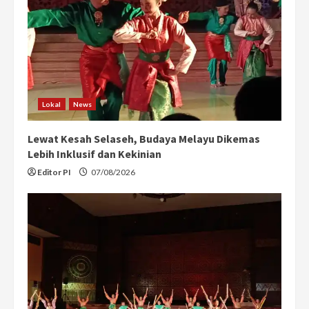
Lokal
News
Lewat Kesah Selaseh, Budaya Melayu Dikemas
Lebih Inklusif dan Kekinian
Editor PI
07/08/2026