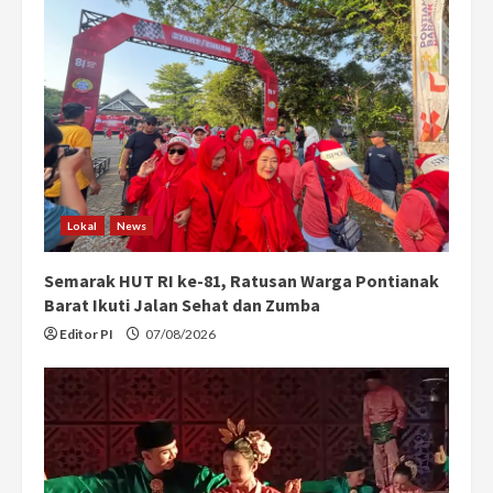
Lokal
News
Semarak HUT RI ke-81, Ratusan Warga Pontianak
Barat Ikuti Jalan Sehat dan Zumba
Editor PI
07/08/2026