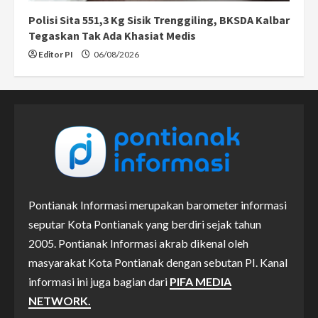
Polisi Sita 551,3 Kg Sisik Trenggiling, BKSDA Kalbar
Tegaskan Tak Ada Khasiat Medis
Editor PI
06/08/2026
Pontianak Informasi merupakan barometer informasi
seputar Kota Pontianak yang berdiri sejak tahun
2005. Pontianak Informasi akrab dikenal oleh
masyarakat Kota Pontianak dengan sebutan PI. Kanal
informasi ini juga bagian dari
PIFA MEDIA
NETWORK.