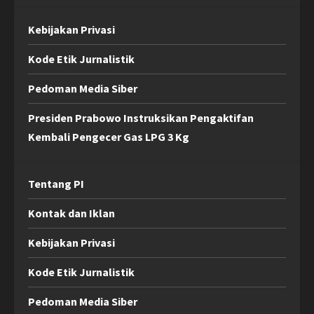
Kebijakan Privasi
Kode Etik Jurnalistik
Pedoman Media Siber
Presiden Prabowo Instruksikan Pengaktifan
Kembali Pengecer Gas LPG 3 Kg
Tentang PI
Kontak dan Iklan
Kebijakan Privasi
Kode Etik Jurnalistik
Pedoman Media Siber