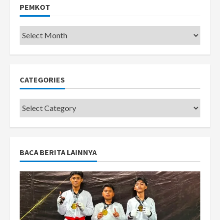
PEMKOT
Pemkot
CATEGORIES
Categories
BACA BERITA LAINNYA