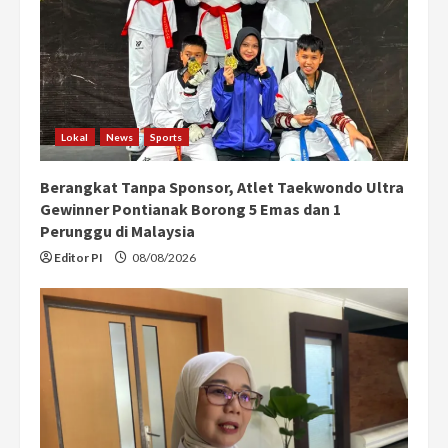
Lokal
News
Sports
Berangkat Tanpa Sponsor, Atlet Taekwondo Ultra
Gewinner Pontianak Borong 5 Emas dan 1
Perunggu di Malaysia
Editor PI
08/08/2026