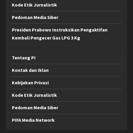
Kode Etik Jurnalistik
Pedoman Media Siber
Presiden Prabowo Instruksikan Pengaktifan
Kembali Pengecer Gas LPG 3 Kg
Tentang PI
Kontak dan Iklan
Kebijakan Privasi
Kode Etik Jurnalistik
Pedoman Media Siber
PIFA Media Network