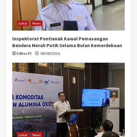
Lokal
News
Inspektorat Pontianak Kawal Pemasangan
Bendera Merah Putih Selama Bulan Kemerdekaan
Editor PI
08/08/2026
Lokal
News