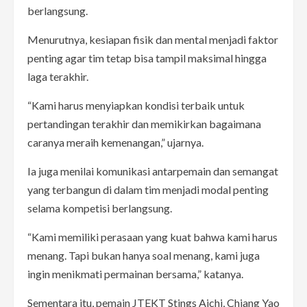
berlangsung.
Menurutnya, kesiapan fisik dan mental menjadi faktor
penting agar tim tetap bisa tampil maksimal hingga
laga terakhir.
“Kami harus menyiapkan kondisi terbaik untuk
pertandingan terakhir dan memikirkan bagaimana
caranya meraih kemenangan,” ujarnya.
Ia juga menilai komunikasi antarpemain dan semangat
yang terbangun di dalam tim menjadi modal penting
selama kompetisi berlangsung.
“Kami memiliki perasaan yang kuat bahwa kami harus
menang. Tapi bukan hanya soal menang, kami juga
ingin menikmati permainan bersama,” katanya.
Sementara itu, pemain JTEKT Stings Aichi, Chiang Yao