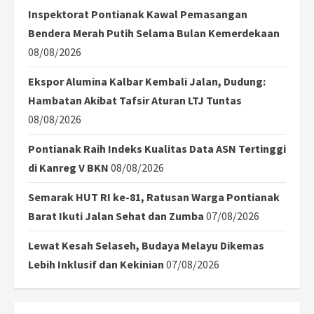
Inspektorat Pontianak Kawal Pemasangan
Bendera Merah Putih Selama Bulan Kemerdekaan
08/08/2026
Ekspor Alumina Kalbar Kembali Jalan, Dudung:
Hambatan Akibat Tafsir Aturan LTJ Tuntas
08/08/2026
Pontianak Raih Indeks Kualitas Data ASN Tertinggi
di Kanreg V BKN
08/08/2026
Semarak HUT RI ke-81, Ratusan Warga Pontianak
Barat Ikuti Jalan Sehat dan Zumba
07/08/2026
Lewat Kesah Selaseh, Budaya Melayu Dikemas
Lebih Inklusif dan Kekinian
07/08/2026