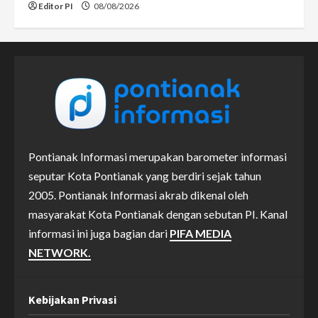
Editor PI
08/08/2026
Pontianak Informasi merupakan barometer informasi
seputar Kota Pontianak yang berdiri sejak tahun
2005. Pontianak Informasi akrab dikenal oleh
masyarakat Kota Pontianak dengan sebutan PI. Kanal
informasi ini juga bagian dari
PIFA MEDIA
NETWORK.
Kebijakan Privasi