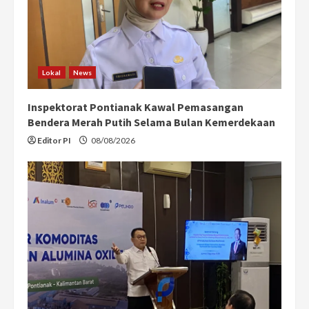
Lokal
News
Inspektorat Pontianak Kawal Pemasangan
Bendera Merah Putih Selama Bulan Kemerdekaan
Editor PI
08/08/2026