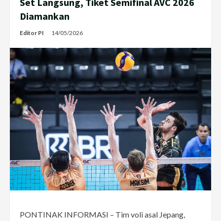
Set Langsung, Tiket Semifinal AVC 2026
Diamankan
Editor PI
14/05/2026
PONTINAK INFORMASI – Tim voli asal Jepang,