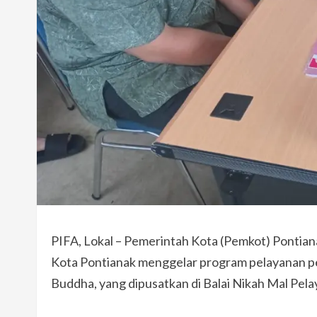
PIFA, Lokal – Pemerintah Kota (Pemkot) Ponti
Kota Pontianak menggelar program pelayanan p
Buddha, yang dipusatkan di Balai Nikah Mal Pela