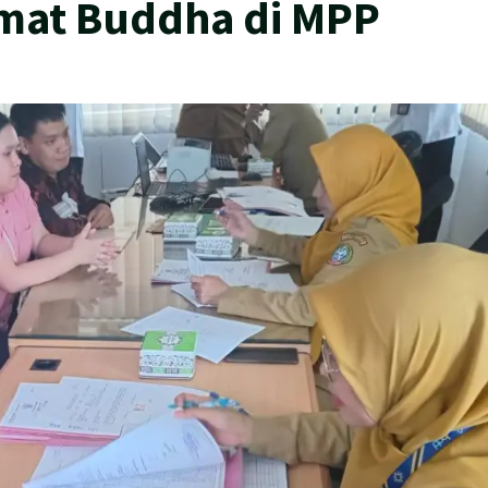
mat Buddha di MPP