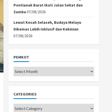
Pontianak Barat Ikuti Jalan Sehat dan
Zumba
07/08/2026
Lewat Kesah Selaseh, Budaya Melayu
Dikemas Lebih Inklusif dan Kekinian
07/08/2026
PEMKOT
Pemkot
CATEGORIES
Categories