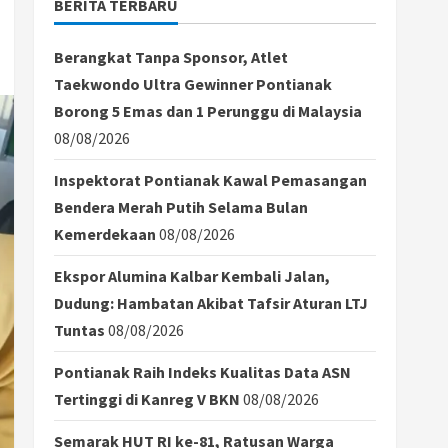
BERITA TERBARU
Berangkat Tanpa Sponsor, Atlet
Taekwondo Ultra Gewinner Pontianak
Borong 5 Emas dan 1 Perunggu di Malaysia
08/08/2026
Inspektorat Pontianak Kawal Pemasangan
Bendera Merah Putih Selama Bulan
Kemerdekaan
08/08/2026
Ekspor Alumina Kalbar Kembali Jalan,
Dudung: Hambatan Akibat Tafsir Aturan LTJ
Tuntas
08/08/2026
Pontianak Raih Indeks Kualitas Data ASN
Tertinggi di Kanreg V BKN
08/08/2026
Semarak HUT RI ke-81, Ratusan Warga