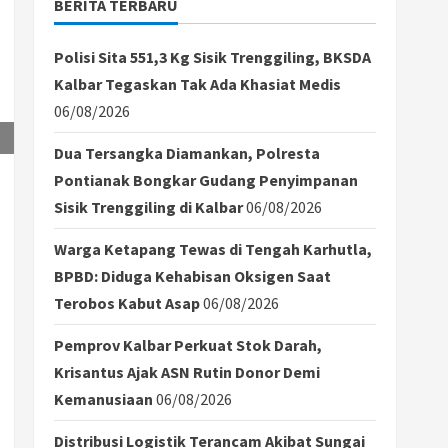
BERITA TERBARU
Polisi Sita 551,3 Kg Sisik Trenggiling, BKSDA
Kalbar Tegaskan Tak Ada Khasiat Medis
06/08/2026
Dua Tersangka Diamankan, Polresta
Pontianak Bongkar Gudang Penyimpanan
Sisik Trenggiling di Kalbar
06/08/2026
Warga Ketapang Tewas di Tengah Karhutla,
BPBD: Diduga Kehabisan Oksigen Saat
Terobos Kabut Asap
06/08/2026
Pemprov Kalbar Perkuat Stok Darah,
Krisantus Ajak ASN Rutin Donor Demi
Kemanusiaan
06/08/2026
Distribusi Logistik Terancam Akibat Sungai