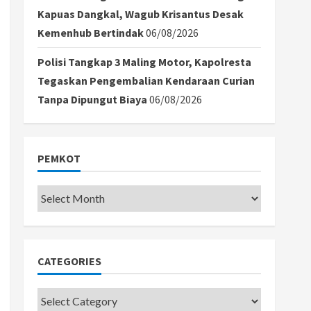
Kapuas Dangkal, Wagub Krisantus Desak
Kemenhub Bertindak
06/08/2026
Polisi Tangkap 3 Maling Motor, Kapolresta
Tegaskan Pengembalian Kendaraan Curian
Tanpa Dipungut Biaya
06/08/2026
PEMKOT
Pemkot
CATEGORIES
Categories