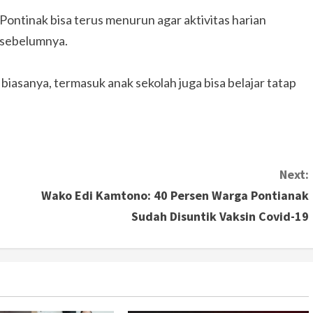
Pontinak bisa terus menurun agar aktivitas harian
 sebelumnya.
 biasanya, termasuk anak sekolah juga bisa belajar tatap
Next:
Wako Edi Kamtono: 40 Persen Warga Pontianak
Sudah Disuntik Vaksin Covid-19