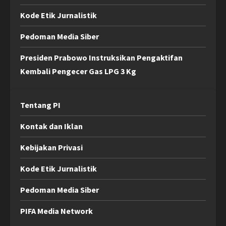
Kode Etik Jurnalistik
Pedoman Media Siber
Presiden Prabowo Instruksikan Pengaktifan
Kembali Pengecer Gas LPG 3 Kg
Tentang PI
Kontak dan Iklan
Kebijakan Privasi
Kode Etik Jurnalistik
Pedoman Media Siber
PIFA Media Network