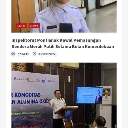
Lokal
News
Inspektorat Pontianak Kawal Pemasangan
Bendera Merah Putih Selama Bulan Kemerdekaan
Editor PI
08/08/2026