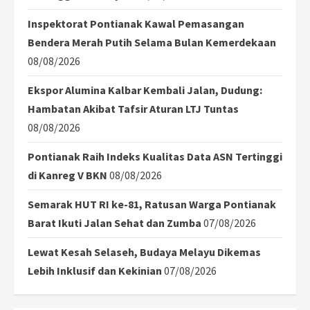
Inspektorat Pontianak Kawal Pemasangan
Bendera Merah Putih Selama Bulan Kemerdekaan
08/08/2026
Ekspor Alumina Kalbar Kembali Jalan, Dudung:
Hambatan Akibat Tafsir Aturan LTJ Tuntas
08/08/2026
Pontianak Raih Indeks Kualitas Data ASN Tertinggi
di Kanreg V BKN
08/08/2026
Semarak HUT RI ke-81, Ratusan Warga Pontianak
Barat Ikuti Jalan Sehat dan Zumba
07/08/2026
Lewat Kesah Selaseh, Budaya Melayu Dikemas
Lebih Inklusif dan Kekinian
07/08/2026