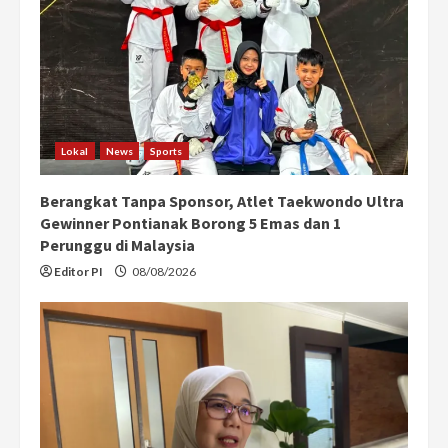
Lokal
News
Sports
Berangkat Tanpa Sponsor, Atlet Taekwondo Ultra
Gewinner Pontianak Borong 5 Emas dan 1
Perunggu di Malaysia
Editor PI
08/08/2026