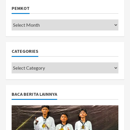
PEMKOT
Pemkot
CATEGORIES
Categories
BACA BERITA LAINNYA