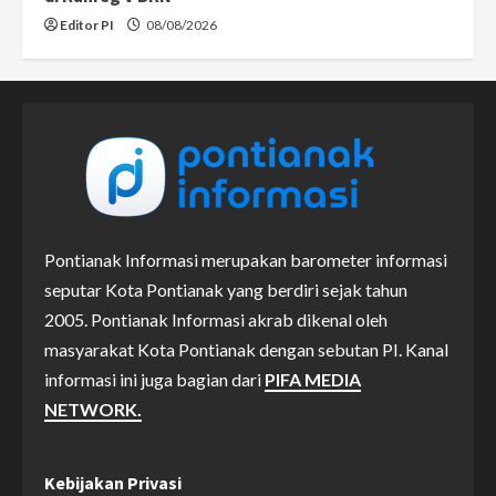
Editor PI
08/08/2026
Pontianak Informasi merupakan barometer informasi
seputar Kota Pontianak yang berdiri sejak tahun
2005. Pontianak Informasi akrab dikenal oleh
masyarakat Kota Pontianak dengan sebutan PI. Kanal
informasi ini juga bagian dari
PIFA MEDIA
NETWORK.
Kebijakan Privasi