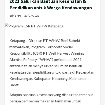
2021 Salurkan Bantuan Kesehatan &
Pendidikan untuk Warga Kendawangan
Editor PI
23/07/2021
Ketapang – Direktur PT. WHW, Boni Subekti
menyatakan, Program Corporate Social
Responsibility (CSR) PT Well Harvest Winning
Alumina Refinery (“WHW”) periode Juli 2021
antarlain telah menyalurkan sejumlah bantuan
kesehatan dan pendidikan untuk warga di Kecamatan
Kendawangan, Kabupaten Ketapang, Kalimantan
Barat.
Adapun bantuan kesehatan yang disalurkan tersebut
berupa pemberian makanan tambahan untuk