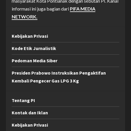
masyarakat Kota Pontianak dengan sebutan PI. Kanal
informasi ini juga bagian dari
PIFA MEDIA
NETWORK.
Kebijakan Privasi
Kode Etik Jurnalistik
Pedoman Media Siber
Presiden Prabowo Instruksikan Pengaktifan
Kembali Pengecer Gas LPG 3 Kg
Tentang PI
Kontak dan Iklan
Kebijakan Privasi