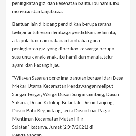
peningkatan gizi dan kesehatan balita, ibu hamil, ibu
menyusui dan lanjut usia.
Bantuan lain dibidang pendidikan berupa sarana
belajar untuk enam lembaga pendidikan. Selain itu,
ada pula bantuan makanan tambahan guna
peningkatan gizi yang diberikan ke warga berupa
susu untuk anak-anak, ibu hamil dan manula, telur
ayam, dan kacang hijau.
“Wilayah Sasaran penerima bantuan berasal dari Desa
Mekar Utama Kecamatan Kendawangan meliputi
Sungai Tengar, Warga Dusun Sungai Gantang, Dusun
Sukaria, Dusun Kelukup Belantak, Dusun Tanjung,
Dusun Batu Begandang, serta Dusun Luar Pagar
Mentimun Kecamatan Matan Hilir
Selatan,” katanya, Jumat (23/7/2021) di
Kendawangan.