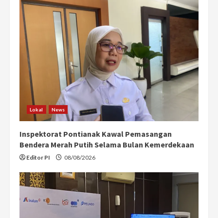
Lokal
News
Inspektorat Pontianak Kawal Pemasangan
Bendera Merah Putih Selama Bulan Kemerdekaan
Editor PI
08/08/2026