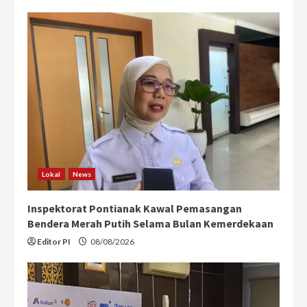
Lokal
News
Inspektorat Pontianak Kawal Pemasangan
Bendera Merah Putih Selama Bulan Kemerdekaan
Editor PI
08/08/2026