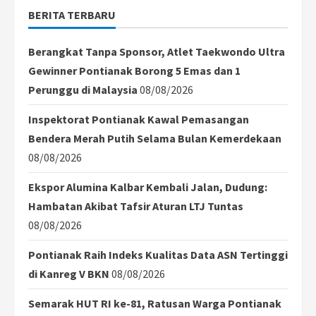
BERITA TERBARU
Berangkat Tanpa Sponsor, Atlet Taekwondo Ultra
Gewinner Pontianak Borong 5 Emas dan 1
Perunggu di Malaysia
08/08/2026
Inspektorat Pontianak Kawal Pemasangan
Bendera Merah Putih Selama Bulan Kemerdekaan
08/08/2026
Ekspor Alumina Kalbar Kembali Jalan, Dudung:
Hambatan Akibat Tafsir Aturan LTJ Tuntas
08/08/2026
Pontianak Raih Indeks Kualitas Data ASN Tertinggi
di Kanreg V BKN
08/08/2026
Semarak HUT RI ke-81, Ratusan Warga Pontianak