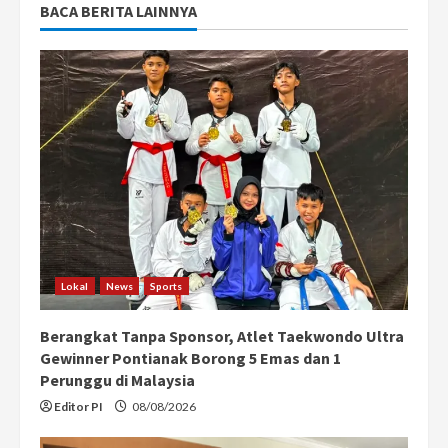
BACA BERITA LAINNYA
Lokal
News
Sports
Berangkat Tanpa Sponsor, Atlet Taekwondo Ultra
Gewinner Pontianak Borong 5 Emas dan 1
Perunggu di Malaysia
Editor PI
08/08/2026