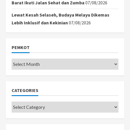
Barat Ikuti Jalan Sehat dan Zumba
07/08/2026
Lewat Kesah Selaseh, Budaya Melayu Dikemas
Lebih Inklusif dan Kekinian
07/08/2026
PEMKOT
Pemkot
CATEGORIES
Categories