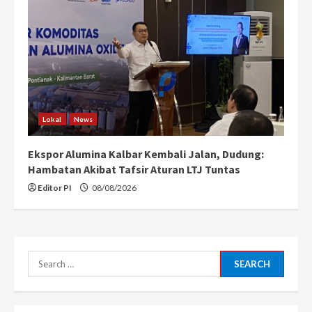
Lokal
News
Ekspor Alumina Kalbar Kembali Jalan, Dudung:
Hambatan Akibat Tafsir Aturan LTJ Tuntas
Editor PI
08/08/2026
Search
for: