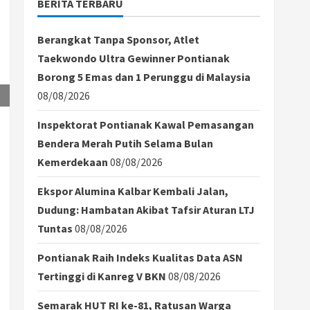
BERITA TERBARU
Berangkat Tanpa Sponsor, Atlet
Taekwondo Ultra Gewinner Pontianak
Borong 5 Emas dan 1 Perunggu di Malaysia
08/08/2026
Inspektorat Pontianak Kawal Pemasangan
Bendera Merah Putih Selama Bulan
Kemerdekaan
08/08/2026
Ekspor Alumina Kalbar Kembali Jalan,
Dudung: Hambatan Akibat Tafsir Aturan LTJ
Tuntas
08/08/2026
Pontianak Raih Indeks Kualitas Data ASN
Tertinggi di Kanreg V BKN
08/08/2026
Semarak HUT RI ke-81, Ratusan Warga