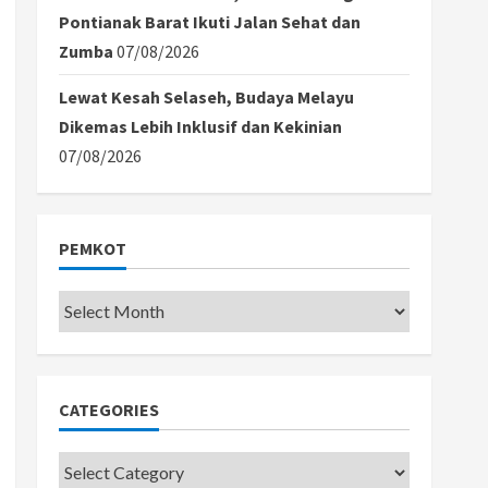
Pontianak Barat Ikuti Jalan Sehat dan
Zumba
07/08/2026
Lewat Kesah Selaseh, Budaya Melayu
Dikemas Lebih Inklusif dan Kekinian
07/08/2026
PEMKOT
Pemkot
CATEGORIES
Categories