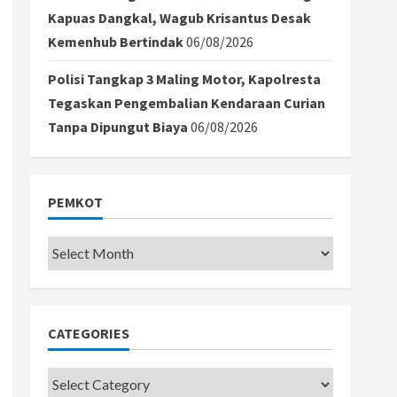
Kapuas Dangkal, Wagub Krisantus Desak
Kemenhub Bertindak
06/08/2026
Polisi Tangkap 3 Maling Motor, Kapolresta
Tegaskan Pengembalian Kendaraan Curian
Tanpa Dipungut Biaya
06/08/2026
PEMKOT
Pemkot
CATEGORIES
Categories