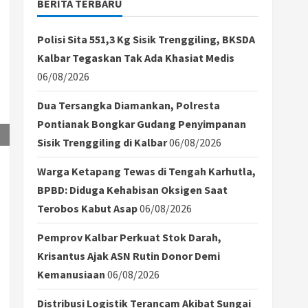
BERITA TERBARU
Polisi Sita 551,3 Kg Sisik Trenggiling, BKSDA
Kalbar Tegaskan Tak Ada Khasiat Medis
06/08/2026
Dua Tersangka Diamankan, Polresta
Pontianak Bongkar Gudang Penyimpanan
Sisik Trenggiling di Kalbar
06/08/2026
Warga Ketapang Tewas di Tengah Karhutla,
BPBD: Diduga Kehabisan Oksigen Saat
Terobos Kabut Asap
06/08/2026
Pemprov Kalbar Perkuat Stok Darah,
Krisantus Ajak ASN Rutin Donor Demi
Kemanusiaan
06/08/2026
Distribusi Logistik Terancam Akibat Sungai