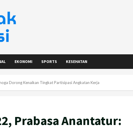
NAL
EKONOMI
SPORTS
KESEHATAN
oga Dorong Kenaikan Tingkat Partisipasi Angkatan Kerja
2, Prabasa Anantatur: