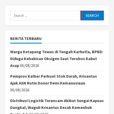
Search
for:
BERITA TERBARU
Warga Ketapang Tewas di Tengah Karhutla, BPBD:
Diduga Kehabisan Oksigen Saat Terobos Kabut
Asap
06/08/2026
Pemprov Kalbar Perkuat Stok Darah, Krisantus
Ajak ASN Rutin Donor Demi Kemanusiaan
06/08/2026
Distribusi Logistik Terancam Akibat Sungai Kapuas
Dangkal, Wagub Krisantus Desak Kemenhub