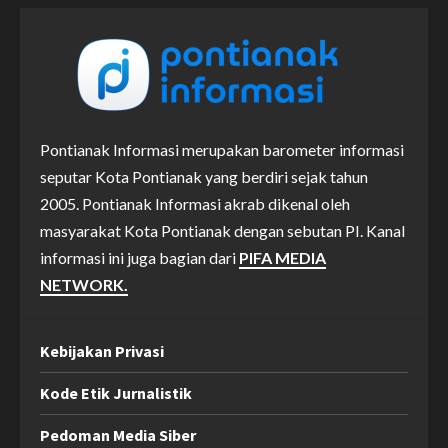
Pontianak Informasi merupakan barometer informasi
seputar Kota Pontianak yang berdiri sejak tahun
2005. Pontianak Informasi akrab dikenal oleh
masyarakat Kota Pontianak dengan sebutan PI. Kanal
informasi ini juga bagian dari
PIFA MEDIA
NETWORK.
Kebijakan Privasi
Kode Etik Jurnalistik
Pedoman Media Siber