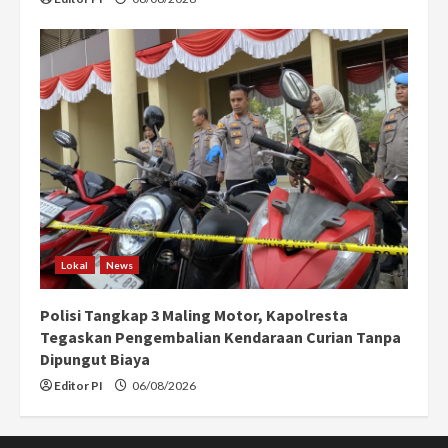
Lokal
News
Polisi Tangkap 3 Maling Motor, Kapolresta
Tegaskan Pengembalian Kendaraan Curian Tanpa
Dipungut Biaya
Editor PI
06/08/2026