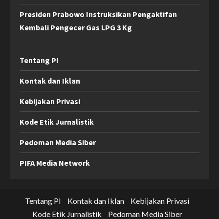
Presiden Prabowo Instruksikan Pengaktifan
Kembali Pengecer Gas LPG 3 Kg
Tentang PI
Kontak dan Iklan
Kebijakan Privasi
Kode Etik Jurnalistik
Pedoman Media Siber
PIFA Media Network
Tentang PI
Kontak dan Iklan
Kebijakan Privasi
Kode Etik Jurnalistik
Pedoman Media Siber