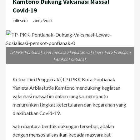
Kamtono Dukung Vaksinasi Massal
Covid-19
Editor PI
24/07/2021
TP PKK Pontianak saat meninjau kegiatan vaksinasi. Foto Prokopim
Pemkot Pontianak
Ketua Tim Penggerak (TP) PKK Kota Pontianak
Yanieta Arbiastutie Kamtono mendukung kegiatan
vaksinasi massal ini dalam rangka membantu
menurunkan tingkat ketertularan dan keparahan yang
diakibatkan Covid-19.
Satu diantara bentuk dukungan tersebut, adalah
dengan mensosialisasikan kepada masyarakat