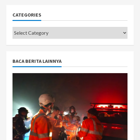
CATEGORIES
Categories
BACA BERITA LAINNYA