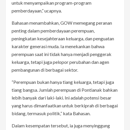
untuk menyampaikan program-program
pemberdayaan,” ucapnya.
Bahasan menambahkan, GOW memegang peranan
penting dalam pemberdayaan perempuan,
peningkatan kesejahteraan keluarga, dan penguatan
karakter generasi muda. Ia menekankan bahwa
perempuan saat ini tidak hanya menjadi penggerak
keluarga, tetapi juga pelopor perubahan dan agen
pembangunan di berbagai sektor.
“Perempuan bukan hanya tiang keluarga, tetapi juga
tiang bangsa. Jumlah perempuan di Pontianak bahkan
lebih banyak dari laki-laki. Ini adalah potensi besar
yang harus dimanfaatkan untuk berkiprah di berbagai
bidang, termasuk politik,” kata Bahasan.
Dalam kesempatan tersebut, ia juga menyinggung