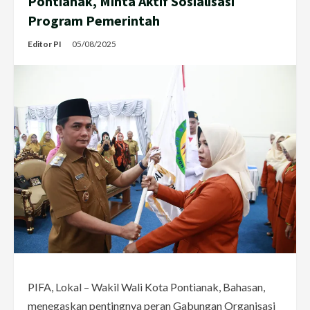
Pontianak, Minta Aktif Sosialisasi
Program Pemerintah
Editor PI
05/08/2025
PIFA, Lokal – Wakil Wali Kota Pontianak, Bahasan,
menegaskan pentingnya peran Gabungan Organisasi