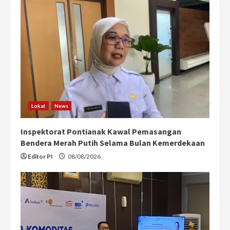
Lokal
News
Inspektorat Pontianak Kawal Pemasangan
Bendera Merah Putih Selama Bulan Kemerdekaan
Editor PI
08/08/2026