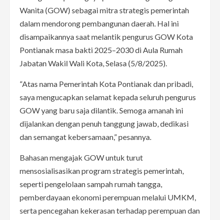
Wanita (GOW) sebagai mitra strategis pemerintah
dalam mendorong pembangunan daerah. Hal ini
disampaikannya saat melantik pengurus GOW Kota
Pontianak masa bakti 2025–2030 di Aula Rumah
Jabatan Wakil Wali Kota, Selasa (5/8/2025).
“Atas nama Pemerintah Kota Pontianak dan pribadi,
saya mengucapkan selamat kepada seluruh pengurus
GOW yang baru saja dilantik. Semoga amanah ini
dijalankan dengan penuh tanggung jawab, dedikasi
dan semangat kebersamaan,” pesannya.
Bahasan mengajak GOW untuk turut
mensosialisasikan program strategis pemerintah,
seperti pengelolaan sampah rumah tangga,
pemberdayaan ekonomi perempuan melalui UMKM,
serta pencegahan kekerasan terhadap perempuan dan