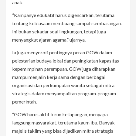
anak.
“Kampanye edukatif harus digencarkan, terutama
tentang kebiasaan membuang sampah sembarangan.
Ini bukan sekadar soal lingkungan, tetapi juga
menyangkut ajaran agama,” ujarnya.
Ia juga menyoroti pentingnya peran GOW dalam
pelestarian budaya lokal dan peningkatan kapasitas
kepemimpinan perempuan. GOW juga diharapkan
mampu menjalin kerja sama dengan berbagai
organisasi dan perkumpulan wanita sebagai mitra
strategis dalam menyampaikan program-program
pemerintah.
“GOW harus aktif turun ke lapangan, menyapa
langsung masyarakat, terutama kaum ibu. Banyak
majelis taklim yang bisa dijadikan mitra strategis