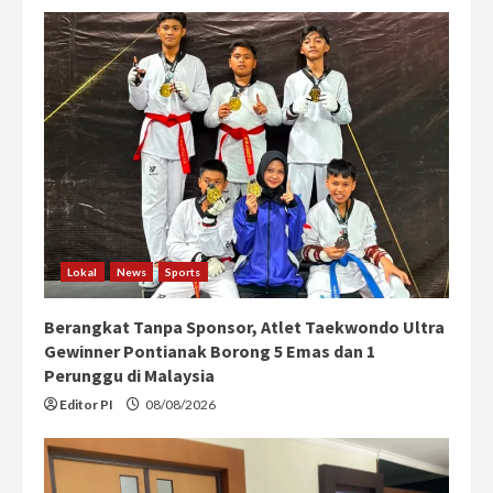
Lokal
News
Sports
Berangkat Tanpa Sponsor, Atlet Taekwondo Ultra
Gewinner Pontianak Borong 5 Emas dan 1
Perunggu di Malaysia
Editor PI
08/08/2026