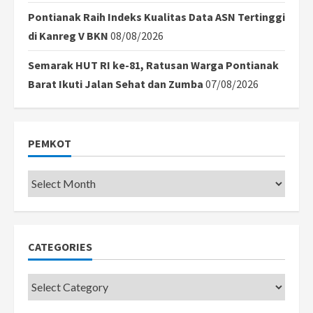
Pontianak Raih Indeks Kualitas Data ASN Tertinggi
di Kanreg V BKN
08/08/2026
Semarak HUT RI ke-81, Ratusan Warga Pontianak
Barat Ikuti Jalan Sehat dan Zumba
07/08/2026
PEMKOT
Pemkot
CATEGORIES
Categories