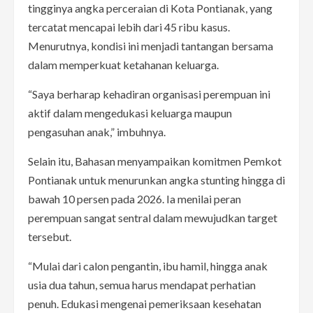
tingginya angka perceraian di Kota Pontianak, yang
tercatat mencapai lebih dari 45 ribu kasus.
Menurutnya, kondisi ini menjadi tantangan bersama
dalam memperkuat ketahanan keluarga.
“Saya berharap kehadiran organisasi perempuan ini
aktif dalam mengedukasi keluarga maupun
pengasuhan anak,” imbuhnya.
Selain itu, Bahasan menyampaikan komitmen Pemkot
Pontianak untuk menurunkan angka stunting hingga di
bawah 10 persen pada 2026. Ia menilai peran
perempuan sangat sentral dalam mewujudkan target
tersebut.
“Mulai dari calon pengantin, ibu hamil, hingga anak
usia dua tahun, semua harus mendapat perhatian
penuh. Edukasi mengenai pemeriksaan kesehatan