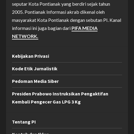
seputar Kota Pontianak yang berdiri sejak tahun
2005. Pontianak Informasi akrab dikenal oleh
masyarakat Kota Pontianak dengan sebutan PI. Kanal
informasi ini juga bagian dari
PIFA MEDIA
NETWORK.
Kebijakan Privasi
Kode Etik Jurnalistik
Pedoman Media Siber
Presiden Prabowo Instruksikan Pengaktifan
Kembali Pengecer Gas LPG 3 Kg
Tentang PI