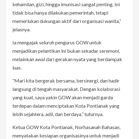
kehamilan, gizi, hingga imunisasi sangat penting. Ini
tidak bisa hanya dilakukan pemerintah, tetapi
memerlukan dukungan aktif dari organisasi wanita,”
jelasnya.
Ia mengajak seluruh pengurus GOW untuk
menjadikan pelantikan ini bukan sekadar seremoni,
melainkan awal dari gerakan nyata yang berdampak
luas.
“Mari kita bergerak bersama, bersinergi, dan hadir
langsung di tengah masyarakat. Dengan kolaborasi
yang kuat, saya yakin GOW akan menjadi garda
terdepan dalam menciptakan Kota Pontianak yang
lebih sejahtera, adil, dan berdaya,” tuturnya.
Ketua GOW Kota Pontianak, Norhasanah Bahasan,
menyatakan kesiapan organisasinya untuk menjadi