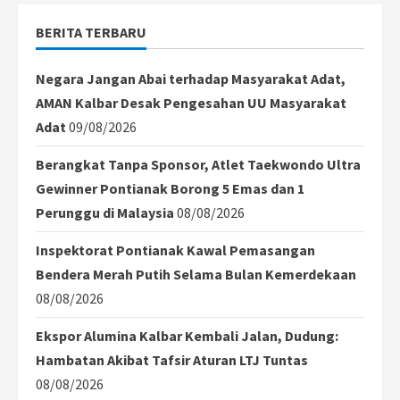
BERITA TERBARU
Negara Jangan Abai terhadap Masyarakat Adat,
AMAN Kalbar Desak Pengesahan UU Masyarakat
Adat
09/08/2026
Berangkat Tanpa Sponsor, Atlet Taekwondo Ultra
Gewinner Pontianak Borong 5 Emas dan 1
Perunggu di Malaysia
08/08/2026
Inspektorat Pontianak Kawal Pemasangan
Bendera Merah Putih Selama Bulan Kemerdekaan
08/08/2026
Ekspor Alumina Kalbar Kembali Jalan, Dudung:
Hambatan Akibat Tafsir Aturan LTJ Tuntas
08/08/2026