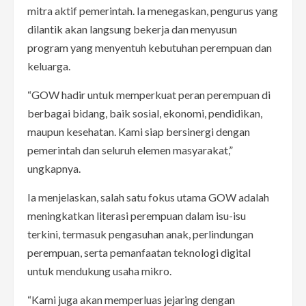
mitra aktif pemerintah. Ia menegaskan, pengurus yang
dilantik akan langsung bekerja dan menyusun
program yang menyentuh kebutuhan perempuan dan
keluarga.
“GOW hadir untuk memperkuat peran perempuan di
berbagai bidang, baik sosial, ekonomi, pendidikan,
maupun kesehatan. Kami siap bersinergi dengan
pemerintah dan seluruh elemen masyarakat,”
ungkapnya.
Ia menjelaskan, salah satu fokus utama GOW adalah
meningkatkan literasi perempuan dalam isu-isu
terkini, termasuk pengasuhan anak, perlindungan
perempuan, serta pemanfaatan teknologi digital
untuk mendukung usaha mikro.
“Kami juga akan memperluas jejaring dengan