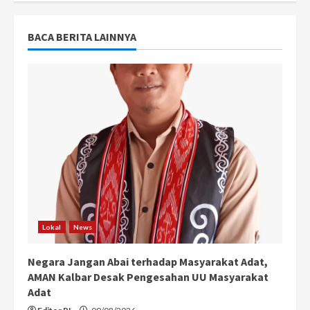
BACA BERITA LAINNYA
Lokal
News
Negara Jangan Abai terhadap Masyarakat Adat,
AMAN Kalbar Desak Pengesahan UU Masyarakat
Adat