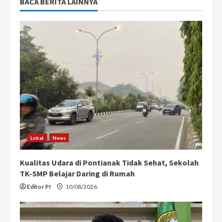
BACA BERITA LAINNYA
Lokal
News
Kualitas Udara di Pontianak Tidak Sehat, Sekolah
TK-SMP Belajar Daring di Rumah
Editor PI
10/08/2026