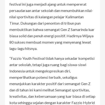
festival ini juga menjadi ajang untuk mempererat
persaudaraan antar sekolah dan menumbuhkan nilai-
nilai sportivitas di kalangan pelajar Kalimantan
Timur. Dukungan dari penonton di tribun pun
membuktikan bahwa semangat Gen Z Samarinda luar
biasa solid dan penuh energi positif. Hadirnya Wijaya
80 sukses membuat momen yang menyenang lewat
lagu-lagu hitsnya.
“Fazzio Youth Festival tidak hanya sekadar kompetisi
antar sekolah, tetapi juga ruang bagi siswa-siswi
Indonesia untuk mengekspresikan diri,
memperlihatkan potensi terbaik, sekaligus
menunjukkan karakter positif dari semangat Gen Z
dan di tahun ini kami melihat Semangat sportivitas,
kreativitas, dan kebersamaan yang luar biasa di setiap
kota sehingga sejalan dengan karakter Fazzio Hybrid