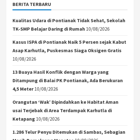
BERITA TERBARU
Kualitas Udara di Pontianak Tidak Sehat, Sekolah
TK-SMP Belajar Daring di Rumah
10/08/2026
Kasus ISPA di Pontianak Naik 5 Persen sejak Kabut
Asap Karhutla, Puskesmas Siaga Oksigen Gratis
10/08/2026
13 Buaya Hasil Konflik dengan Warga yang
Ditampung di Balai PK Pontianak, Ada Berukuran
4,5 Meter
10/08/2026
Orangutan ‘Wak’ Dipindahkan ke Habitat Aman
usai Terjebak di Area Terdampak Karhutla di
Ketapang
10/08/2026
1.286 Telur Penyu Ditemukan di Sambas, Sebagian