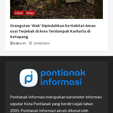
Lokal
News
Orangutan ‘Wak’ Dipindahkan ke Habitat Aman
usai Terjebak di Area Terdampak Karhutla di
Ketapang
Editor PI
10/08/2026
Pontianak Informasi merupakan barometer informasi
seputar Kota Pontianak yang berdiri sejak tahun
2005. Pontianak Informasi akrab dikenal oleh