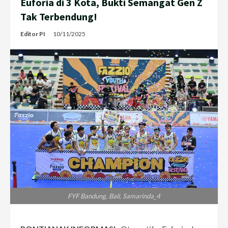
Euforia di 3 Kota, Bukti Semangat Gen Z
Tak Terbendung!
Editor PI
10/11/2025
FYF Bandung, Bali, Samarinda_4