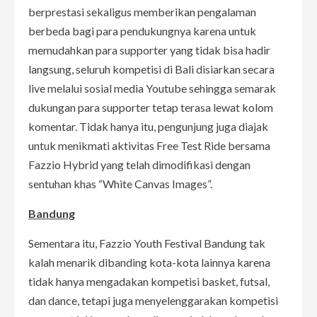
berprestasi sekaligus memberikan pengalaman
berbeda bagi para pendukungnya karena untuk
memudahkan para supporter yang tidak bisa hadir
langsung, seluruh kompetisi di Bali disiarkan secara
live melalui sosial media Youtube sehingga semarak
dukungan para supporter tetap terasa lewat kolom
komentar. Tidak hanya itu, pengunjung juga diajak
untuk menikmati aktivitas Free Test Ride bersama
Fazzio Hybrid yang telah dimodifikasi dengan
sentuhan khas “White Canvas Images”.
Bandung
Sementara itu, Fazzio Youth Festival Bandung tak
kalah menarik dibanding kota-kota lainnya karena
tidak hanya mengadakan kompetisi basket, futsal,
dan dance, tetapi juga menyelenggarakan kompetisi