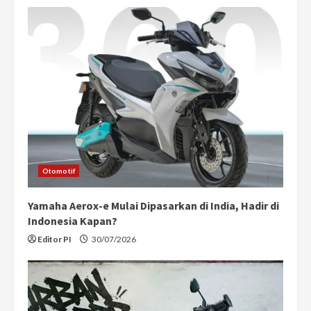
Otomotif
Yamaha Aerox-e Mulai Dipasarkan di India, Hadir di
Indonesia Kapan?
Editor PI
30/07/2026