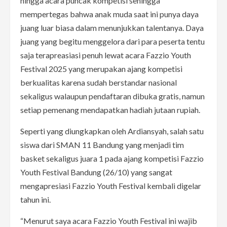
hingga acara puncak kompetisi sehingga
mempertegas bahwa anak muda saat ini punya daya
juang luar biasa dalam menunjukkan talentanya. Daya
juang yang begitu menggelora dari para peserta tentu
saja terapreasiasi penuh lewat acara Fazzio Youth
Festival 2025 yang merupakan ajang kompetisi
berkualitas karena sudah berstandar nasional
sekaligus walaupun pendaftaran dibuka gratis, namun
setiap pemenang mendapatkan hadiah jutaan rupiah.
Seperti yang diungkapkan oleh Ardiansyah, salah satu
siswa dari SMAN 11 Bandung yang menjadi tim
basket sekaligus juara 1 pada ajang kompetisi Fazzio
Youth Festival Bandung (26/10) yang sangat
mengapresiasi Fazzio Youth Festival kembali digelar
tahun ini.
“Menurut saya acara Fazzio Youth Festival ini wajib