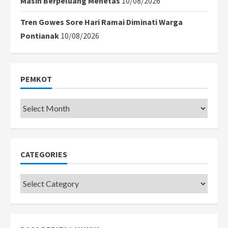
Masih Berpeluang Menetas
10/08/2026
Tren Gowes Sore Hari Ramai Diminati Warga
Pontianak
10/08/2026
PEMKOT
Pemkot
CATEGORIES
Categories