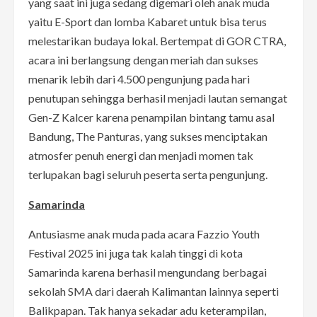
yang saat ini juga sedang digemari oleh anak muda
yaitu E-Sport dan lomba Kabaret untuk bisa terus
melestarikan budaya lokal. Bertempat di GOR CTRA,
acara ini berlangsung dengan meriah dan sukses
menarik lebih dari 4.500 pengunjung pada hari
penutupan sehingga berhasil menjadi lautan semangat
Gen-Z Kalcer karena penampilan bintang tamu asal
Bandung, The Panturas, yang sukses menciptakan
atmosfer penuh energi dan menjadi momen tak
terlupakan bagi seluruh peserta serta pengunjung.
Samarinda
Antusiasme anak muda pada acara Fazzio Youth
Festival 2025 ini juga tak kalah tinggi di kota
Samarinda karena berhasil mengundang berbagai
sekolah SMA dari daerah Kalimantan lainnya seperti
Balikpapan. Tak hanya sekadar adu keterampilan,