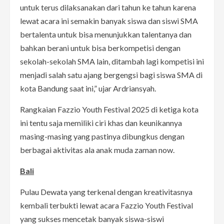
untuk terus dilaksanakan dari tahun ke tahun karena
lewat acara ini semakin banyak siswa dan siswi SMA
bertalenta untuk bisa menunjukkan talentanya dan
bahkan berani untuk bisa berkompetisi dengan
sekolah-sekolah SMA lain, ditambah lagi kompetisi ini
menjadi salah satu ajang bergengsi bagi siswa SMA di
kota Bandung saat ini,” ujar Ardriansyah.
Rangkaian Fazzio Youth Festival 2025 di ketiga kota
ini tentu saja memiliki ciri khas dan keunikannya
masing-masing yang pastinya dibungkus dengan
berbagai aktivitas ala anak muda zaman now.
Bali
Pulau Dewata yang terkenal dengan kreativitasnya
kembali terbukti lewat acara Fazzio Youth Festival
yang sukses mencetak banyak siswa-siswi