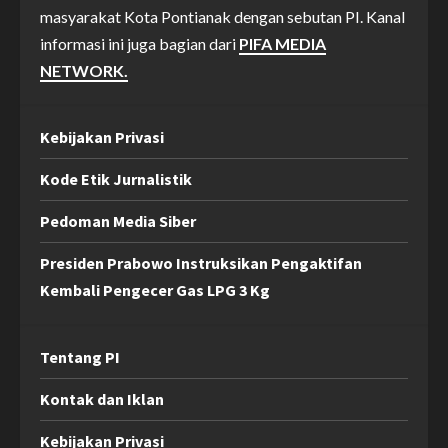
masyarakat Kota Pontianak dengan sebutan PI. Kanal
informasi ini juga bagian dari
PIFA MEDIA
NETWORK.
Kebijakan Privasi
Kode Etik Jurnalistik
Pedoman Media Siber
Presiden Prabowo Instruksikan Pengaktifan
Kembali Pengecer Gas LPG 3 Kg
Tentang PI
Kontak dan Iklan
Kebijakan Privasi