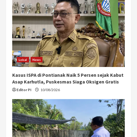
Lokal
News
Kasus ISPA di Pontianak Naik 5 Persen sejak Kabut
Asap Karhutla, Puskesmas Siaga Oksigen Gratis
Editor PI
10/08/2026