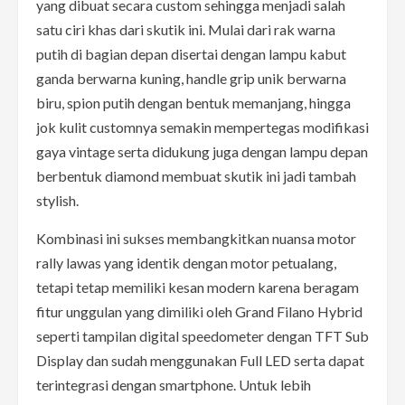
yang dibuat secara custom sehingga menjadi salah
satu ciri khas dari skutik ini. Mulai dari rak warna
putih di bagian depan disertai dengan lampu kabut
ganda berwarna kuning, handle grip unik berwarna
biru, spion putih dengan bentuk memanjang, hingga
jok kulit customnya semakin mempertegas modifikasi
gaya vintage serta didukung juga dengan lampu depan
berbentuk diamond membuat skutik ini jadi tambah
stylish.
Kombinasi ini sukses membangkitkan nuansa motor
rally lawas yang identik dengan motor petualang,
tetapi tetap memiliki kesan modern karena beragam
fitur unggulan yang dimiliki oleh Grand Filano Hybrid
seperti tampilan digital speedometer dengan TFT Sub
Display dan sudah menggunakan Full LED serta dapat
terintegrasi dengan smartphone. Untuk lebih