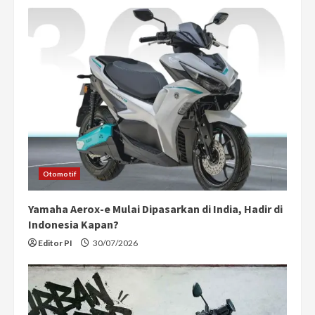
Otomotif
Yamaha Aerox-e Mulai Dipasarkan di India, Hadir di
Indonesia Kapan?
Editor PI
30/07/2026