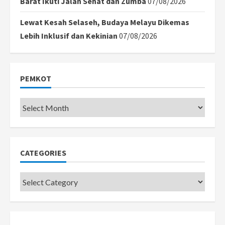
Barat Ikuti Jalan Sehat dan Zumba
07/08/2026
Lewat Kesah Selaseh, Budaya Melayu Dikemas
Lebih Inklusif dan Kekinian
07/08/2026
PEMKOT
Pemkot
CATEGORIES
Categories