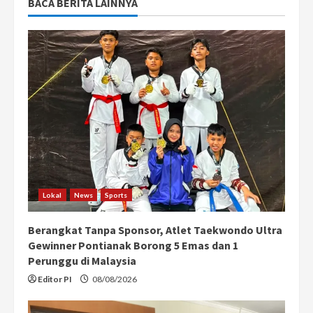
BACA BERITA LAINNYA
Lokal
News
Sports
Berangkat Tanpa Sponsor, Atlet Taekwondo Ultra
Gewinner Pontianak Borong 5 Emas dan 1
Perunggu di Malaysia
Editor PI
08/08/2026