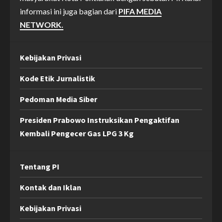
informasi ini juga bagian dari
PIFA MEDIA
NETWORK.
Kebijakan Privasi
Kode Etik Jurnalistik
Pedoman Media Siber
Presiden Prabowo Instruksikan Pengaktifan
Kembali Pengecer Gas LPG 3 Kg
Tentang PI
Kontak dan Iklan
Kebijakan Privasi