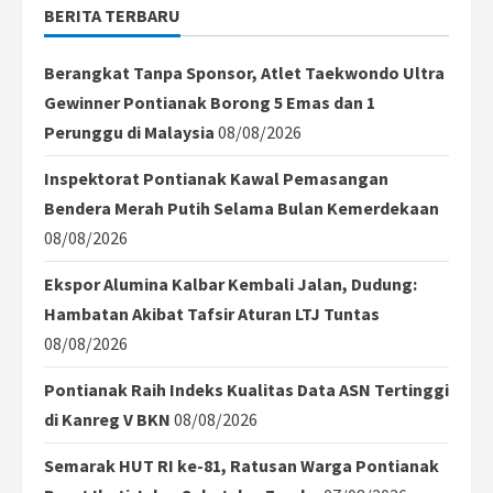
BERITA TERBARU
Berangkat Tanpa Sponsor, Atlet Taekwondo Ultra
Gewinner Pontianak Borong 5 Emas dan 1
Perunggu di Malaysia
08/08/2026
Inspektorat Pontianak Kawal Pemasangan
Bendera Merah Putih Selama Bulan Kemerdekaan
08/08/2026
Ekspor Alumina Kalbar Kembali Jalan, Dudung:
Hambatan Akibat Tafsir Aturan LTJ Tuntas
08/08/2026
Pontianak Raih Indeks Kualitas Data ASN Tertinggi
di Kanreg V BKN
08/08/2026
Semarak HUT RI ke-81, Ratusan Warga Pontianak