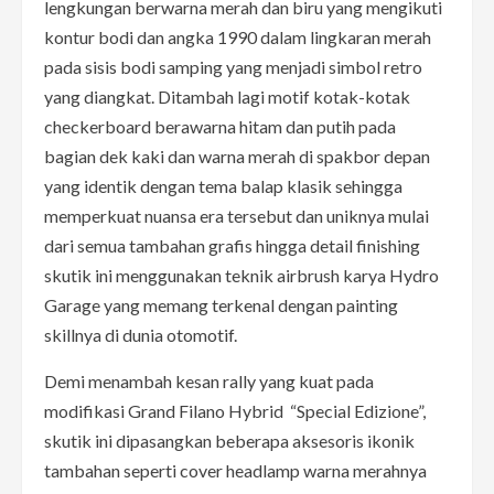
lengkungan berwarna merah dan biru yang mengikuti
kontur bodi dan angka 1990 dalam lingkaran merah
pada sisis bodi samping yang menjadi simbol retro
yang diangkat. Ditambah lagi motif kotak-kotak
checkerboard berawarna hitam dan putih pada
bagian dek kaki dan warna merah di spakbor depan
yang identik dengan tema balap klasik sehingga
memperkuat nuansa era tersebut dan uniknya mulai
dari semua tambahan grafis hingga detail finishing
skutik ini menggunakan teknik airbrush karya Hydro
Garage yang memang terkenal dengan painting
skillnya di dunia otomotif.
Demi menambah kesan rally yang kuat pada
modifikasi Grand Filano Hybrid “Special Edizione”,
skutik ini dipasangkan beberapa aksesoris ikonik
tambahan seperti cover headlamp warna merahnya