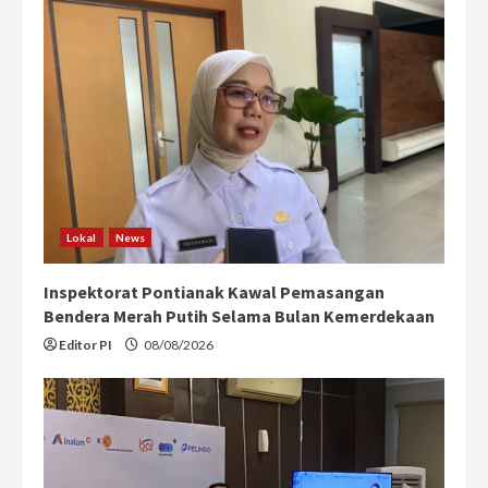
Lokal
News
Inspektorat Pontianak Kawal Pemasangan
Bendera Merah Putih Selama Bulan Kemerdekaan
Editor PI
08/08/2026