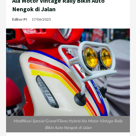
Ala Motor Vintage Rally Bikin Auto
Nengok di Jalan
Editor PI
17/06/2025
Modifikasi Spesial Grand Filano Hybrid Ala Motor Vintage Rally
Bikin Auto Nengok di Jalan