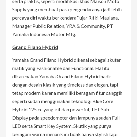
serta praktis, seperti modifikasi khas Maison Moto
Supply yang membuat para pengendaranya jadi lebih
percaya diri waktu berkendara,” ujar Rifki Maulana,
Manager Public Relation, YRA & Community, PT
Yamaha Indonesia Motor Mfg.
Grand Filano Hybrid
Yamaha Grand Filano Hybrid dikenal sebagai skuter
matik yang Fashionable dan Functional. Hal itu
dikarenakan Yamaha Grand Filano Hybrid hadir
dengan desain klasik yang timeless dan elegan, tapi
tetap modern karena memiliki beragam fitur canggih
seperti sudah menggunakan teknologi Blue Core
Hybrid 125 cc yang irit dan powerful, TFT Sub
Display pada speedometer dan lampunya sudah Full
LED serta Smart Key System. Skutik yang punya
beragam warna menarik ini tidak hanya stylish tapi