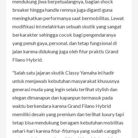
mendukung jiwa berpetualangnya, bagian shock
breaker hingga handle remnya juga diganti guna
meningkatkan performanya saat bermobilitas. Lewat
modifikasi ini melahirkan sebuah skutik yang sangat
berkarakter sehingga cocok bagi pengendaranya
yang penuh gaya, personal, dan tetap fungsional di
jalan karena didukung juga oleh fitur praktis Grand
Filano Hybrid.
“Salah satu jajaran skutik Classy Yamaha ini hadir
untuk menjawab kebutuhan masyarakat khususnya
generasi muda yang ingin selalu terlihat stylish dan
elegan dimanapun dan kapanpun termasuk pada
waktu berkendara karena Grand Filano Hybrid
memiliki desain yang premium dan terlihat luxury tapi
tetap bisa mendukung beragam kebutuhan mobilitas
sehari-hari karena fitur-fiturnya yang sudah canggih