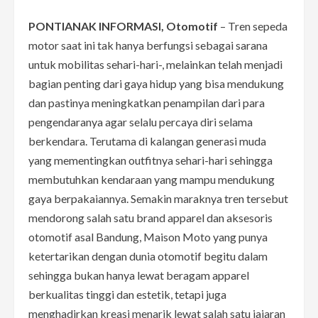
PONTIANAK INFORMASI, Otomotif
– Tren sepeda
motor saat ini tak hanya berfungsi sebagai sarana
untuk mobilitas sehari-hari-, melainkan telah menjadi
bagian penting dari gaya hidup yang bisa mendukung
dan pastinya meningkatkan penampilan dari para
pengendaranya agar selalu percaya diri selama
berkendara. Terutama di kalangan generasi muda
yang mementingkan outfitnya sehari-hari sehingga
membutuhkan kendaraan yang mampu mendukung
gaya berpakaiannya. Semakin maraknya tren tersebut
mendorong salah satu brand apparel dan aksesoris
otomotif asal Bandung, Maison Moto yang punya
ketertarikan dengan dunia otomotif begitu dalam
sehingga bukan hanya lewat beragam apparel
berkualitas tinggi dan estetik, tetapi juga
menghadirkan kreasi menarik lewat salah satu jajaran