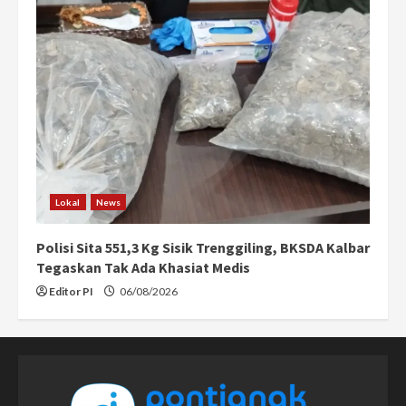
Lokal
News
Polisi Sita 551,3 Kg Sisik Trenggiling, BKSDA Kalbar
Tegaskan Tak Ada Khasiat Medis
Editor PI
06/08/2026