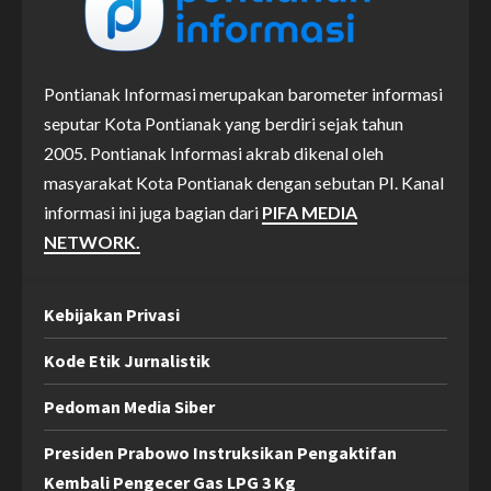
Pontianak Informasi merupakan barometer informasi
seputar Kota Pontianak yang berdiri sejak tahun
2005. Pontianak Informasi akrab dikenal oleh
masyarakat Kota Pontianak dengan sebutan PI. Kanal
informasi ini juga bagian dari
PIFA MEDIA
NETWORK.
Kebijakan Privasi
Kode Etik Jurnalistik
Pedoman Media Siber
Presiden Prabowo Instruksikan Pengaktifan
Kembali Pengecer Gas LPG 3 Kg