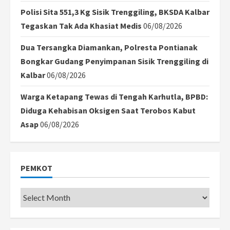
Polisi Sita 551,3 Kg Sisik Trenggiling, BKSDA Kalbar
Tegaskan Tak Ada Khasiat Medis
06/08/2026
Dua Tersangka Diamankan, Polresta Pontianak
Bongkar Gudang Penyimpanan Sisik Trenggiling di
Kalbar
06/08/2026
Warga Ketapang Tewas di Tengah Karhutla, BPBD:
Diduga Kehabisan Oksigen Saat Terobos Kabut
Asap
06/08/2026
PEMKOT
Pemkot