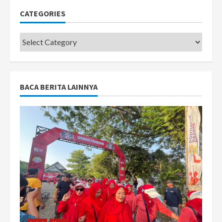
CATEGORIES
Categories
BACA BERITA LAINNYA