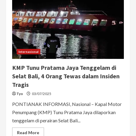
Internasional
KMP Tunu Pratama Jaya Tenggelam di
Selat Bali, 4 Orang Tewas dalam Insiden
Tragis
Tyo
03/07/2025
PONTIANAK INFORMASI, Nasional – Kapal Motor
Penumpang (KMP) Tunu Pratama Jaya dilaporkan
tenggelam di perairan Selat Bali...
Read
Read More