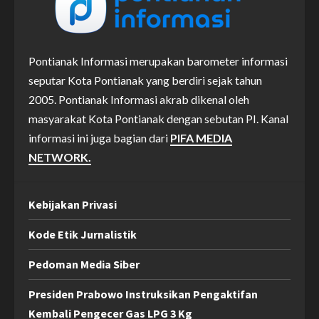
Pontianak Informasi merupakan barometer informasi
seputar Kota Pontianak yang berdiri sejak tahun
2005. Pontianak Informasi akrab dikenal oleh
masyarakat Kota Pontianak dengan sebutan PI. Kanal
informasi ini juga bagian dari
PIFA MEDIA
NETWORK.
Kebijakan Privasi
Kode Etik Jurnalistik
Pedoman Media Siber
Presiden Prabowo Instruksikan Pengaktifan
Kembali Pengecer Gas LPG 3 Kg