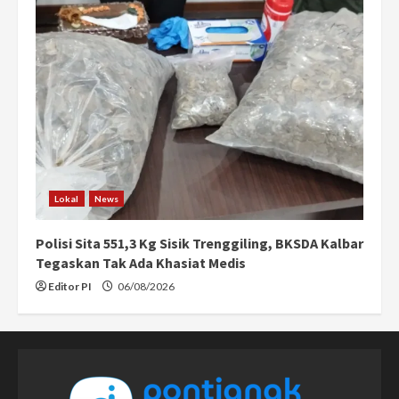
Lokal
News
Polisi Sita 551,3 Kg Sisik Trenggiling, BKSDA Kalbar
Tegaskan Tak Ada Khasiat Medis
Editor PI
06/08/2026