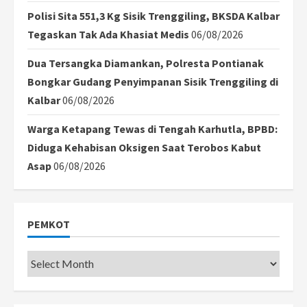
Polisi Sita 551,3 Kg Sisik Trenggiling, BKSDA Kalbar
Tegaskan Tak Ada Khasiat Medis
06/08/2026
Dua Tersangka Diamankan, Polresta Pontianak
Bongkar Gudang Penyimpanan Sisik Trenggiling di
Kalbar
06/08/2026
Warga Ketapang Tewas di Tengah Karhutla, BPBD:
Diduga Kehabisan Oksigen Saat Terobos Kabut
Asap
06/08/2026
PEMKOT
Pemkot