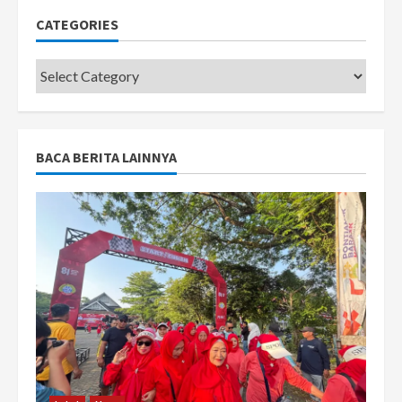
CATEGORIES
Categories
BACA BERITA LAINNYA