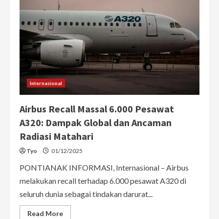
Internasional
Airbus Recall Massal 6.000 Pesawat
A320: Dampak Global dan Ancaman
Radiasi Matahari
Tyo
01/12/2025
PONTIANAK INFORMASI, Internasional – Airbus
melakukan recall terhadap 6.000 pesawat A320 di
seluruh dunia sebagai tindakan darurat...
Read
Read More